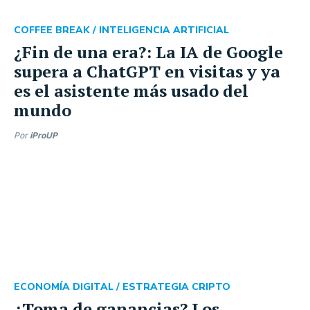
COFFEE BREAK /
INTELIGENCIA ARTIFICIAL
¿Fin de una era?: La IA de Google
supera a ChatGPT en visitas y ya
es el asistente más usado del
mundo
Por
iProUP
ECONOMÍA DIGITAL /
ESTRATEGIA CRIPTO
¿Toma de ganancias? Los