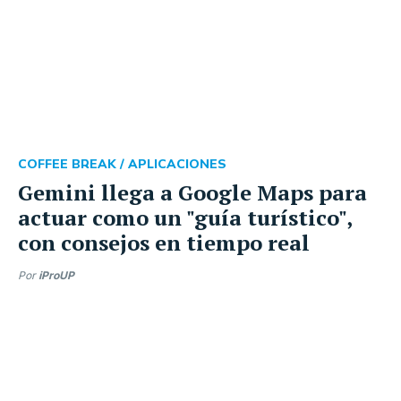
COFFEE BREAK /
APLICACIONES
Gemini llega a Google Maps para
actuar como un "guía turístico",
con consejos en tiempo real
Por
iProUP