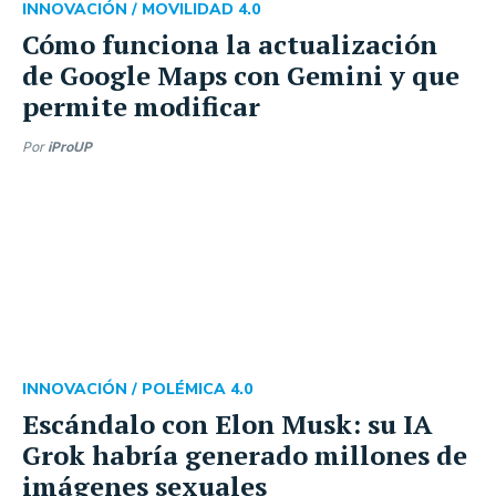
INNOVACIÓN /
MOVILIDAD 4.0
Cómo funciona la actualización
de Google Maps con Gemini y que
permite modificar
Por
iProUP
INNOVACIÓN /
POLÉMICA 4.0
Escándalo con Elon Musk: su IA
Grok habría generado millones de
imágenes sexuales