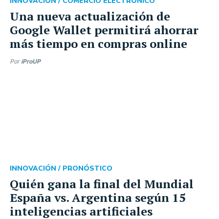
INNOVACIÓN /
COMERCIO ELECTRÓNICO
Una nueva actualización de
Google Wallet permitirá ahorrar
más tiempo en compras online
Por
iProUP
INNOVACIÓN /
PRONÓSTICO
Quién gana la final del Mundial
España vs. Argentina según 15
inteligencias artificiales