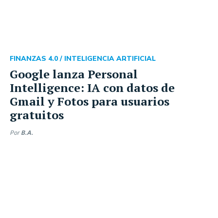
FINANZAS 4.0 /
INTELIGENCIA ARTIFICIAL
Google lanza Personal
Intelligence: IA con datos de
Gmail y Fotos para usuarios
gratuitos
Por
B.A.