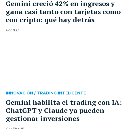
Gemini creció 42% en ingresos y
gana casi tanto con tarjetas como
con cripto: qué hay detrás
Por
B.D.
INNOVACIÓN /
TRADING INTELIGENTE
Gemini habilita el trading con IA:
ChatGPT y Claude ya pueden
gestionar inversiones
Por
iProUP