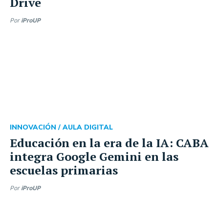
Drive
Por
iProUP
INNOVACIÓN /
AULA DIGITAL
Educación en la era de la IA: CABA
integra Google Gemini en las
escuelas primarias
Por
iProUP