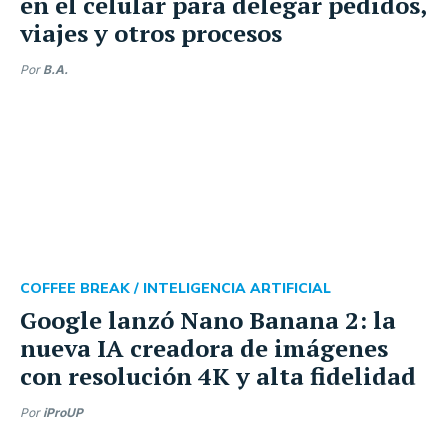
en el celular para delegar pedidos,
viajes y otros procesos
Por
B.A.
COFFEE BREAK /
INTELIGENCIA ARTIFICIAL
Google lanzó Nano Banana 2: la
nueva IA creadora de imágenes
con resolución 4K y alta fidelidad
Por
iProUP