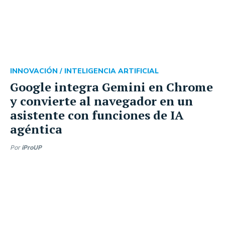
INNOVACIÓN /
INTELIGENCIA ARTIFICIAL
Google integra Gemini en Chrome
y convierte al navegador en un
asistente con funciones de IA
agéntica
Por
iProUP