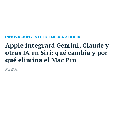
INNOVACIÓN /
INTELIGENCIA ARTIFICIAL
Apple integrará Gemini, Claude y
otras IA en Siri: qué cambia y por
qué elimina el Mac Pro
Por
B.A.