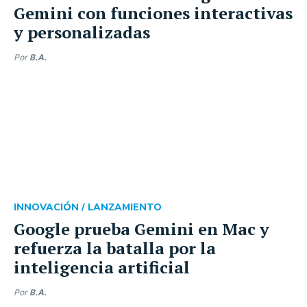
Gemini con funciones interactivas
y personalizadas
Por
B.A.
INNOVACIÓN /
LANZAMIENTO
Google prueba Gemini en Mac y
refuerza la batalla por la
inteligencia artificial
Por
B.A.