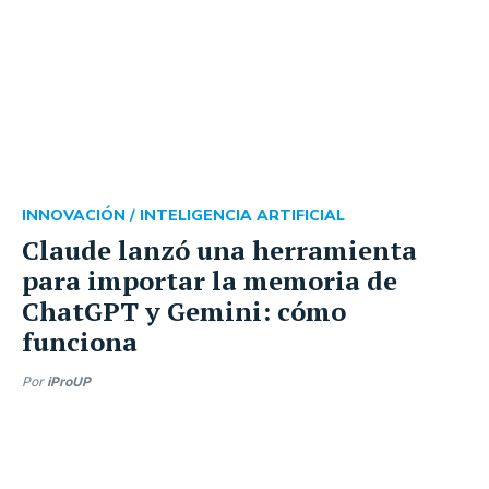
INNOVACIÓN /
INTELIGENCIA ARTIFICIAL
Claude lanzó una herramienta
para importar la memoria de
ChatGPT y Gemini: cómo
funciona
Por
iProUP