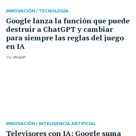
INNOVACIÓN /
TECNOLOGÍA
Google lanza la función que puede
destruir a ChatGPT y cambiar
para siempre las reglas del juego
en IA
Por
iProUP
INNOVACIÓN /
INTELIGENCIA ARTIFICIAL
Televisores con IA: Google suma