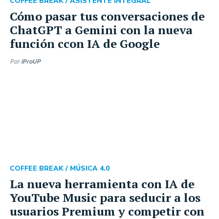
COFFEE BREAK /
ASISTENTE INTEGRAL
Cómo pasar tus conversaciones de
ChatGPT a Gemini con la nueva
función ccon IA de Google
Por
iProUP
COFFEE BREAK /
MÚSICA 4.0
La nueva herramienta con IA de
YouTube Music para seducir a los
usuarios Premium y competir con