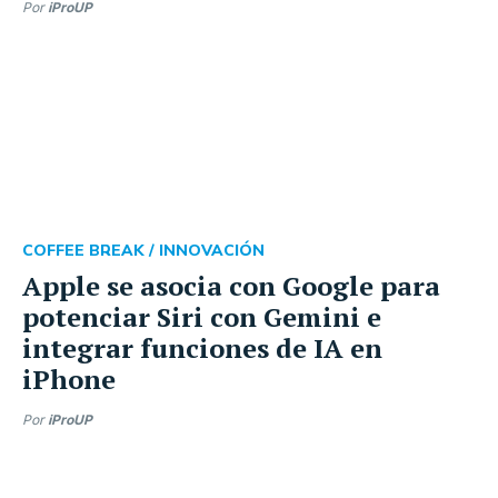
Por
iProUP
COFFEE BREAK /
INNOVACIÓN
Apple se asocia con Google para
potenciar Siri con Gemini e
integrar funciones de IA en
iPhone
Por
iProUP