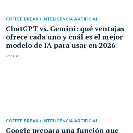
COFFEE BREAK /
INTELIGENCIA ARTIFICIAL
ChatGPT vs. Gemini: qué ventajas
ofrece cada uno y cuál es el mejor
modelo de IA para usar en 2026
Por
F.G.
COFFEE BREAK /
INTELIGENCIA ARTIFICIAL
Google prepara una función que