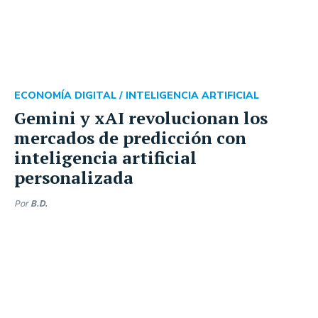
ECONOMÍA DIGITAL /
INTELIGENCIA ARTIFICIAL
Gemini y xAI revolucionan los
mercados de predicción con
inteligencia artificial
personalizada
Por
B.D.