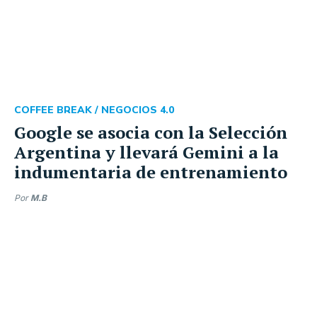
COFFEE BREAK /
NEGOCIOS 4.0
Google se asocia con la Selección
Argentina y llevará Gemini a la
indumentaria de entrenamiento
Por
M.B