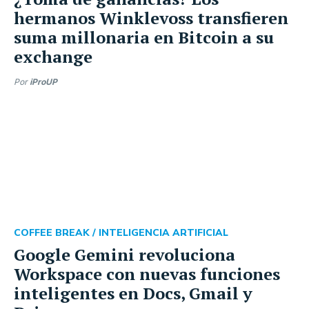
hermanos Winklevoss transfieren
suma millonaria en Bitcoin a su
exchange
Por
iProUP
COFFEE BREAK /
INTELIGENCIA ARTIFICIAL
Google Gemini revoluciona
Workspace con nuevas funciones
inteligentes en Docs, Gmail y