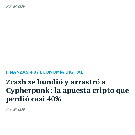
Por
iProUP
FINANZAS 4.0 /
ECONOMÍA DIGITAL
Zcash se hundió y arrastró a
Cypherpunk: la apuesta cripto que
perdió casi 40%
Por
iProUP