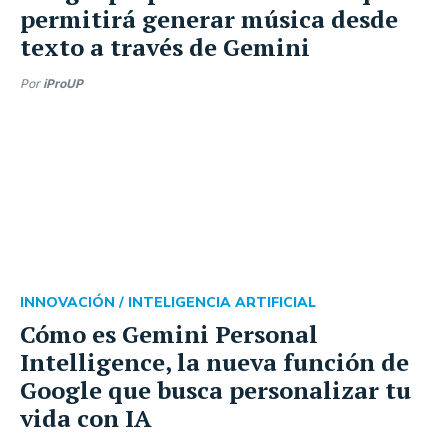
permitirá generar música desde
texto a través de Gemini
Por
iProUP
INNOVACIÓN /
INTELIGENCIA ARTIFICIAL
Cómo es Gemini Personal
Intelligence, la nueva función de
Google que busca personalizar tu
vida con IA