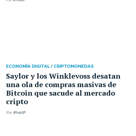
ECONOMÍA DIGITAL /
CRIPTOMONEDAS
Saylor y los Winklevoss desatan
una ola de compras masivas de
Bitcoin que sacude al mercado
cripto
Por
iProUP