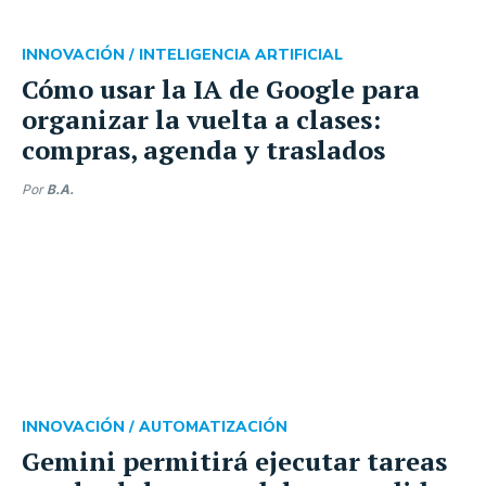
INNOVACIÓN /
INTELIGENCIA ARTIFICIAL
Cómo usar la IA de Google para
organizar la vuelta a clases:
compras, agenda y traslados
Por
B.A.
INNOVACIÓN /
AUTOMATIZACIÓN
Gemini permitirá ejecutar tareas