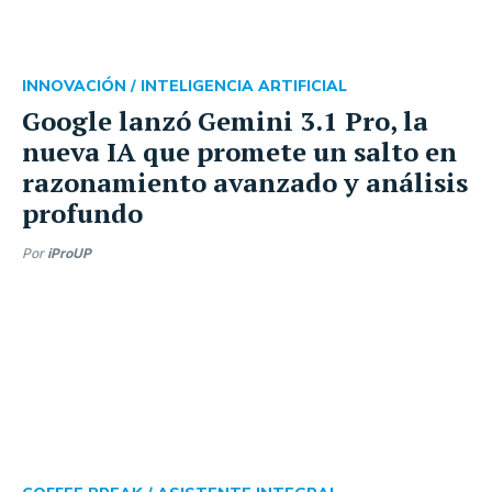
INNOVACIÓN /
INTELIGENCIA ARTIFICIAL
Google lanzó Gemini 3.1 Pro, la
nueva IA que promete un salto en
razonamiento avanzado y análisis
profundo
Por
iProUP