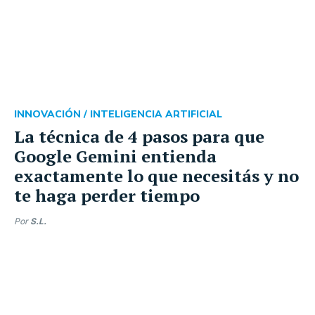
INNOVACIÓN /
INTELIGENCIA ARTIFICIAL
La técnica de 4 pasos para que
Google Gemini entienda
exactamente lo que necesitás y no
te haga perder tiempo
Por
S.L.