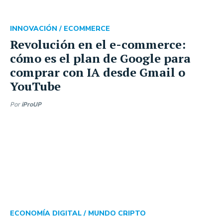
INNOVACIÓN /
ECOMMERCE
Revolución en el e-commerce:
cómo es el plan de Google para
comprar con IA desde Gmail o
YouTube
Por
iProUP
ECONOMÍA DIGITAL /
MUNDO CRIPTO