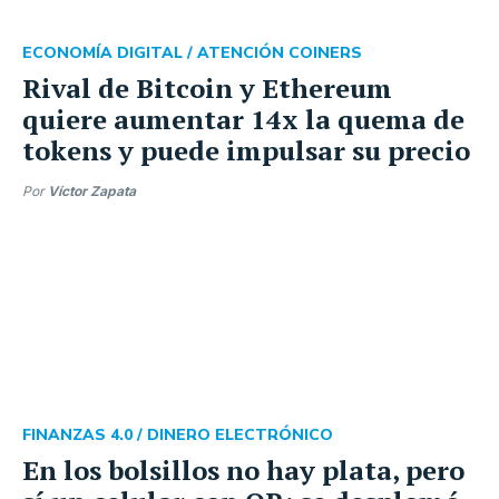
ECONOMÍA DIGITAL /
ATENCIÓN COINERS
Rival de Bitcoin y Ethereum
quiere aumentar 14x la quema de
tokens y puede impulsar su precio
Por
Víctor Zapata
FINANZAS 4.0 /
DINERO ELECTRÓNICO
En los bolsillos no hay plata, pero