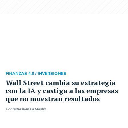
FINANZAS 4.0 /
INVERSIONES
Wall Street cambia su estrategia
con la IA y castiga a las empresas
que no muestran resultados
Por
Sebastián La Mastra