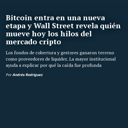
Bitcoin entra en una nueva
etapa y Wall Street revela quién
mueve hoy los hilos del
mercado cripto
Los fondos de cobertura y gestores ganaron terreno
como proveedores de liquidez. La mayor institucional
ayuda a explicar por qué la caída fue profunda
Por
Andrés Rodríguez