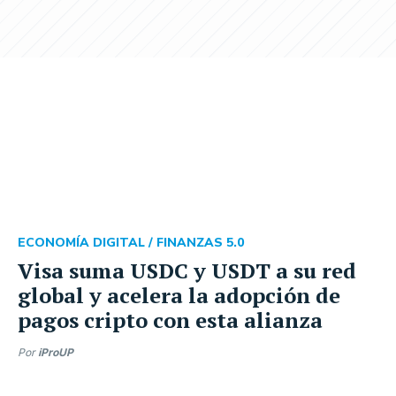
ECONOMÍA DIGITAL /
FINANZAS 5.0
Visa suma USDC y USDT a su red
global y acelera la adopción de
pagos cripto con esta alianza
Por
iProUP