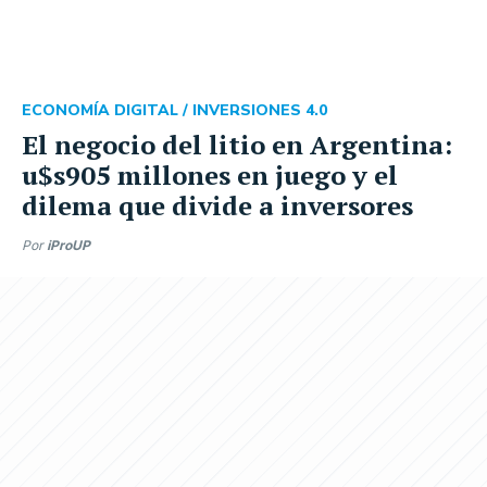
ECONOMÍA DIGITAL /
INVERSIONES 4.0
El negocio del litio en Argentina:
u$s905 millones en juego y el
dilema que divide a inversores
Por
iProUP