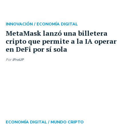
INNOVACIÓN /
ECONOMÍA DIGITAL
MetaMask lanzó una billetera
cripto que permite a la IA operar
en DeFi por sí sola
Por
iProUP
ECONOMÍA DIGITAL /
MUNDO CRIPTO