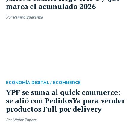
marca el acumulado 2026
Por
Ramiro Speranza
ECONOMÍA DIGITAL /
ECOMMERCE
YPF se suma al quick commerce:
se alió con PedidosYa para vender
productos Full por delivery
Por
Víctor Zapata