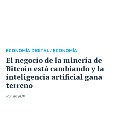
ECONOMÍA DIGITAL /
ECONOMÍA
El negocio de la minería de
Bitcoin está cambiando y la
inteligencia artificial gana
terreno
Por
iProUP