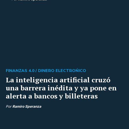
FINANZAS 4.0 /
DINERO ELECTROŃICO
La inteligencia artificial cruzó
una barrera inédita y ya pone en
alerta a bancos y billeteras
Por
Ramiro Speranza