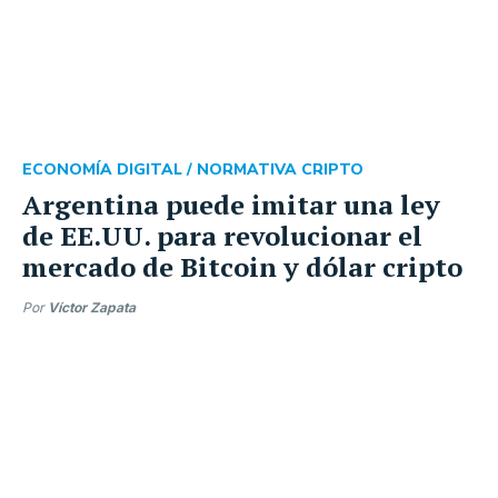
ECONOMÍA DIGITAL /
NORMATIVA CRIPTO
Argentina puede imitar una ley
de EE.UU. para revolucionar el
mercado de Bitcoin y dólar cripto
Por
Víctor Zapata