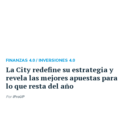
FINANZAS 4.0 /
INVERSIONES 4.0
La City redefine su estrategia y
revela las mejores apuestas para
lo que resta del año
Por
iProUP