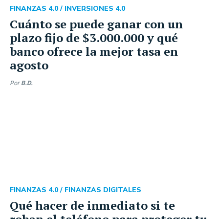
FINANZAS 4.0 /
INVERSIONES 4.0
Cuánto se puede ganar con un
plazo fijo de $3.000.000 y qué
banco ofrece la mejor tasa en
agosto
Por
B.D.
FINANZAS 4.0 /
FINANZAS DIGITALES
Qué hacer de inmediato si te
roban el teléfono para proteger tu