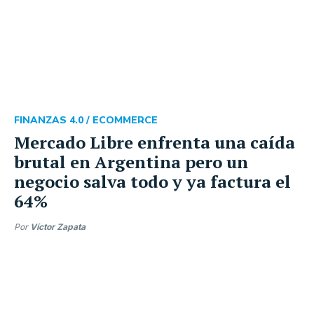
FINANZAS 4.0 /
ECOMMERCE
Mercado Libre enfrenta una caída
brutal en Argentina pero un
negocio salva todo y ya factura el
64%
Por
Víctor Zapata