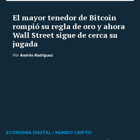
El mayor tenedor de Bitcoin
rompió su regla de oro y ahora
Wall Street sigue de cerca su
jugada
Por
Andrés Rodríguez
ECONOMÍA DIGITAL /
MUNDO CRIPTO