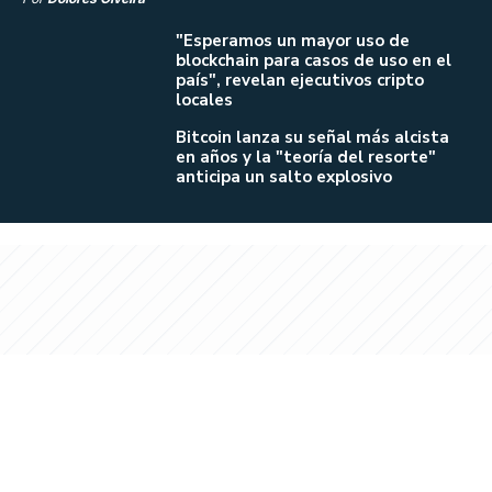
"Esperamos un mayor uso de
blockchain para casos de uso en el
país", revelan ejecutivos cripto
locales
Bitcoin lanza su señal más alcista
en años y la "teoría del resorte"
anticipa un salto explosivo