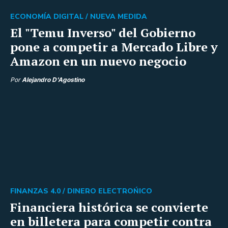
ECONOMÍA DIGITAL /
NUEVA MEDIDA
El "Temu Inverso" del Gobierno
pone a competir a Mercado Libre y
Amazon en un nuevo negocio
Por
Alejandro D'Agostino
FINANZAS 4.0 /
DINERO ELECTROŃICO
Financiera histórica se convierte
en billetera para competir contra