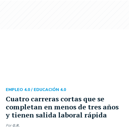
EMPLEO 4.0 /
EDUCACIÓN 4.0
Cuatro carreras cortas que se
completan en menos de tres años
y tienen salida laboral rápida
Por
G.R.