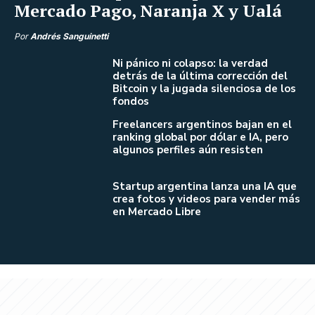
Mercado Pago, Naranja X y Ualá
Por
Andrés Sanguinetti
Ni pánico ni colapso: la verdad
detrás de la última corrección del
Bitcoin y la jugada silenciosa de los
fondos
Freelancers argentinos bajan en el
ranking global por dólar e IA, pero
algunos perfiles aún resisten
Startup argentina lanza una IA que
crea fotos y videos para vender más
en Mercado Libre