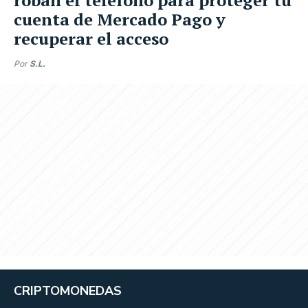
cuenta de Mercado Pago y
recuperar el acceso
Por
S.L.
CRIPTOMONEDAS