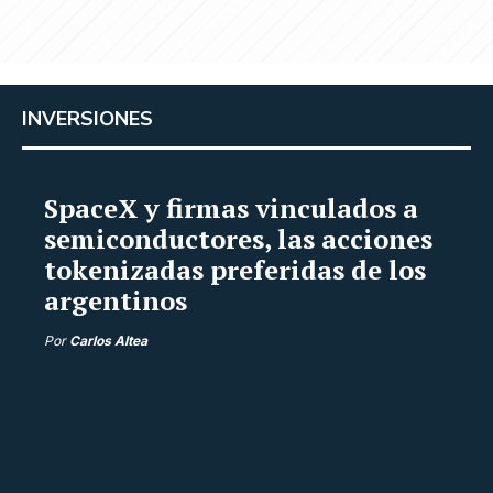
INVERSIONES
SpaceX y firmas vinculados a
semiconductores, las acciones
tokenizadas preferidas de los
argentinos
Por
Carlos Altea