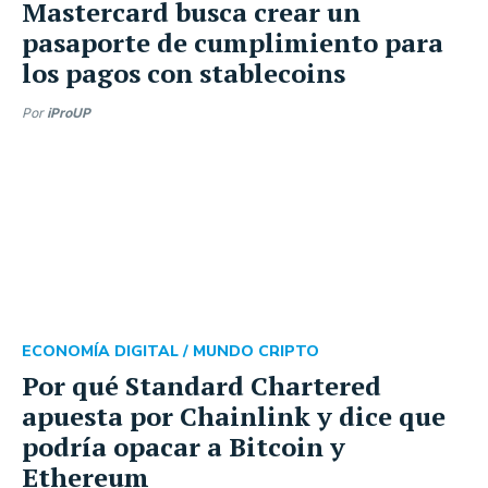
Mastercard busca crear un
pasaporte de cumplimiento para
los pagos con stablecoins
Por
iProUP
ECONOMÍA DIGITAL /
MUNDO CRIPTO
Por qué Standard Chartered
apuesta por Chainlink y dice que
podría opacar a Bitcoin y
Ethereum