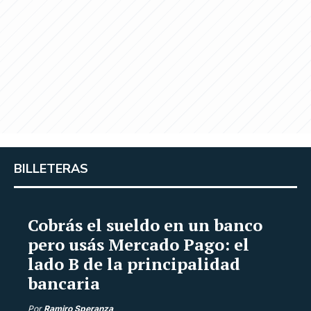
BILLETERAS
Cobrás el sueldo en un banco
pero usás Mercado Pago: el
lado B de la principalidad
bancaria
Por
Ramiro Speranza