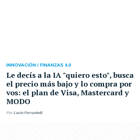
INNOVACIÓN /
FINANZAS 4.0
Le decís a la IA "quiero esto", busca
el precio más bajo y lo compra por
vos: el plan de Visa, Mastercard y
MODO
Por
Lucio Ferrantelli