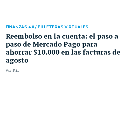
FINANZAS 4.0 /
BILLETERAS VIRTUALES
Reembolso en la cuenta: el paso a
paso de Mercado Pago para
ahorrar $10.000 en las facturas de
agosto
Por
S.L.