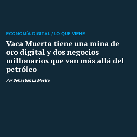
ECONOMÍA DIGITAL /
LO QUE VIENE
Vaca Muerta tiene una mina de
oro digital y dos negocios
millonarios que van más allá del
petróleo
Por
Sebastián La Mastra