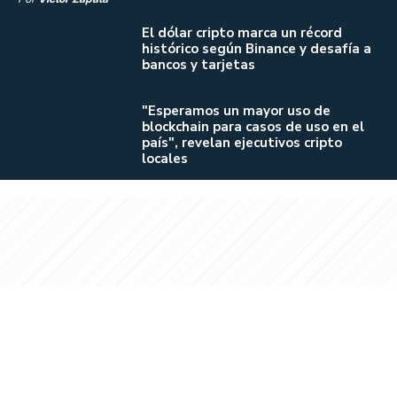
El dólar cripto marca un récord
histórico según Binance y desafía a
bancos y tarjetas
"Esperamos un mayor uso de
blockchain para casos de uso en el
país", revelan ejecutivos cripto
locales