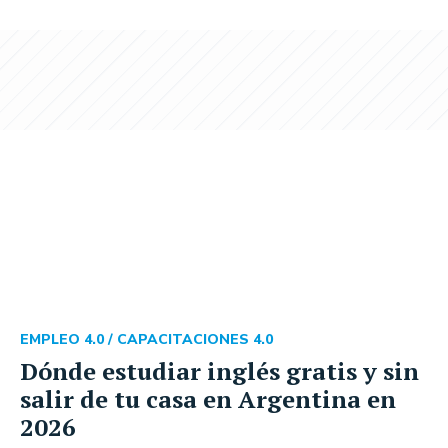
EMPLEO 4.0 /
CAPACITACIONES 4.0
Dónde estudiar inglés gratis y sin
salir de tu casa en Argentina en
2026