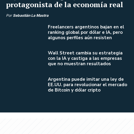
protagonista de la economía real
Por
Sebastián La Mastra
Freelancers argentinos bajan en el
ranking global por dólar e IA, pero
algunos perfiles aún resisten
Wall Street cambia su estrategia
con la IA y castiga a las empresas
que no muestran resultados
Argentina puede imitar una ley de
EE.UU. para revolucionar el mercado
de Bitcoin y dólar cripto