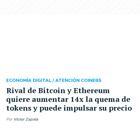
ECONOMÍA DIGITAL /
ATENCIÓN COINERS
Rival de Bitcoin y Ethereum
quiere aumentar 14x la quema de
tokens y puede impulsar su precio
Por
Víctor Zapata