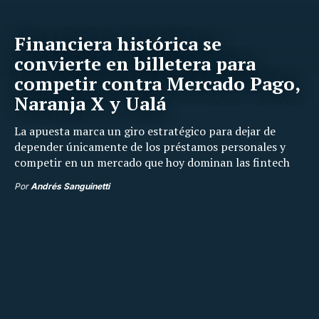
Financiera histórica se
convierte en billetera para
competir contra Mercado Pago,
Naranja X y Ualá
La apuesta marca un giro estratégico para dejar de
depender únicamente de los préstamos personales y
competir en un mercado que hoy dominan las fintech
Por
Andrés Sanguinetti