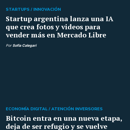
STARTUPS /
INNOVACIÓN
Startup argentina lanza una IA
que crea fotos y videos para
vender más en Mercado Libre
Por
Sofia Calegari
ECONOMÍA DIGITAL /
ATENCIÓN INVERSORES
Bitcoin entra en una nueva etapa,
deja de ser refugio y se vuelve