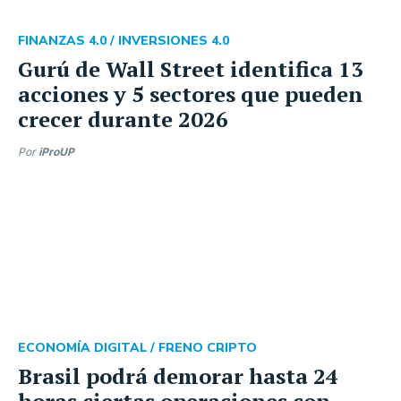
FINANZAS 4.0 /
INVERSIONES 4.0
Gurú de Wall Street identifica 13
acciones y 5 sectores que pueden
crecer durante 2026
Por
iProUP
ECONOMÍA DIGITAL /
FRENO CRIPTO
Brasil podrá demorar hasta 24
horas ciertas operaciones con