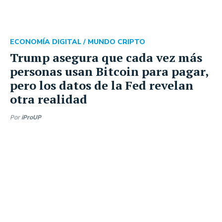
ECONOMÍA DIGITAL /
MUNDO CRIPTO
Trump asegura que cada vez más
personas usan Bitcoin para pagar,
pero los datos de la Fed revelan
otra realidad
Por
iProUP