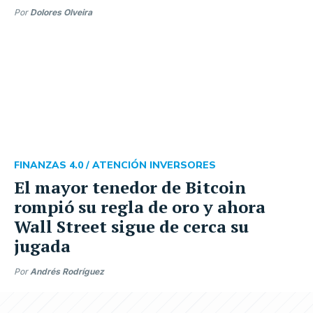
Por
Dolores Olveira
FINANZAS 4.0 /
ATENCIÓN INVERSORES
El mayor tenedor de Bitcoin
rompió su regla de oro y ahora
Wall Street sigue de cerca su
jugada
Por
Andrés Rodríguez