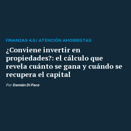
FINANZAS 4.0 /
ATENCIÓN AHORRISTAS
¿Conviene invertir en
propiedades?: el cálculo que
revela cuánto se gana y cuándo se
recupera el capital
Por
Damián Di Pace