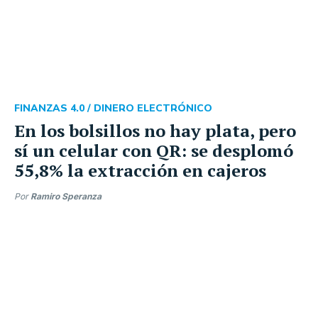
FINANZAS 4.0 /
DINERO ELECTRÓNICO
En los bolsillos no hay plata, pero
sí un celular con QR: se desplomó
55,8% la extracción en cajeros
Por
Ramiro Speranza