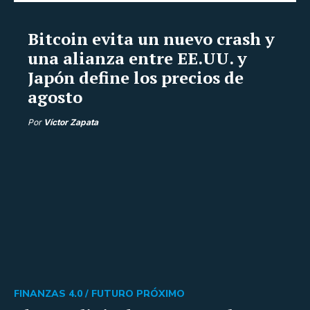
Bitcoin evita un nuevo crash y
una alianza entre EE.UU. y
Japón define los precios de
agosto
Por
Víctor Zapata
FINANZAS 4.0 /
FUTURO PRÓXIMO