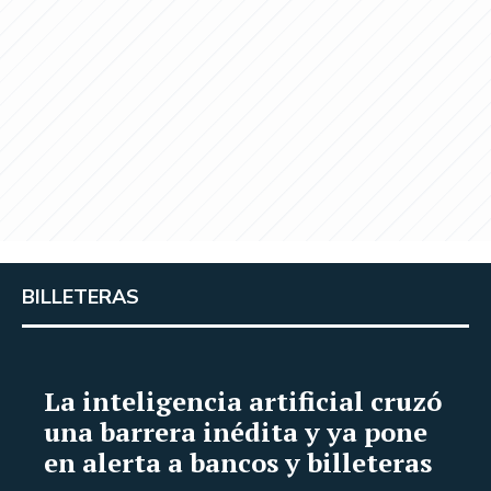
BILLETERAS
La inteligencia artificial cruzó
una barrera inédita y ya pone
en alerta a bancos y billeteras