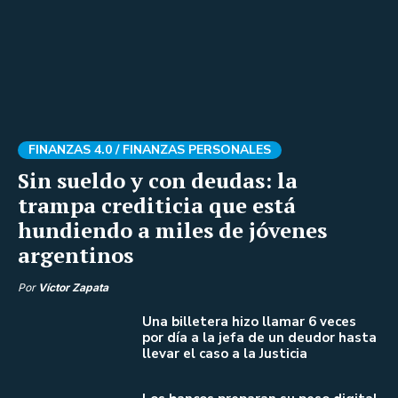
FINANZAS 4.0 /
FINANZAS PERSONALES
Sin sueldo y con deudas: la
trampa crediticia que está
hundiendo a miles de jóvenes
argentinos
Por
Víctor Zapata
Una billetera hizo llamar 6 veces
por día a la jefa de un deudor hasta
llevar el caso a la Justicia