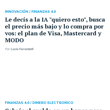
INNOVACIÓN /
FINANZAS 4.0
Le decís a la IA "quiero esto", busca
el precio más bajo y lo compra por
vos: el plan de Visa, Mastercard y
MODO
Por
Lucio Ferrantelli
FINANZAS 4.0 /
DINERO ELECTROŃICO