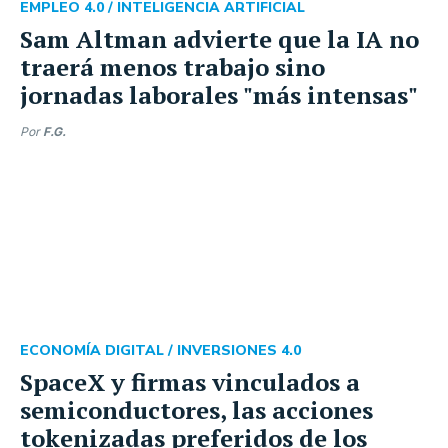
EMPLEO 4.0 /
INTELIGENCIA ARTIFICIAL
Sam Altman advierte que la IA no
traerá menos trabajo sino
jornadas laborales "más intensas"
Por
F.G.
ECONOMÍA DIGITAL /
INVERSIONES 4.0
SpaceX y firmas vinculados a
semiconductores, las acciones
tokenizadas preferidos de los