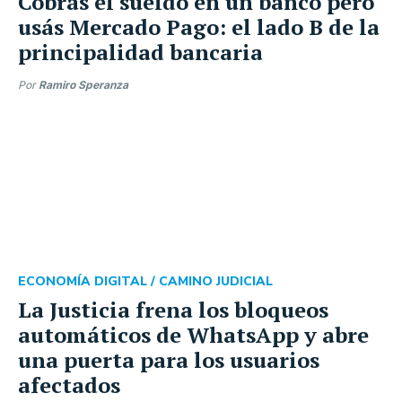
Cobrás el sueldo en un banco pero
usás Mercado Pago: el lado B de la
principalidad bancaria
Por
Ramiro Speranza
ECONOMÍA DIGITAL /
CAMINO JUDICIAL
La Justicia frena los bloqueos
automáticos de WhatsApp y abre
una puerta para los usuarios
afectados