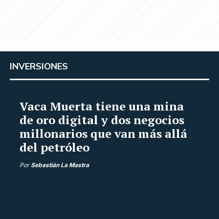
INVERSIONES
Vaca Muerta tiene una mina
de oro digital y dos negocios
millonarios que van más allá
del petróleo
Por
Sebastián La Mastra