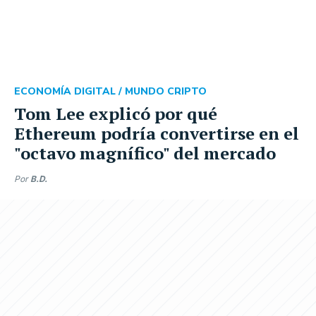
ECONOMÍA DIGITAL /
MUNDO CRIPTO
Tom Lee explicó por qué
Ethereum podría convertirse en el
"octavo magnífico" del mercado
Por
B.D.