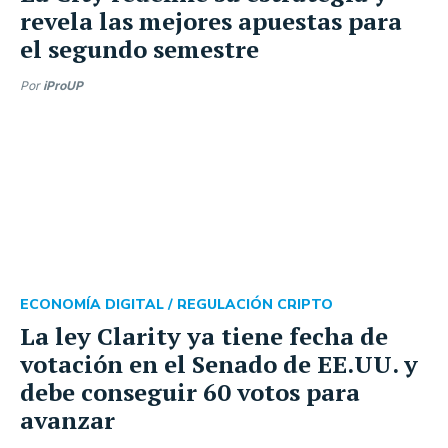
revela las mejores apuestas para
el segundo semestre
Por
iProUP
ECONOMÍA DIGITAL /
REGULACIÓN CRIPTO
La ley Clarity ya tiene fecha de
votación en el Senado de EE.UU. y
debe conseguir 60 votos para
avanzar