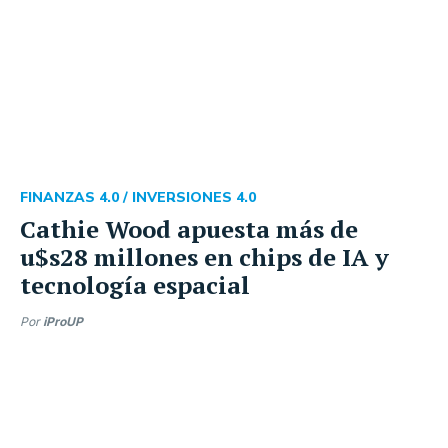
FINANZAS 4.0 /
INVERSIONES 4.0
Cathie Wood apuesta más de
u$s28 millones en chips de IA y
tecnología espacial
Por
iProUP