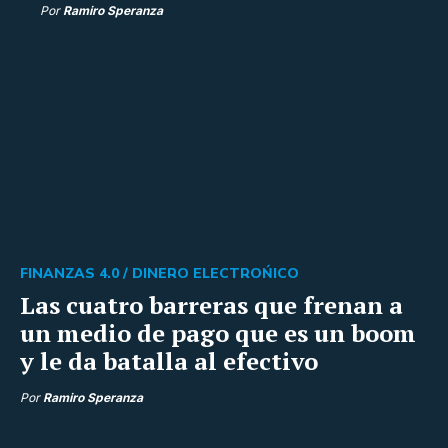
Por
Ramiro Speranza
FINANZAS 4.0 /
DINERO ELECTROŃICO
Las cuatro barreras que frenan a
un medio de pago que es un boom
y le da batalla al efectivo
Por
Ramiro Speranza