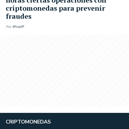
criptomonedas para prevenir
fraudes
Por
iProUP
CRIPTOMONEDAS