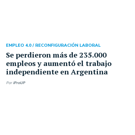
EMPLEO 4.0 /
RECONFIGURACIÓN LABORAL
Se perdieron más de 235.000
empleos y aumentó el trabajo
independiente en Argentina
Por
iProUP