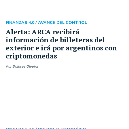
FINANZAS 4.0 /
AVANCE DEL CONTROL
Alerta: ARCA recibirá
información de billeteras del
exterior e irá por argentinos con
criptomonedas
Por
Dolores Olveira