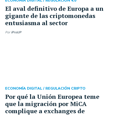
ECONOMÍA DIGITAL /
REGULACIÓN 4.0
El aval definitivo de Europa a un
gigante de las criptomonedas
entusiasma al sector
Por
iProUP
ECONOMÍA DIGITAL /
REGULACIÓN CRIPTO
Por qué la Unión Europea teme
que la migración por MiCA
complique a exchanges de