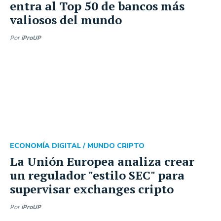
entra al Top 50 de bancos más
valiosos del mundo
Por
iProUP
ECONOMÍA DIGITAL /
MUNDO CRIPTO
La Unión Europea analiza crear
un regulador "estilo SEC" para
supervisar exchanges cripto
Por
iProUP