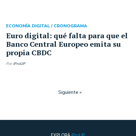
ECONOMÍA DIGITAL /
CRONOGRAMA
Euro digital: qué falta para que el
Banco Central Europeo emita su
propia CBDC
Por
iProUP
Siguiente »
EXPLORÁ
iProUP