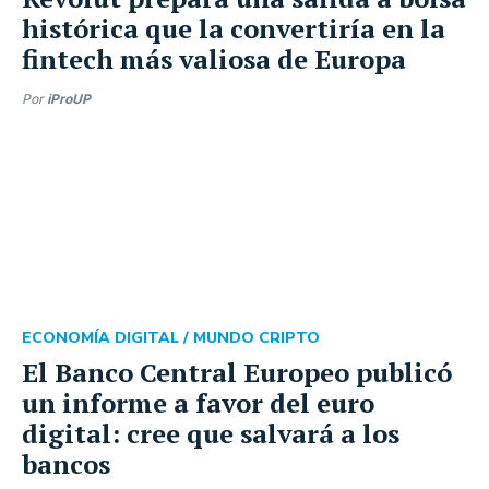
histórica que la convertiría en la
fintech más valiosa de Europa
Por
iProUP
ECONOMÍA DIGITAL /
MUNDO CRIPTO
El Banco Central Europeo publicó
un informe a favor del euro
digital: cree que salvará a los
bancos