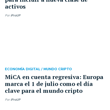
activos
Por
iProUP
ECONOMÍA DIGITAL /
MUNDO CRIPTO
MiCA en cuenta regresiva: Europa
marca el 1 de julio como el día
clave para el mundo cripto
Por
iProUP