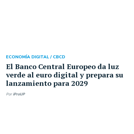
ECONOMÍA DIGITAL /
CBCD
El Banco Central Europeo da luz
verde al euro digital y prepara su
lanzamiento para 2029
Por
iProUP