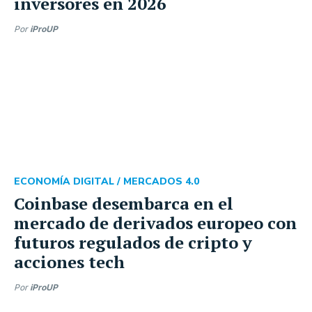
inversores en 2026
Por
iProUP
ECONOMÍA DIGITAL /
MERCADOS 4.0
Coinbase desembarca en el
mercado de derivados europeo con
futuros regulados de cripto y
acciones tech
Por
iProUP