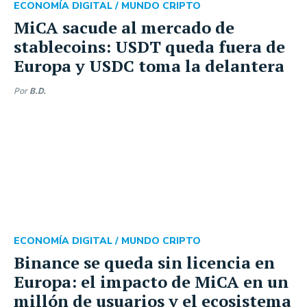
ECONOMÍA DIGITAL /
MUNDO CRIPTO
MiCA sacude al mercado de
stablecoins: USDT queda fuera de
Europa y USDC toma la delantera
Por
B.D.
ECONOMÍA DIGITAL /
MUNDO CRIPTO
Binance se queda sin licencia en
Europa: el impacto de MiCA en un
millón de usuarios y el ecosistema