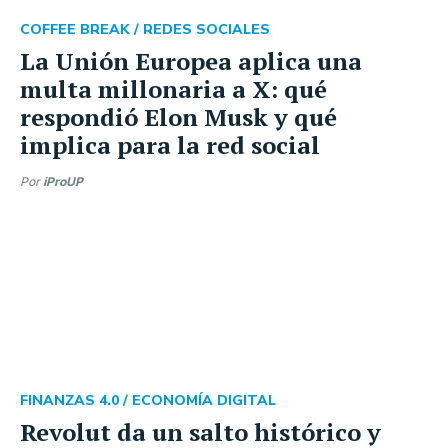
COFFEE BREAK /
REDES SOCIALES
La Unión Europea aplica una
multa millonaria a X: qué
respondió Elon Musk y qué
implica para la red social
Por
iProUP
FINANZAS 4.0 /
ECONOMÍA DIGITAL
Revolut da un salto histórico y