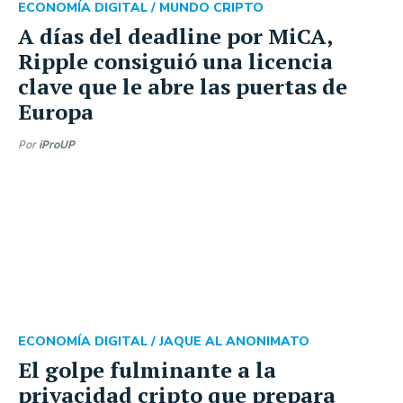
ECONOMÍA DIGITAL /
MUNDO CRIPTO
A días del deadline por MiCA,
Ripple consiguió una licencia
clave que le abre las puertas de
Europa
Por
iProUP
ECONOMÍA DIGITAL /
JAQUE AL ANONIMATO
El golpe fulminante a la
privacidad cripto que prepara