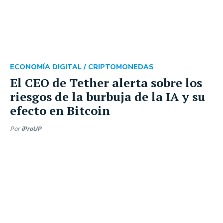
ECONOMÍA DIGITAL /
CRIPTOMONEDAS
El CEO de Tether alerta sobre los
riesgos de la burbuja de la IA y su
efecto en Bitcoin
Por
iProUP