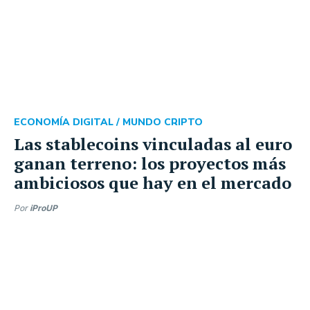
ECONOMÍA DIGITAL /
MUNDO CRIPTO
Las stablecoins vinculadas al euro
ganan terreno: los proyectos más
ambiciosos que hay en el mercado
Por
iProUP