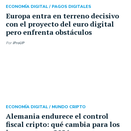
ECONOMÍA DIGITAL /
PAGOS DIGITALES
Europa entra en terreno decisivo
con el proyecto del euro digital
pero enfrenta obstáculos
Por
iProUP
ECONOMÍA DIGITAL /
MUNDO CRIPTO
Alemania endurece el control
fiscal cripto: qué cambia para los