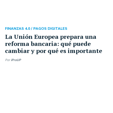
FINANZAS 4.0 /
PAGOS DIGITALES
La Unión Europea prepara una
reforma bancaria: qué puede
cambiar y por qué es importante
Por
iProUP