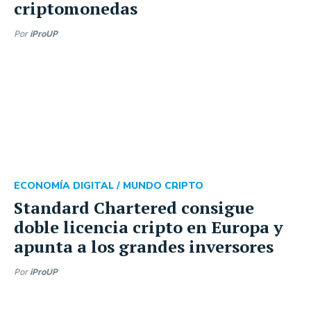
criptomonedas
Por
iProUP
ECONOMÍA DIGITAL /
MUNDO CRIPTO
Standard Chartered consigue
doble licencia cripto en Europa y
apunta a los grandes inversores
Por
iProUP