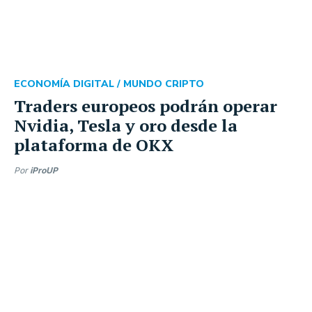
ECONOMÍA DIGITAL /
MUNDO CRIPTO
Traders europeos podrán operar
Nvidia, Tesla y oro desde la
plataforma de OKX
Por
iProUP