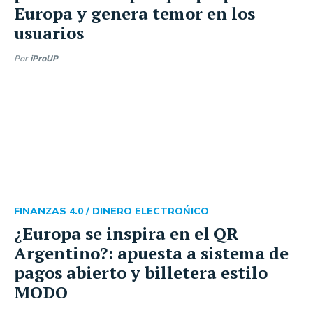
Europa y genera temor en los
usuarios
Por
iProUP
FINANZAS 4.0 /
DINERO ELECTROŃICO
¿Europa se inspira en el QR
Argentino?: apuesta a sistema de
pagos abierto y billetera estilo
MODO