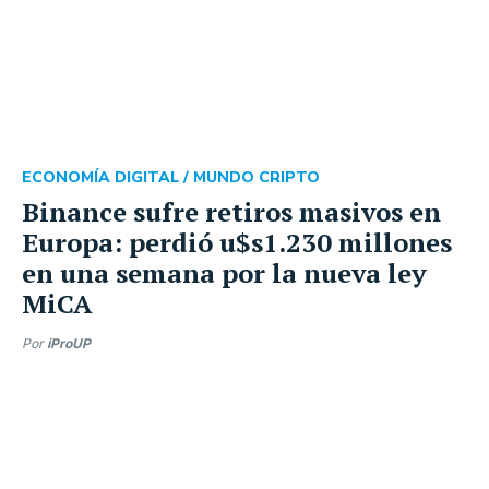
ECONOMÍA DIGITAL /
MUNDO CRIPTO
Binance sufre retiros masivos en
Europa: perdió u$s1.230 millones
en una semana por la nueva ley
MiCA
Por
iProUP