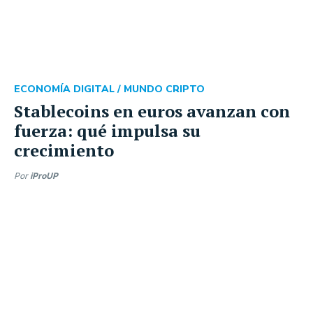
ECONOMÍA DIGITAL /
MUNDO CRIPTO
Stablecoins en euros avanzan con
fuerza: qué impulsa su
crecimiento
Por
iProUP