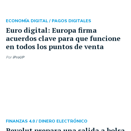
ECONOMÍA DIGITAL /
PAGOS DIGITALES
Euro digital: Europa firma
acuerdos clave para que funcione
en todos los puntos de venta
Por
iProUP
FINANZAS 4.0 /
DINERO ELECTRÓNICO
Revolut prepara una salida a bolsa