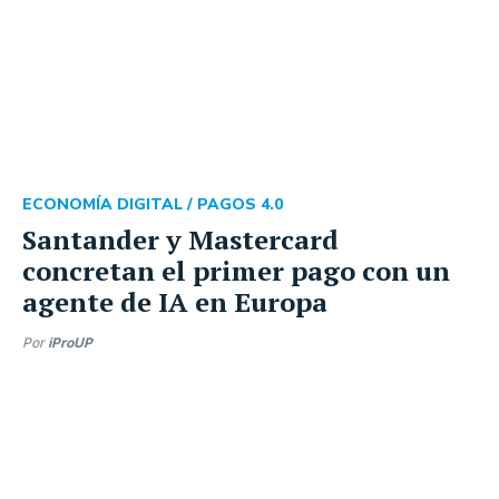
ECONOMÍA DIGITAL /
PAGOS 4.0
Santander y Mastercard
concretan el primer pago con un
agente de IA en Europa
Por
iProUP