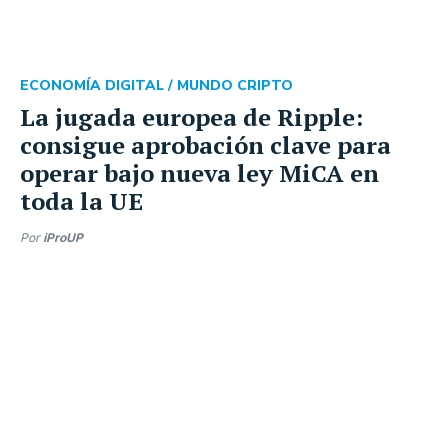
ECONOMÍA DIGITAL /
MUNDO CRIPTO
La jugada europea de Ripple:
consigue aprobación clave para
operar bajo nueva ley MiCA en
toda la UE
Por
iProUP