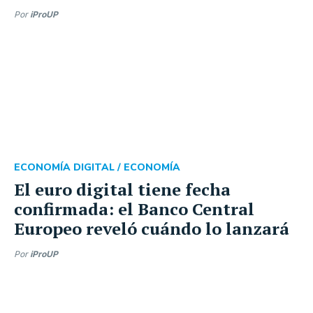
Por
iProUP
ECONOMÍA DIGITAL /
ECONOMÍA
El euro digital tiene fecha
confirmada: el Banco Central
Europeo reveló cuándo lo lanzará
Por
iProUP