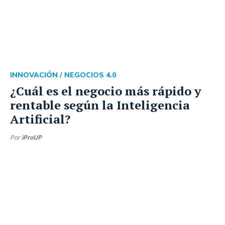
INNOVACIÓN /
NEGOCIOS 4.0
¿Cuál es el negocio más rápido y
rentable según la Inteligencia
Artificial?
Por
iProUP