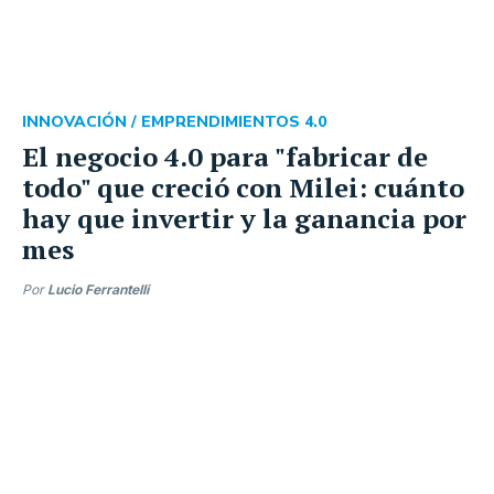
INNOVACIÓN /
EMPRENDIMIENTOS 4.0
El negocio 4.0 para "fabricar de
todo" que creció con Milei: cuánto
hay que invertir y la ganancia por
mes
Por
Lucio Ferrantelli