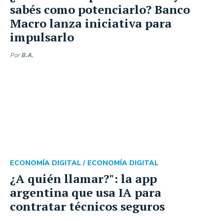
sabés como potenciarlo? Banco
Macro lanza iniciativa para
impulsarlo
Por
B.A.
ECONOMÍA DIGITAL /
ECONOMÍA DIGITAL
¿A quién llamar?": la app
argentina que usa IA para
contratar técnicos seguros