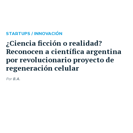
STARTUPS /
INNOVACIÓN
¿Ciencia ficción o realidad?
Reconocen a científica argentina
por revolucionario proyecto de
regeneración celular
Por
B.A.