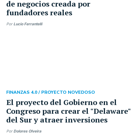
de negocios creada por
fundadores reales
Por
Lucio Ferrantelli
FINANZAS 4.0 /
PROYECTO NOVEDOSO
El proyecto del Gobierno en el
Congreso para crear el "Delaware"
del Sur y atraer inversiones
Por
Dolores Olveira