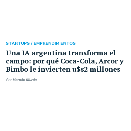
STARTUPS /
EMPRENDIMIENTOS
Una IA argentina transforma el
campo: por qué Coca-Cola, Arcor y
Bimbo le invierten u$s2 millones
Por
Hernán Murúa