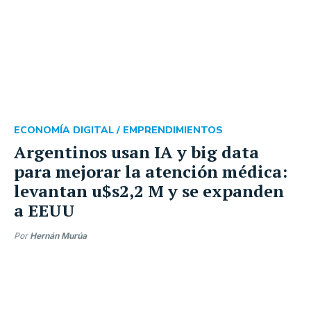
ECONOMÍA DIGITAL /
EMPRENDIMIENTOS
Argentinos usan IA y big data
para mejorar la atención médica:
levantan u$s2,2 M y se expanden
a EEUU
Por
Hernán Murúa