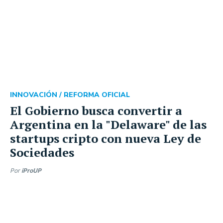
INNOVACIÓN /
REFORMA OFICIAL
El Gobierno busca convertir a
Argentina en la "Delaware" de las
startups cripto con nueva Ley de
Sociedades
Por
iProUP