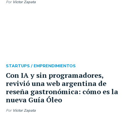
Por
Víctor Zapata
STARTUPS /
EMPRENDIMIENTOS
Con IA y sin programadores,
revivió una web argentina de
reseña gastronómica: cómo es la
nueva Guía Óleo
Por
Víctor Zapata