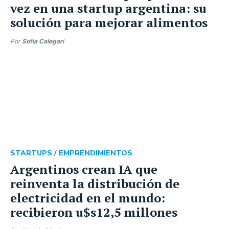
vez en una startup argentina: su
solución para mejorar alimentos
Por
Sofia Calegari
STARTUPS /
EMPRENDIMIENTOS
Argentinos crean IA que
reinventa la distribución de
electricidad en el mundo:
recibieron u$s12,5 millones