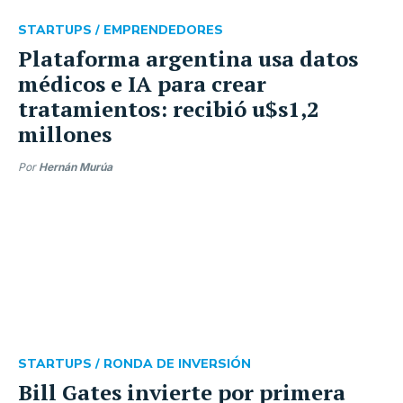
STARTUPS /
EMPRENDEDORES
Plataforma argentina usa datos
médicos e IA para crear
tratamientos: recibió u$s1,2
millones
Por
Hernán Murúa
STARTUPS /
RONDA DE INVERSIÓN
Bill Gates invierte por primera