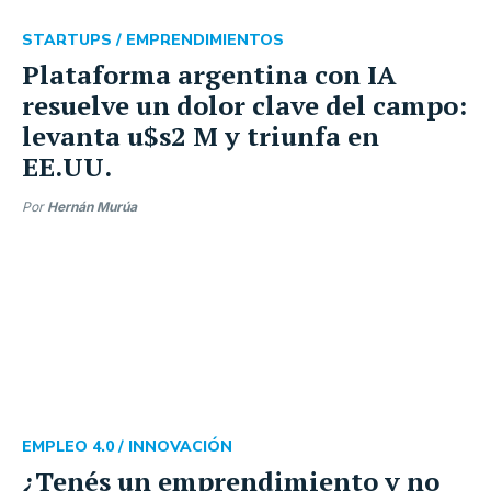
STARTUPS /
EMPRENDIMIENTOS
Plataforma argentina con IA
resuelve un dolor clave del campo:
levanta u$s2 M y triunfa en
EE.UU.
Por
Hernán Murúa
EMPLEO 4.0 /
INNOVACIÓN
¿Tenés un emprendimiento y no