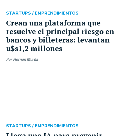
STARTUPS /
EMPRENDIMIENTOS
Crean una plataforma que
resuelve el principal riesgo en
bancos y billeteras: levantan
u$s1,2 millones
Por
Hernán Murúa
STARTUPS /
EMPRENDIMIENTOS
Llega una IA para prevenir