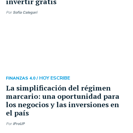
invertir gratis
Por
Sofia Calegari
HOY ESCRIBE
FINANZAS 4.0 /
La simplificación del régimen
marcario: una oportunidad para
los negocios y las inversiones en
el país
Por
iProUP