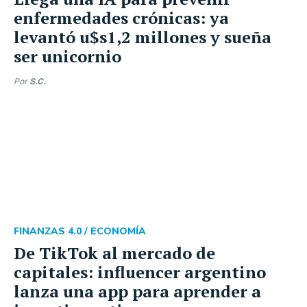
enfermedades crónicas: ya
levantó u$s1,2 millones y sueña
ser unicornio
Por
S.C.
FINANZAS 4.0 /
ECONOMÍA
De TikTok al mercado de
capitales: influencer argentino
lanza una app para aprender a