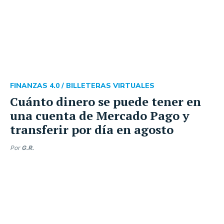
FINANZAS 4.0 /
BILLETERAS VIRTUALES
Cuánto dinero se puede tener en
una cuenta de Mercado Pago y
transferir por día en agosto
Por
G.R.