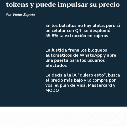
tokens y puede impulsar su precio
Por
Víctor Zapata
En los bolsillos no hay plata, pero sí
un celular con QR: se desplomó
55,8% la extracción en cajeros
La Justicia frena los bloqueos
automáticos de WhatsApp y abre
una puerta para los usuarios
afectados
Le decís a la IA "quiero esto", busca
el precio más bajo y lo compra por
vos: el plan de Visa, Mastercard y
MODO