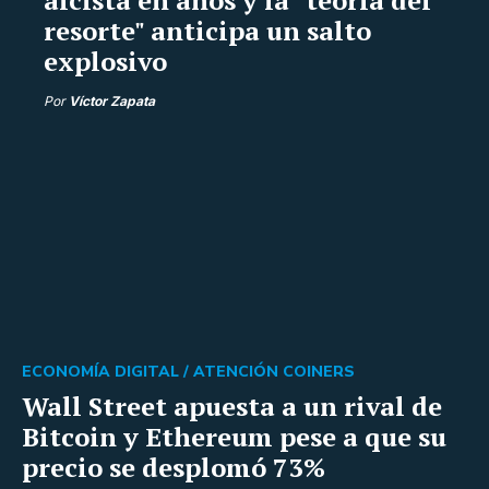
resorte" anticipa un salto
explosivo
Por
Víctor Zapata
ECONOMÍA DIGITAL /
ATENCIÓN COINERS
Wall Street apuesta a un rival de
Bitcoin y Ethereum pese a que su
precio se desplomó 73%