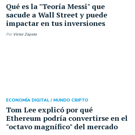
Qué es la "Teoría Messi" que
sacude a Wall Street y puede
impactar en tus inversiones
Por
Víctor Zapata
ECONOMÍA DIGITAL /
MUNDO CRIPTO
Tom Lee explicó por qué
Ethereum podría convertirse en el
"octavo magnífico" del mercado