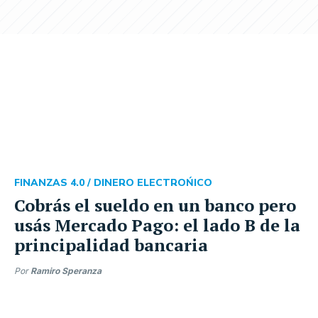
FINANZAS 4.0 /
DINERO ELECTROŃICO
Cobrás el sueldo en un banco pero
usás Mercado Pago: el lado B de la
principalidad bancaria
Por
Ramiro Speranza