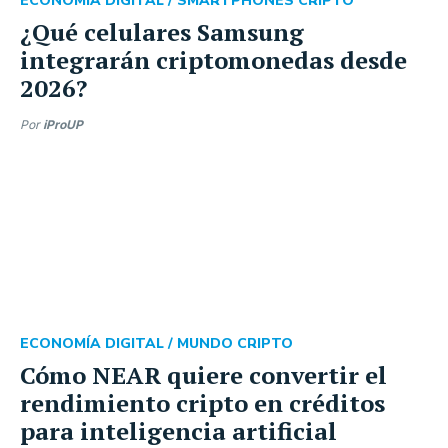
ECONOMÍA DIGITAL /
SMARTPHONES CRIPTO
¿Qué celulares Samsung
integrarán criptomonedas desde
2026?
Por
iProUP
ECONOMÍA DIGITAL /
MUNDO CRIPTO
Cómo NEAR quiere convertir el
rendimiento cripto en créditos
para inteligencia artificial