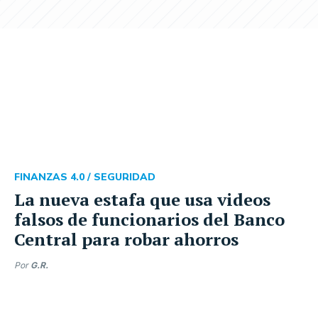
FINANZAS 4.0 /
SEGURIDAD
La nueva estafa que usa videos
falsos de funcionarios del Banco
Central para robar ahorros
Por
G.R.