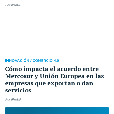
Por
iProUP
INNOVACIÓN /
COMERCIO 4.0
Cómo impacta el acuerdo entre
Mercosur y Unión Europea en las
empresas que exportan o dan
servicios
Por
iProUP