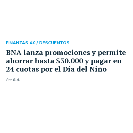
FINANZAS 4.0 /
DESCUENTOS
BNA lanza promociones y permite
ahorrar hasta $30.000 y pagar en
24 cuotas por el Día del Niño
Por
B.A.