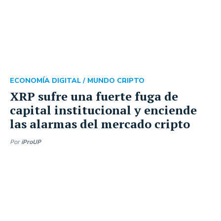
ECONOMÍA DIGITAL /
MUNDO CRIPTO
XRP sufre una fuerte fuga de
capital institucional y enciende
las alarmas del mercado cripto
Por
iProUP