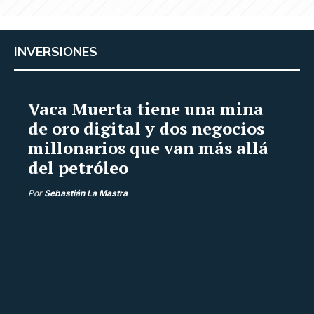
INVERSIONES
Vaca Muerta tiene una mina
de oro digital y dos negocios
millonarios que van más allá
del petróleo
Por
Sebastián La Mastra