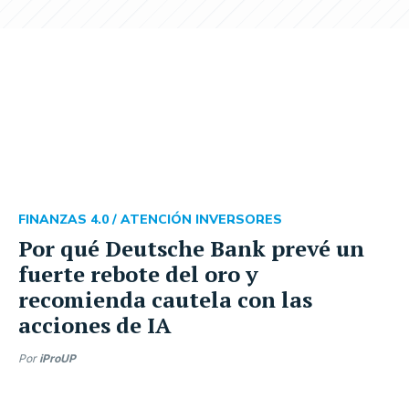
FINANZAS 4.0 /
ATENCIÓN INVERSORES
Por qué Deutsche Bank prevé un
fuerte rebote del oro y
recomienda cautela con las
acciones de IA
Por
iProUP