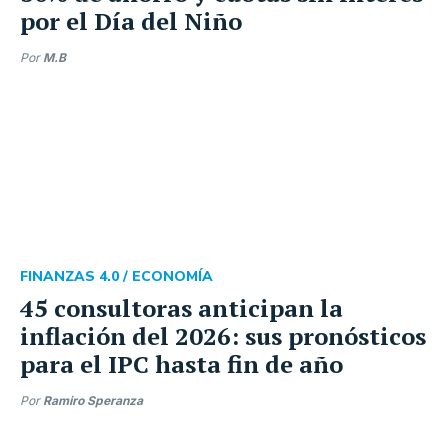
por el Día del Niño
Por
M.B
FINANZAS 4.0 /
ECONOMÍA
45 consultoras anticipan la
inflación del 2026: sus pronósticos
para el IPC hasta fin de año
Por
Ramiro Speranza