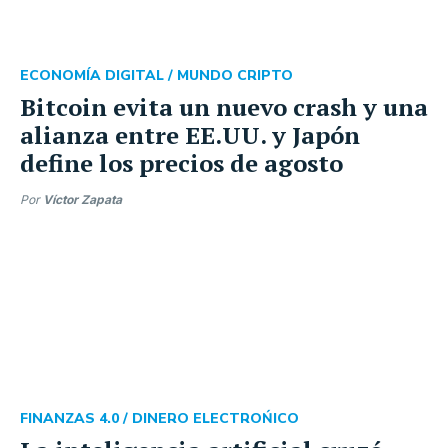
ECONOMÍA DIGITAL /
MUNDO CRIPTO
Bitcoin evita un nuevo crash y una
alianza entre EE.UU. y Japón
define los precios de agosto
Por
Víctor Zapata
FINANZAS 4.0 /
DINERO ELECTROŃICO