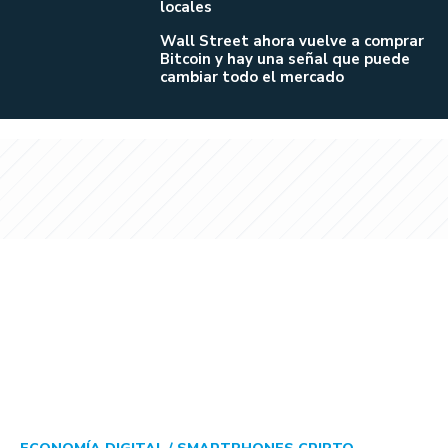
locales
Wall Street ahora vuelve a comprar
Bitcoin y hay una señal que puede
cambiar todo el mercado