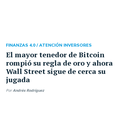
FINANZAS 4.0 /
ATENCIÓN INVERSORES
El mayor tenedor de Bitcoin
rompió su regla de oro y ahora
Wall Street sigue de cerca su
jugada
Por
Andrés Rodríguez