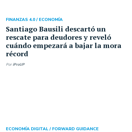
FINANZAS 4.0 /
ECONOMÍA
Santiago Bausili descartó un
rescate para deudores y reveló
cuándo empezará a bajar la mora
récord
Por
iProUP
ECONOMÍA DIGITAL /
FORWARD GUIDANCE