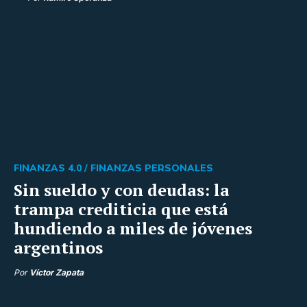
FINANZAS 4.0 /
FINANZAS PERSONALES
Sin sueldo y con deudas: la
trampa crediticia que está
hundiendo a miles de jóvenes
argentinos
Por
Víctor Zapata