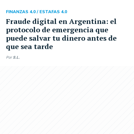
FINANZAS 4.0 /
ESTAFAS 4.0
Fraude digital en Argentina: el
protocolo de emergencia que
puede salvar tu dinero antes de
que sea tarde
Por
S.L.