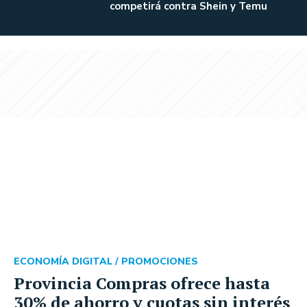
competirá contra Shein y Temu
ECONOMÍA DIGITAL /
PROMOCIONES
Provincia Compras ofrece hasta
30% de ahorro y cuotas sin interés