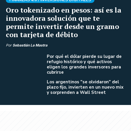
Oro tokenizado en pesos: así es la
innovadora solución que te
permite invertir desde un gramo
con tarjeta de débito
Por
Sebastián La Mastra
Por qué el dólar pierde su lugar de
refugio histórico y qué activos
eligen los grandes inversores para
cubrirse
Los argentinos "se olvidaron" del
plazo fijo, invierten en un nuevo mix
y sorprenden a Wall Street