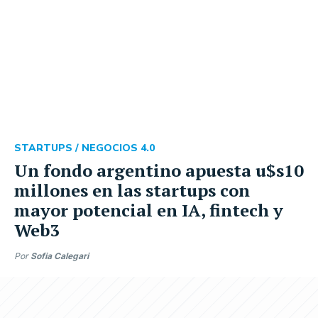
STARTUPS /
NEGOCIOS 4.0
Un fondo argentino apuesta u$s10
millones en las startups con
mayor potencial en IA, fintech y
Web3
Por
Sofia Calegari