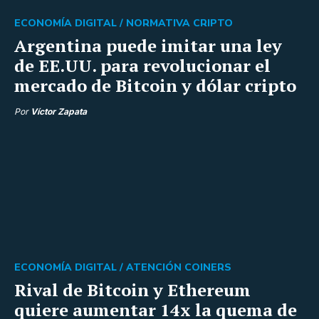
ECONOMÍA DIGITAL /
NORMATIVA CRIPTO
Argentina puede imitar una ley
de EE.UU. para revolucionar el
mercado de Bitcoin y dólar cripto
Por
Víctor Zapata
ECONOMÍA DIGITAL /
ATENCIÓN COINERS
Rival de Bitcoin y Ethereum
quiere aumentar 14x la quema de