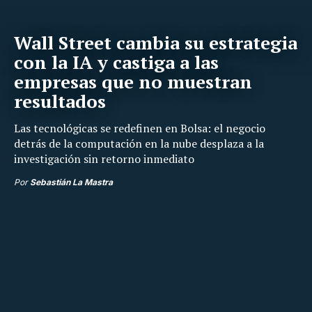
Wall Street cambia su estrategia
con la IA y castiga a las
empresas que no muestran
resultados
Las tecnológicas se redefinen en Bolsa: el negocio
detrás de la computación en la nube desplaza a la
investigación sin retorno inmediato
Por
Sebastián La Mastra