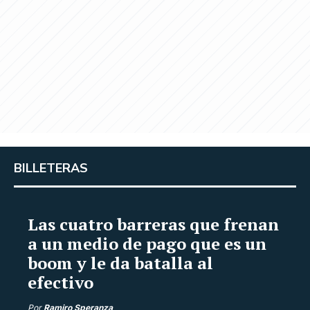
BILLETERAS
Las cuatro barreras que frenan
a un medio de pago que es un
boom y le da batalla al
efectivo
Por
Ramiro Speranza