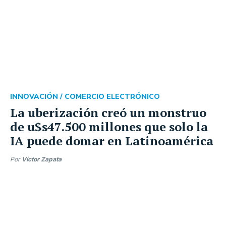
INNOVACIÓN /
COMERCIO ELECTRÓNICO
La uberización creó un monstruo
de u$s47.500 millones que solo la
IA puede domar en Latinoamérica
Por
Víctor Zapata