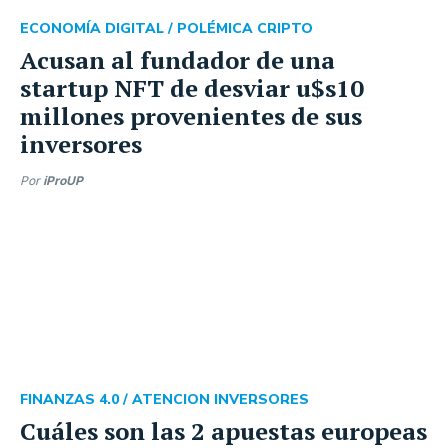
ECONOMÍA DIGITAL /
POLÉMICA CRIPTO
Acusan al fundador de una
startup NFT de desviar u$s10
millones provenientes de sus
inversores
Por
iProUP
FINANZAS 4.0 /
ATENCION INVERSORES
Cuáles son las 2 apuestas europeas