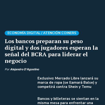
ECONOMÍA DIGITAL /
ATENCIÓN COINERS
Los bancos preparan su peso
digital y dos jugadores esperan la
señal del BCRA para liderar el
negocio
Por
Alejandro D'Agostino
Exclusivo: Mercado Libre lanzará su
marca de ropa (se llamará Balse) y
competirá contra Shein y Temu
Bancos y billeteras se sientan en la
misma mesa para enfrentar una