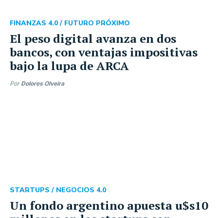
FINANZAS 4.0 /
FUTURO PRÓXIMO
El peso digital avanza en dos
bancos, con ventajas impositivas
bajo la lupa de ARCA
Por
Dolores Olveira
STARTUPS /
NEGOCIOS 4.0
Un fondo argentino apuesta u$s10