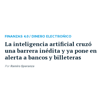
FINANZAS 4.0 /
DINERO ELECTROŃICO
La inteligencia artificial cruzó
una barrera inédita y ya pone en
alerta a bancos y billeteras
Por
Ramiro Speranza