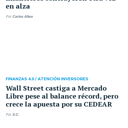
en alza
Por
Carlos Altea
FINANZAS 4.0 /
ATENCIÓN INVERSORES
Wall Street castiga a Mercado
Libre pese al balance récord, pero
crece la apuesta por su CEDEAR
Por
S.C.