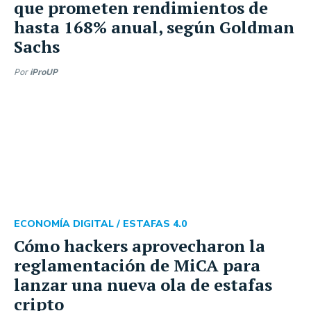
que prometen rendimientos de
hasta 168% anual, según Goldman
Sachs
Por
iProUP
ECONOMÍA DIGITAL /
ESTAFAS 4.0
Cómo hackers aprovecharon la
reglamentación de MiCA para
lanzar una nueva ola de estafas
cripto