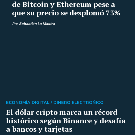
de Bitcoin y Ethereum pese a
que su precio se desplomó 73%
Por
Sebastián La Mastra
ECONOMÍA DIGITAL /
DINERO ELECTROŃICO
El dólar cripto marca un récord
histórico según Binance y desafía
a bancos y tarjetas