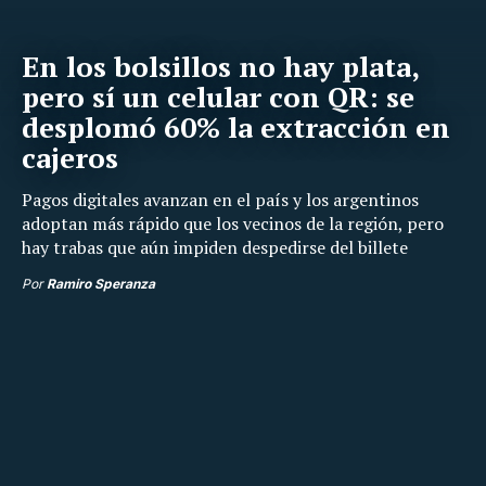
En los bolsillos no hay plata,
pero sí un celular con QR: se
desplomó 60% la extracción en
cajeros
Pagos digitales avanzan en el país y los argentinos
adoptan más rápido que los vecinos de la región, pero
hay trabas que aún impiden despedirse del billete
Por
Ramiro Speranza