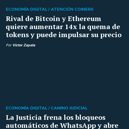
ECONOMÍA DIGITAL /
ATENCIÓN COINERS
Rival de Bitcoin y Ethereum
quiere aumentar 14x la quema de
tokens y puede impulsar su precio
Por
Víctor Zapata
ECONOMÍA DIGITAL /
CAMINO JUDICIAL
La Justicia frena los bloqueos
automáticos de WhatsApp y abre