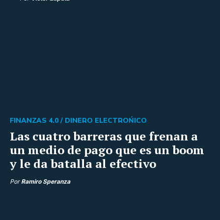
FINANZAS 4.0 /
DINERO ELECTROŃICO
Las cuatro barreras que frenan a
un medio de pago que es un boom
y le da batalla al efectivo
Por
Ramiro Speranza