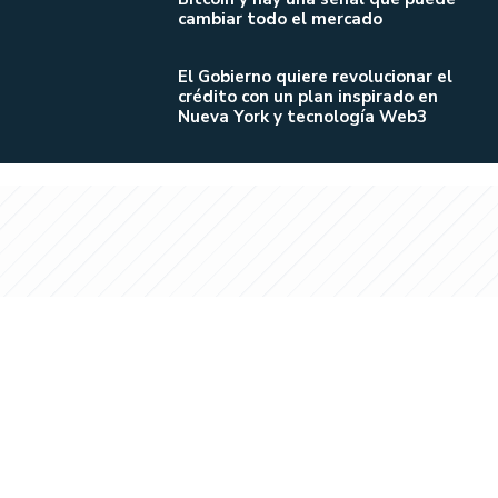
cambiar todo el mercado
El Gobierno quiere revolucionar el
crédito con un plan inspirado en
Nueva York y tecnología Web3