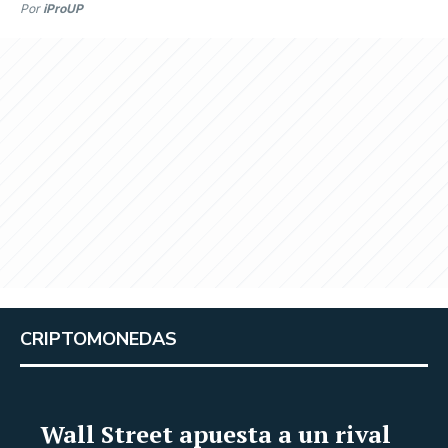
Por
iProUP
CRIPTOMONEDAS
Wall Street apuesta a un rival