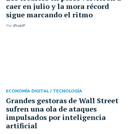
caer en julio y la mora récord
sigue marcando el ritmo
Por
iProUP
ECONOMÍA DIGITAL /
TECNOLOGÍA
Grandes gestoras de Wall Street
sufren una ola de ataques
impulsados por inteligencia
artificial