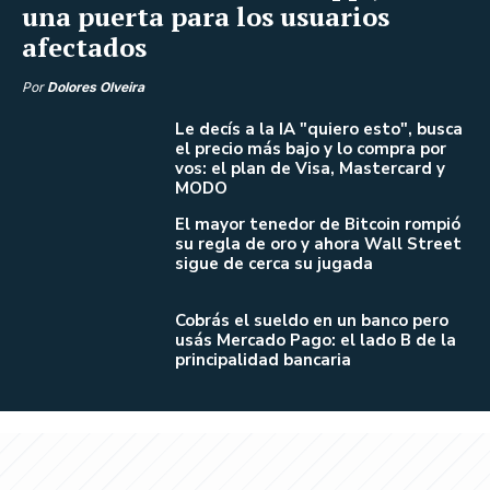
una puerta para los usuarios
afectados
Por
Dolores Olveira
Le decís a la IA "quiero esto", busca
el precio más bajo y lo compra por
vos: el plan de Visa, Mastercard y
MODO
El mayor tenedor de Bitcoin rompió
su regla de oro y ahora Wall Street
sigue de cerca su jugada
Cobrás el sueldo en un banco pero
usás Mercado Pago: el lado B de la
principalidad bancaria