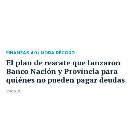
FINANZAS 4.0 /
MORA RÉCORD
El plan de rescate que lanzaron
Banco Nación y Provincia para
quiénes no pueden pagar deudas
Por
G.R.