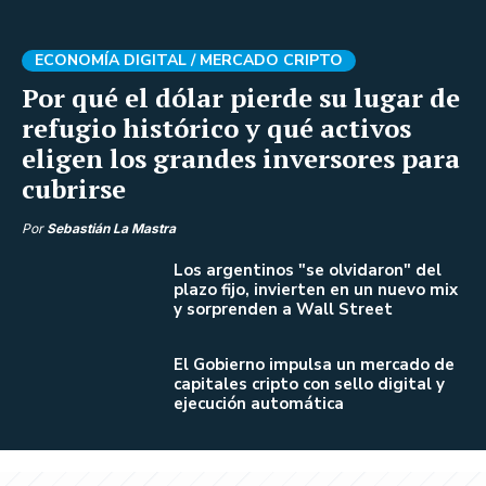
ECONOMÍA DIGITAL /
MERCADO CRIPTO
Por qué el dólar pierde su lugar de
refugio histórico y qué activos
eligen los grandes inversores para
cubrirse
Por
Sebastián La Mastra
Los argentinos "se olvidaron" del
plazo fijo, invierten en un nuevo mix
y sorprenden a Wall Street
El Gobierno impulsa un mercado de
capitales cripto con sello digital y
ejecución automática