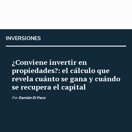
INVERSIONES
¿Conviene invertir en
propiedades?: el cálculo que
revela cuánto se gana y cuándo
se recupera el capital
Por
Damián Di Pace