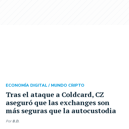
ECONOMÍA DIGITAL /
MUNDO CRIPTO
Tras el ataque a Coldcard, CZ
aseguró que las exchanges son
más seguras que la autocustodia
Por
B.D.