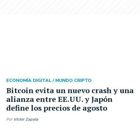
ECONOMÍA DIGITAL /
MUNDO CRIPTO
Bitcoin evita un nuevo crash y una
alianza entre EE.UU. y Japón
define los precios de agosto
Por
Víctor Zapata