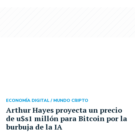
ECONOMÍA DIGITAL /
MUNDO CRIPTO
Arthur Hayes proyecta un precio
de u$s1 millón para Bitcoin por la
burbuja de la IA