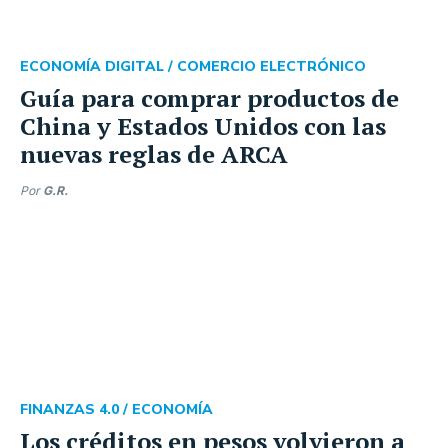
ECONOMÍA DIGITAL /
COMERCIO ELECTRÓNICO
Guía para comprar productos de
China y Estados Unidos con las
nuevas reglas de ARCA
Por
G.R.
FINANZAS 4.0 /
ECONOMÍA
Los créditos en pesos volvieron a