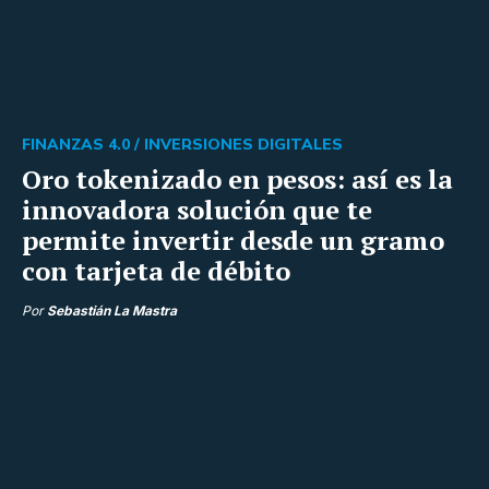
FINANZAS 4.0 /
INVERSIONES DIGITALES
Oro tokenizado en pesos: así es la
innovadora solución que te
permite invertir desde un gramo
con tarjeta de débito
Por
Sebastián La Mastra