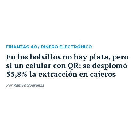
FINANZAS 4.0 /
DINERO ELECTRÓNICO
En los bolsillos no hay plata, pero
sí un celular con QR: se desplomó
55,8% la extracción en cajeros
Por
Ramiro Speranza