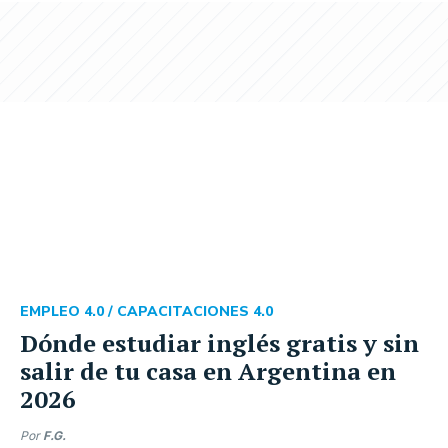
EMPLEO 4.0 /
CAPACITACIONES 4.0
Dónde estudiar inglés gratis y sin
salir de tu casa en Argentina en
2026
Por
F.G.