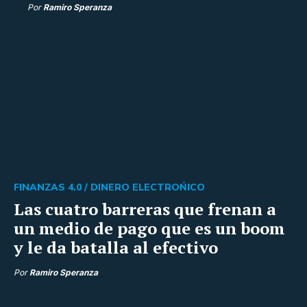
Por
Ramiro Speranza
FINANZAS 4.0 /
DINERO ELECTROŃICO
Las cuatro barreras que frenan a
un medio de pago que es un boom
y le da batalla al efectivo
Por
Ramiro Speranza