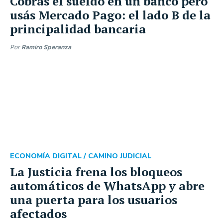
Cobrás el sueldo en un banco pero
usás Mercado Pago: el lado B de la
principalidad bancaria
Por
Ramiro Speranza
ECONOMÍA DIGITAL /
CAMINO JUDICIAL
La Justicia frena los bloqueos
automáticos de WhatsApp y abre
una puerta para los usuarios
afectados