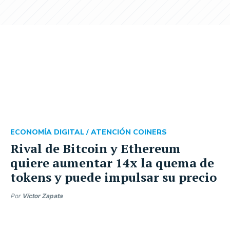
ECONOMÍA DIGITAL /
ATENCIÓN COINERS
Rival de Bitcoin y Ethereum
quiere aumentar 14x la quema de
tokens y puede impulsar su precio
Por
Víctor Zapata