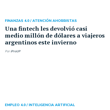
FINANZAS 4.0 /
ATENCIÓN AHORRISTAS
Una fintech les devolvió casi
medio millón de dólares a viajeros
argentinos este invierno
Por
iProUP
EMPLEO 4.0 /
INTELIGENCIA ARTIFICIAL