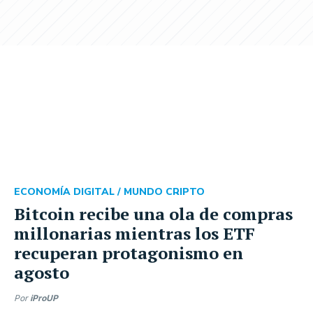
ECONOMÍA DIGITAL /
MUNDO CRIPTO
Bitcoin recibe una ola de compras
millonarias mientras los ETF
recuperan protagonismo en
agosto
Por
iProUP