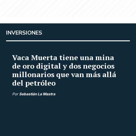
INVERSIONES
Vaca Muerta tiene una mina
de oro digital y dos negocios
millonarios que van más allá
del petróleo
Por
Sebastián La Mastra