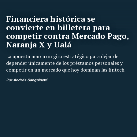
Financiera histórica se
convierte en billetera para
competir contra Mercado Pago,
Naranja X y Ualá
La apuesta marca un giro estratégico para dejar de
depender únicamente de los préstamos personales y
competir en un mercado que hoy dominan las fintech
Por
Andrés Sanguinetti