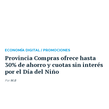
ECONOMÍA DIGITAL /
PROMOCIONES
Provincia Compras ofrece hasta
30% de ahorro y cuotas sin interés
por el Día del Niño
Por
M.B