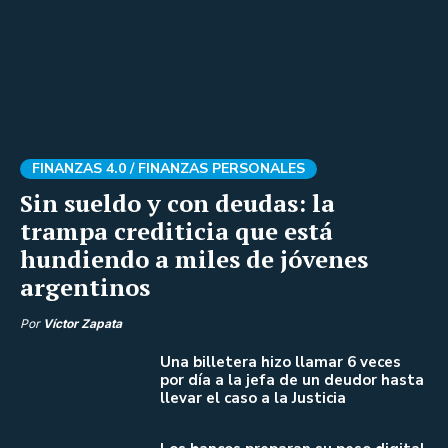
FINANZAS 4.0 /
FINANZAS PERSONALES
Sin sueldo y con deudas: la
trampa crediticia que está
hundiendo a miles de jóvenes
argentinos
Por
Víctor Zapata
Una billetera hizo llamar 6 veces
por día a la jefa de un deudor hasta
llevar el caso a la Justicia