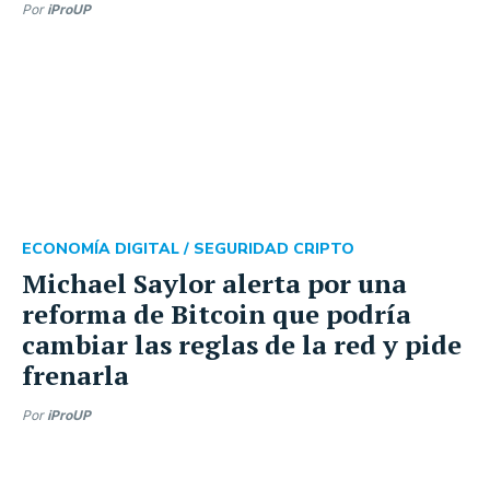
Por
iProUP
ECONOMÍA DIGITAL /
SEGURIDAD CRIPTO
Michael Saylor alerta por una
reforma de Bitcoin que podría
cambiar las reglas de la red y pide
frenarla
Por
iProUP