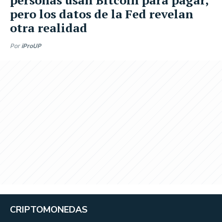
pero los datos de la Fed revelan
otra realidad
Por
iProUP
CRIPTOMONEDAS