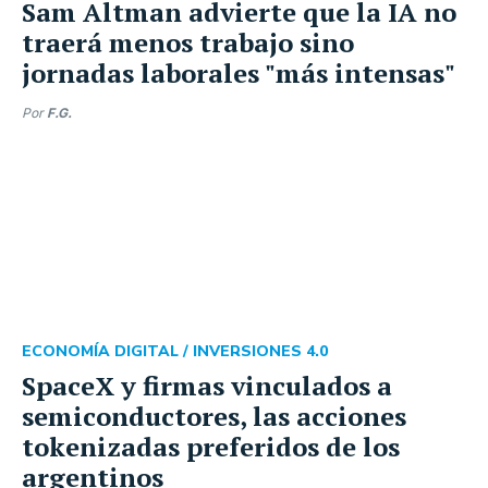
Sam Altman advierte que la IA no
traerá menos trabajo sino
jornadas laborales "más intensas"
Por
F.G.
ECONOMÍA DIGITAL /
INVERSIONES 4.0
SpaceX y firmas vinculados a
semiconductores, las acciones
tokenizadas preferidos de los
argentinos