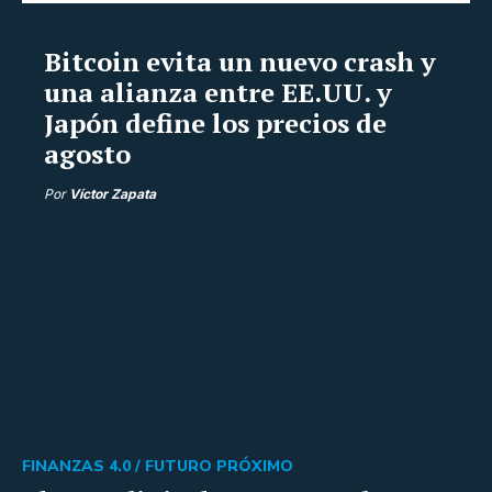
Bitcoin evita un nuevo crash y
una alianza entre EE.UU. y
Japón define los precios de
agosto
Por
Víctor Zapata
FINANZAS 4.0 /
FUTURO PRÓXIMO