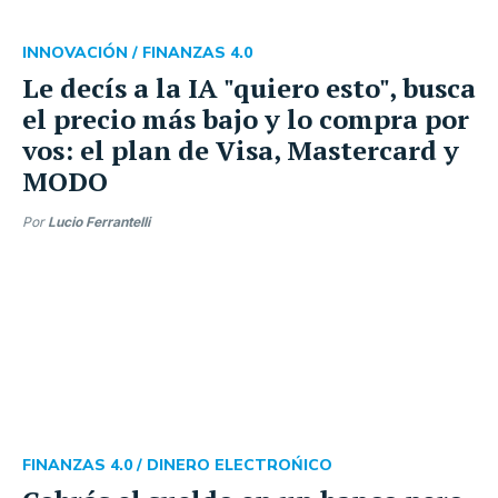
INNOVACIÓN /
FINANZAS 4.0
Le decís a la IA "quiero esto", busca
el precio más bajo y lo compra por
vos: el plan de Visa, Mastercard y
MODO
Por
Lucio Ferrantelli
FINANZAS 4.0 /
DINERO ELECTROŃICO