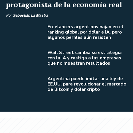
protagonista de la economía real
Por
Sebastián La Mastra
Freelancers argentinos bajan en el
ranking global por dólar e IA, pero
algunos perfiles aún resisten
Wall Street cambia su estrategia
con la IA y castiga a las empresas
que no muestran resultados
Argentina puede imitar una ley de
EE.UU. para revolucionar el mercado
de Bitcoin y dólar cripto