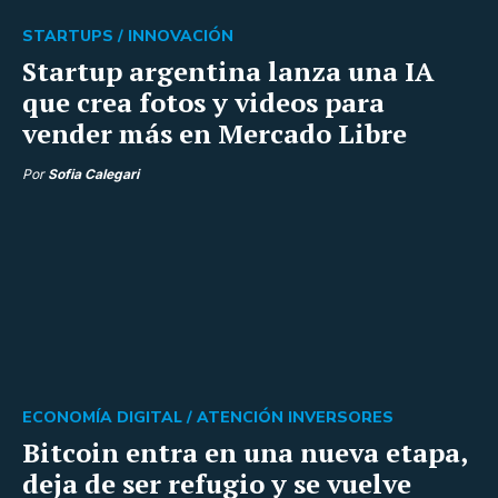
STARTUPS /
INNOVACIÓN
Startup argentina lanza una IA
que crea fotos y videos para
vender más en Mercado Libre
Por
Sofia Calegari
ECONOMÍA DIGITAL /
ATENCIÓN INVERSORES
Bitcoin entra en una nueva etapa,
deja de ser refugio y se vuelve