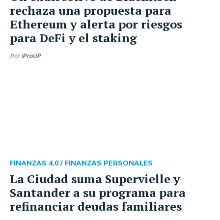
rechaza una propuesta para
Ethereum y alerta por riesgos
para DeFi y el staking
Por
iProUP
FINANZAS 4.0 /
FINANZAS PERSONALES
La Ciudad suma Supervielle y
Santander a su programa para
refinanciar deudas familiares