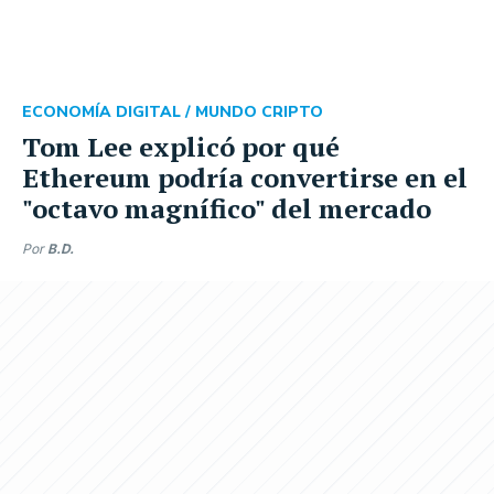
ECONOMÍA DIGITAL /
MUNDO CRIPTO
Tom Lee explicó por qué
Ethereum podría convertirse en el
"octavo magnífico" del mercado
Por
B.D.