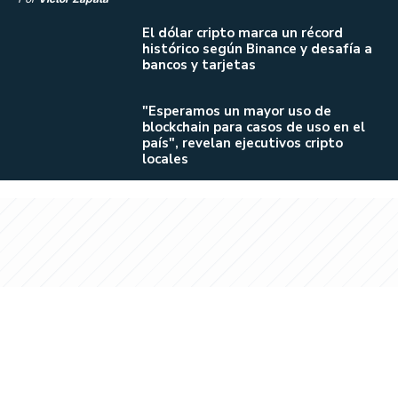
El dólar cripto marca un récord
histórico según Binance y desafía a
bancos y tarjetas
"Esperamos un mayor uso de
blockchain para casos de uso en el
país", revelan ejecutivos cripto
locales