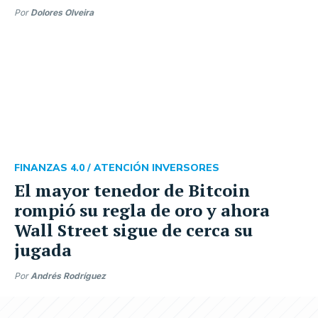
Por
Dolores Olveira
FINANZAS 4.0 /
ATENCIÓN INVERSORES
El mayor tenedor de Bitcoin
rompió su regla de oro y ahora
Wall Street sigue de cerca su
jugada
Por
Andrés Rodríguez