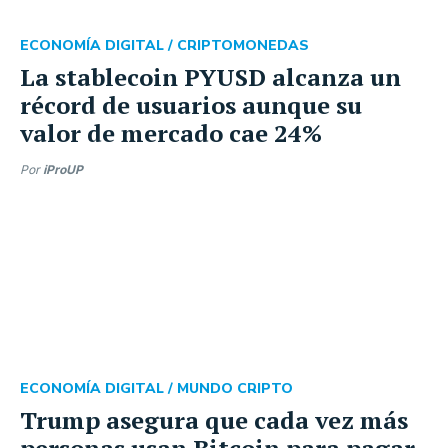
ECONOMÍA DIGITAL /
CRIPTOMONEDAS
La stablecoin PYUSD alcanza un
récord de usuarios aunque su
valor de mercado cae 24%
Por
iProUP
ECONOMÍA DIGITAL /
MUNDO CRIPTO
Trump asegura que cada vez más
personas usan Bitcoin para pagar,