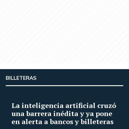
BILLETERAS
La inteligencia artificial cruzó
una barrera inédita y ya pone
en alerta a bancos y billeteras