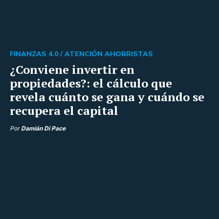
FINANZAS 4.0 /
ATENCIÓN AHORRISTAS
¿Conviene invertir en
propiedades?: el cálculo que
revela cuánto se gana y cuándo se
recupera el capital
Por
Damián Di Pace