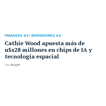
FINANZAS 4.0 /
INVERSIONES 4.0
Cathie Wood apuesta más de
u$s28 millones en chips de IA y
tecnología espacial
Por
iProUP