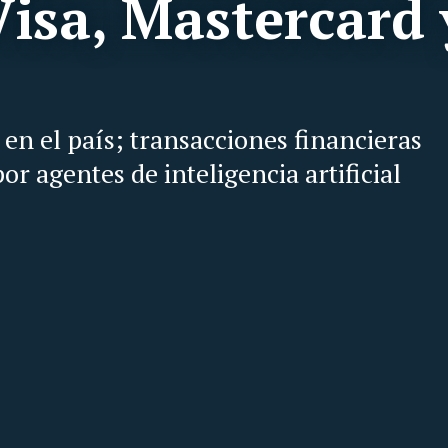
Visa, Mastercard 
en el país; transacciones financieras
r agentes de inteligencia artificial