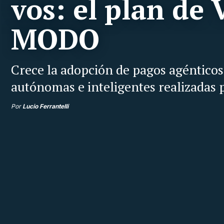
vos: el plan de 
MODO
Crece la adopción de pagos agénticos 
autónomas e inteligentes realizadas po
Por
Lucio Ferrantelli