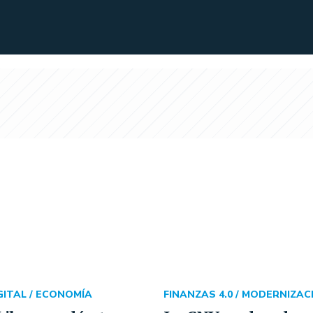
ITAL /
ECONOMÍA
FINANZAS 4.0 /
MODERNIZAC