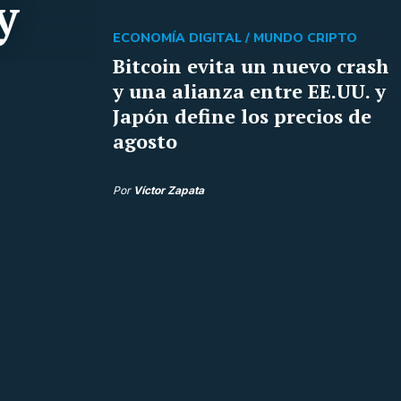
y
ECONOMÍA DIGITAL /
MUNDO CRIPTO
Bitcoin evita un nuevo crash
y una alianza entre EE.UU. y
Japón define los precios de
agosto
Por
Víctor Zapata