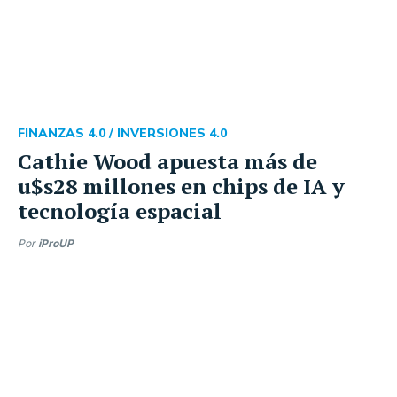
FINANZAS 4.0 /
INVERSIONES 4.0
Cathie Wood apuesta más de
u$s28 millones en chips de IA y
tecnología espacial
Por
iProUP