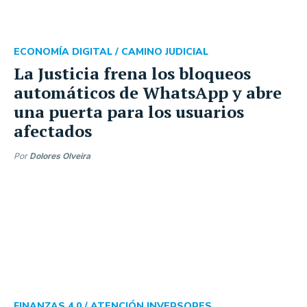
ECONOMÍA DIGITAL /
CAMINO JUDICIAL
La Justicia frena los bloqueos
automáticos de WhatsApp y abre
una puerta para los usuarios
afectados
Por
Dolores Olveira
FINANZAS 4.0 /
ATENCIÓN INVERSORES