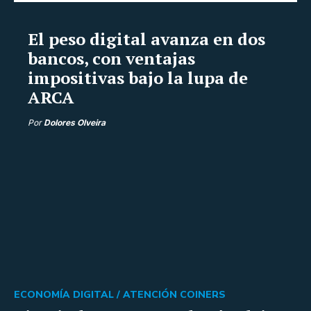
El peso digital avanza en dos
bancos, con ventajas
impositivas bajo la lupa de
ARCA
Por
Dolores Olveira
ECONOMÍA DIGITAL /
ATENCIÓN COINERS