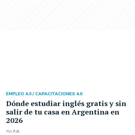
EMPLEO 4.0 /
CAPACITACIONES 4.0
Dónde estudiar inglés gratis y sin
salir de tu casa en Argentina en
2026
Por
F.G.