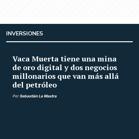
INVERSIONES
Vaca Muerta tiene una mina
de oro digital y dos negocios
millonarios que van más allá
del petróleo
Por
Sebastián La Mastra