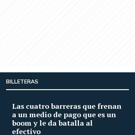
BILLETERAS
Las cuatro barreras que frenan
a un medio de pago que es un
boom y le da batalla al
efectivo