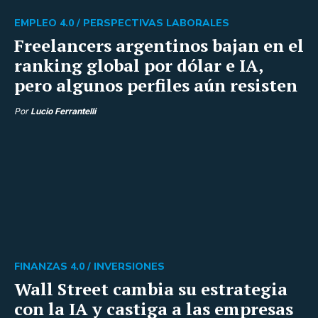
EMPLEO 4.0 /
PERSPECTIVAS LABORALES
Freelancers argentinos bajan en el
ranking global por dólar e IA,
pero algunos perfiles aún resisten
Por
Lucio Ferrantelli
FINANZAS 4.0 /
INVERSIONES
Wall Street cambia su estrategia
con la IA y castiga a las empresas