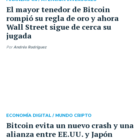
El mayor tenedor de Bitcoin
rompió su regla de oro y ahora
Wall Street sigue de cerca su
jugada
Por
Andrés Rodríguez
ECONOMÍA DIGITAL /
MUNDO CRIPTO
Bitcoin evita un nuevo crash y una
alianza entre EE.UU. y Japón