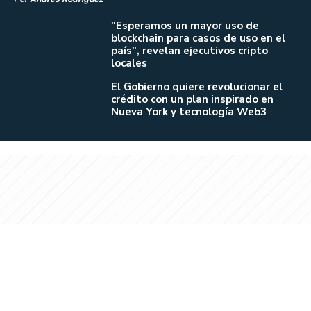
"Esperamos un mayor uso de
blockchain para casos de uso en el
país", revelan ejecutivos cripto
locales
El Gobierno quiere revolucionar el
crédito con un plan inspirado en
Nueva York y tecnología Web3