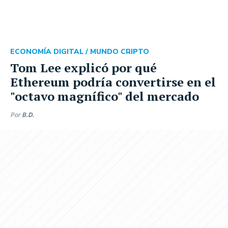
ECONOMÍA DIGITAL /
MUNDO CRIPTO
Tom Lee explicó por qué
Ethereum podría convertirse en el
"octavo magnífico" del mercado
Por
B.D.