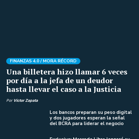
FINANZAS 4.0 /
MORA RÉCORD
Una billetera hizo llamar 6 veces
por día a la jefa de un deudor
hasta llevar el caso a la Justicia
Por
Víctor Zapata
Los bancos preparan su peso digital
y dos jugadores esperan la señal
del BCRA para liderar el negocio