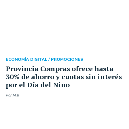
ECONOMÍA DIGITAL /
PROMOCIONES
Provincia Compras ofrece hasta
30% de ahorro y cuotas sin interés
por el Día del Niño
Por
M.B