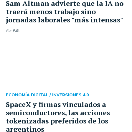
Sam Altman advierte que la IA no
traerá menos trabajo sino
jornadas laborales "más intensas"
Por
F.G.
ECONOMÍA DIGITAL /
INVERSIONES 4.0
SpaceX y firmas vinculados a
semiconductores, las acciones
tokenizadas preferidos de los
argentinos