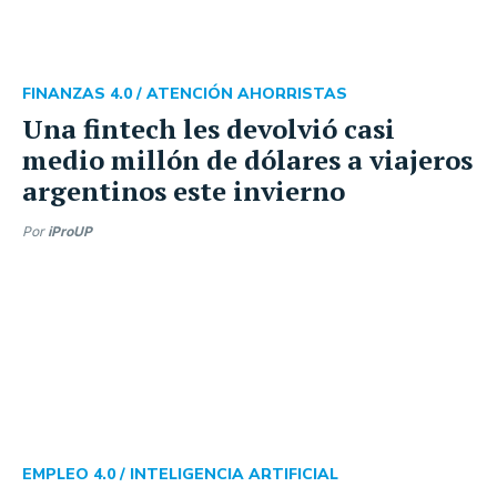
FINANZAS 4.0 /
ATENCIÓN AHORRISTAS
Una fintech les devolvió casi
medio millón de dólares a viajeros
argentinos este invierno
Por
iProUP
EMPLEO 4.0 /
INTELIGENCIA ARTIFICIAL