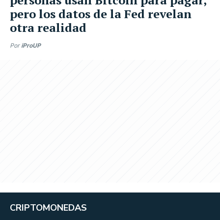
pero los datos de la Fed revelan
otra realidad
Por
iProUP
CRIPTOMONEDAS