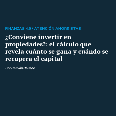
FINANZAS 4.0 /
ATENCIÓN AHORRISTAS
¿Conviene invertir en
propiedades?: el cálculo que
revela cuánto se gana y cuándo se
recupera el capital
Por
Damián Di Pace