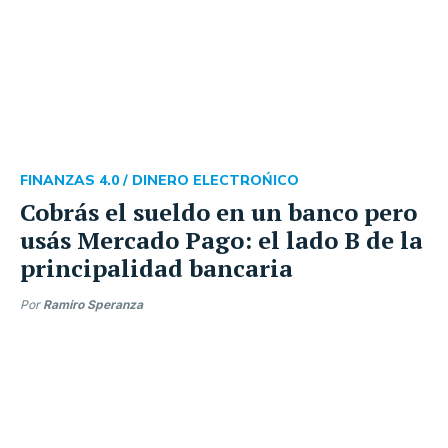
FINANZAS 4.0 /
DINERO ELECTROŃICO
Cobrás el sueldo en un banco pero
usás Mercado Pago: el lado B de la
principalidad bancaria
Por
Ramiro Speranza