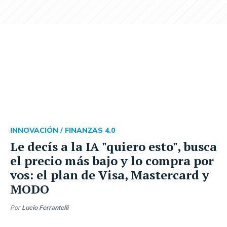
INNOVACIÓN /
FINANZAS 4.0
Le decís a la IA "quiero esto", busca
el precio más bajo y lo compra por
vos: el plan de Visa, Mastercard y
MODO
Por
Lucio Ferrantelli