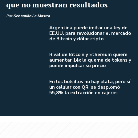
que no muestran resultados
Por
Sebastián La Mastra
Argentina puede imitar una ley de
EE.UU. para revolucionar el mercado
de Bitcoin y dólar cripto
Rival de Bitcoin y Ethereum quiere
aumentar 14x la quema de tokens y
puede impulsar su precio
En los bolsillos no hay plata, pero sí
un celular con QR: se desplomó
55,8% la extracción en cajeros