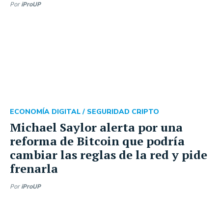
Por
iProUP
ECONOMÍA DIGITAL /
SEGURIDAD CRIPTO
Michael Saylor alerta por una
reforma de Bitcoin que podría
cambiar las reglas de la red y pide
frenarla
Por
iProUP