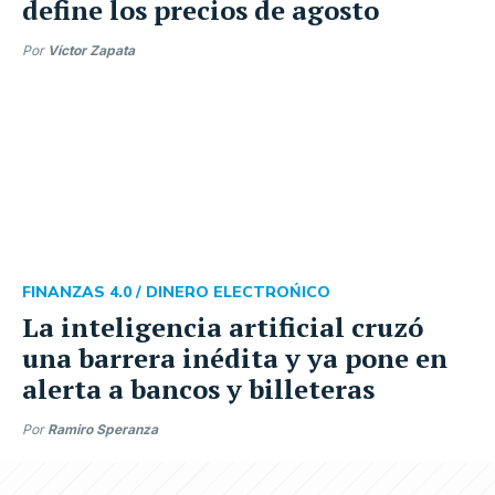
define los precios de agosto
Por
Víctor Zapata
FINANZAS 4.0 /
DINERO ELECTROŃICO
La inteligencia artificial cruzó
una barrera inédita y ya pone en
alerta a bancos y billeteras
Por
Ramiro Speranza