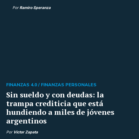
Por
Ramiro Speranza
FINANZAS 4.0 /
FINANZAS PERSONALES
Sin sueldo y con deudas: la
trampa crediticia que está
hundiendo a miles de jóvenes
argentinos
Por
Víctor Zapata