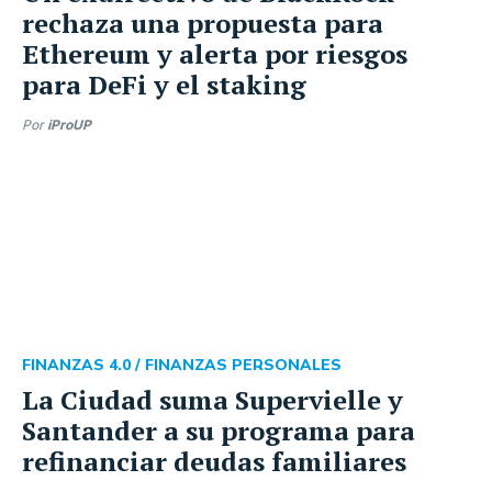
rechaza una propuesta para
Ethereum y alerta por riesgos
para DeFi y el staking
Por
iProUP
FINANZAS 4.0 /
FINANZAS PERSONALES
La Ciudad suma Supervielle y
Santander a su programa para
refinanciar deudas familiares