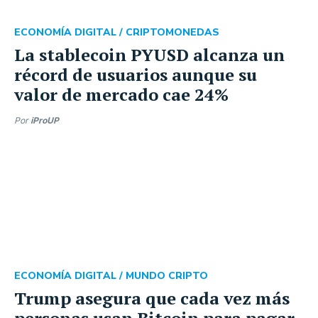
ECONOMÍA DIGITAL /
CRIPTOMONEDAS
La stablecoin PYUSD alcanza un
récord de usuarios aunque su
valor de mercado cae 24%
Por
iProUP
ECONOMÍA DIGITAL /
MUNDO CRIPTO
Trump asegura que cada vez más
personas usan Bitcoin para pagar,