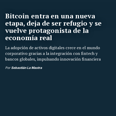
Bitcoin entra en una nueva
etapa, deja de ser refugio y se
vuelve protagonista de la
economía real
La adopción de activos digitales crece en el mundo
corporativo gracias a la integración con fintech y
bancos globales, impulsando innovación financiera
Por
Sebastián La Mastra