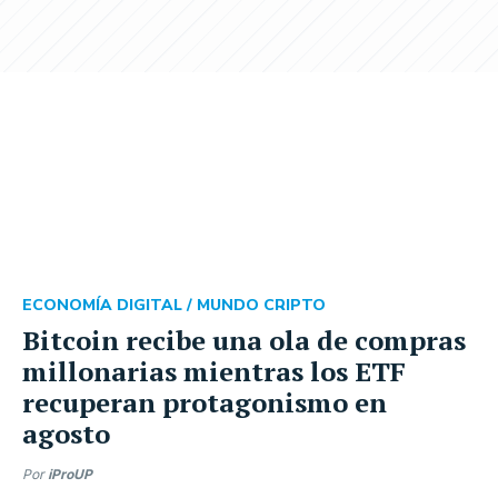
ECONOMÍA DIGITAL /
MUNDO CRIPTO
Bitcoin recibe una ola de compras
millonarias mientras los ETF
recuperan protagonismo en
agosto
Por
iProUP