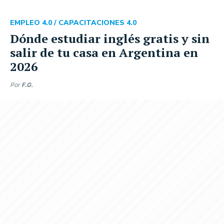
EMPLEO 4.0 /
CAPACITACIONES 4.0
Dónde estudiar inglés gratis y sin
salir de tu casa en Argentina en
2026
Por
F.G.