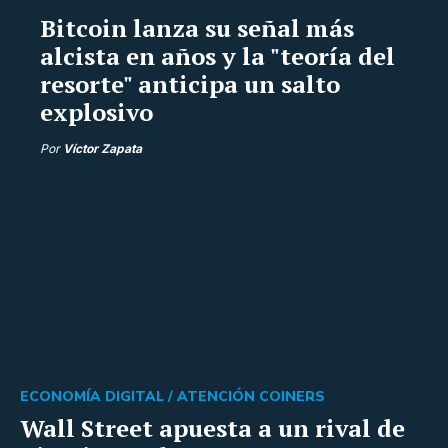
Bitcoin lanza su señal más
alcista en años y la "teoría del
resorte" anticipa un salto
explosivo
Por
Víctor Zapata
ECONOMÍA DIGITAL /
ATENCIÓN COINERS
Wall Street apuesta a un rival de