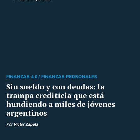
FINANZAS 4.0 /
FINANZAS PERSONALES
Sin sueldo y con deudas: la
trampa crediticia que está
hundiendo a miles de jóvenes
argentinos
Por
Víctor Zapata