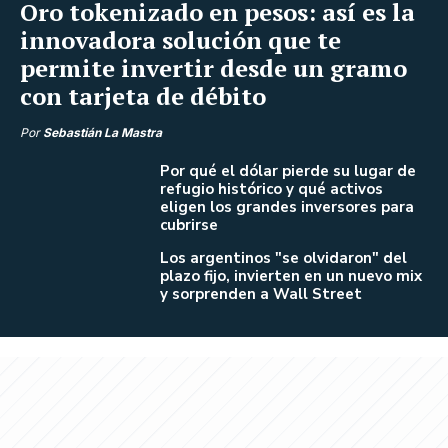
Oro tokenizado en pesos: así es la
innovadora solución que te
permite invertir desde un gramo
con tarjeta de débito
Por
Sebastián La Mastra
Por qué el dólar pierde su lugar de
refugio histórico y qué activos
eligen los grandes inversores para
cubrirse
Los argentinos "se olvidaron" del
plazo fijo, invierten en un nuevo mix
y sorprenden a Wall Street