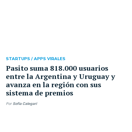
STARTUPS /
APPS VIRALES
Pasito suma 818.000 usuarios
entre la Argentina y Uruguay y
avanza en la región con sus
sistema de premios
Por
Sofia Calegari