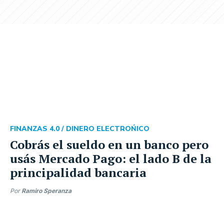
FINANZAS 4.0 /
DINERO ELECTROŃICO
Cobrás el sueldo en un banco pero
usás Mercado Pago: el lado B de la
principalidad bancaria
Por
Ramiro Speranza