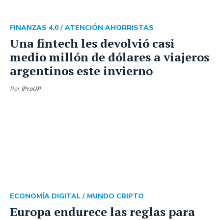
FINANZAS 4.0 /
ATENCIÓN AHORRISTAS
Una fintech les devolvió casi
medio millón de dólares a viajeros
argentinos este invierno
Por
iProUP
ECONOMÍA DIGITAL /
MUNDO CRIPTO
Europa endurece las reglas para