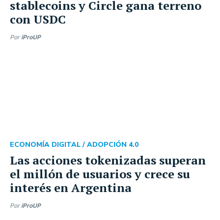
stablecoins y Circle gana terreno
con USDC
Por
iProUP
ECONOMÍA DIGITAL /
ADOPCIÓN 4.0
Las acciones tokenizadas superan
el millón de usuarios y crece su
interés en Argentina
Por
iProUP