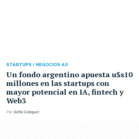
STARTUPS /
NEGOCIOS 4.0
Un fondo argentino apuesta u$s10
millones en las startups con
mayor potencial en IA, fintech y
Web3
Por
Sofia Calegari