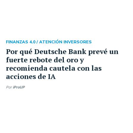
FINANZAS 4.0 /
ATENCIÓN INVERSORES
Por qué Deutsche Bank prevé un
fuerte rebote del oro y
recomienda cautela con las
acciones de IA
Por
iProUP