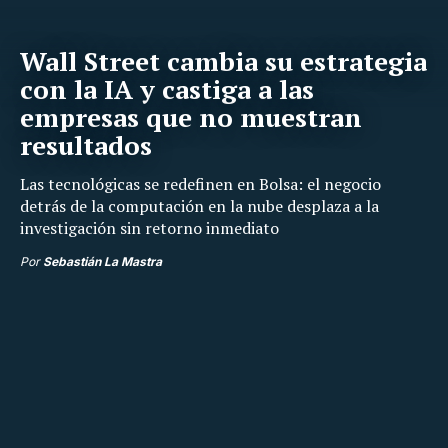
Wall Street cambia su estrategia
con la IA y castiga a las
empresas que no muestran
resultados
Las tecnológicas se redefinen en Bolsa: el negocio
detrás de la computación en la nube desplaza a la
investigación sin retorno inmediato
Por
Sebastián La Mastra