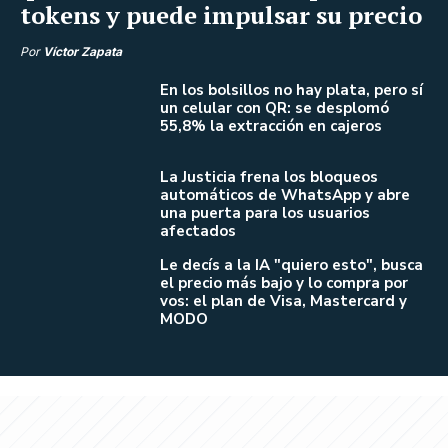
tokens y puede impulsar su precio
Por
Víctor Zapata
En los bolsillos no hay plata, pero sí
un celular con QR: se desplomó
55,8% la extracción en cajeros
La Justicia frena los bloqueos
automáticos de WhatsApp y abre
una puerta para los usuarios
afectados
Le decís a la IA "quiero esto", busca
el precio más bajo y lo compra por
vos: el plan de Visa, Mastercard y
MODO