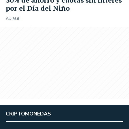
por el Día del Niño
Por
M.B
CRIPTOMONEDAS