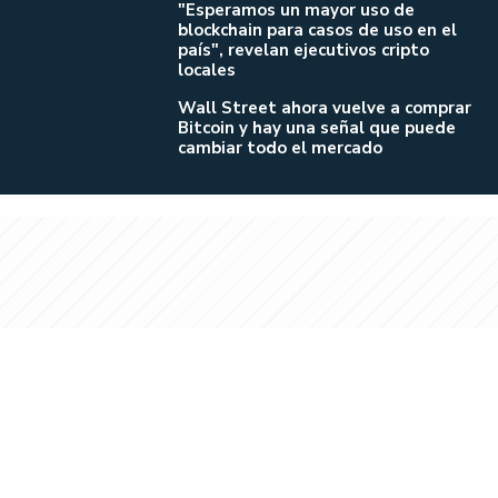
"Esperamos un mayor uso de
blockchain para casos de uso en el
país", revelan ejecutivos cripto
locales
Wall Street ahora vuelve a comprar
Bitcoin y hay una señal que puede
cambiar todo el mercado