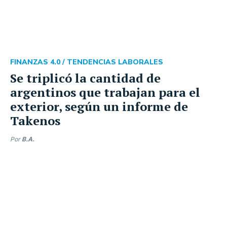
FINANZAS 4.0 /
TENDENCIAS LABORALES
Se triplicó la cantidad de
argentinos que trabajan para el
exterior, según un informe de
Takenos
Por
B.A.