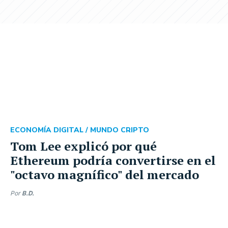
ECONOMÍA DIGITAL /
MUNDO CRIPTO
Tom Lee explicó por qué
Ethereum podría convertirse en el
"octavo magnífico" del mercado
Por
B.D.