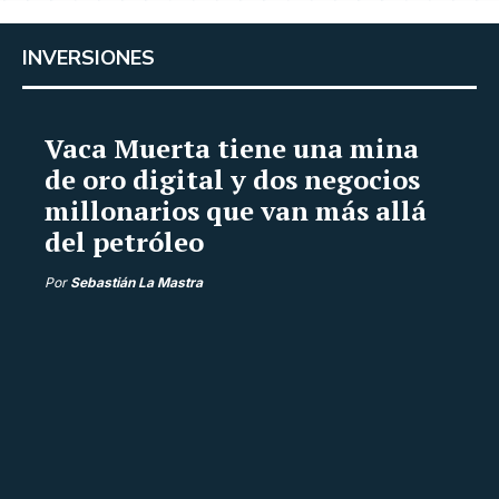
INVERSIONES
Vaca Muerta tiene una mina
de oro digital y dos negocios
millonarios que van más allá
del petróleo
Por
Sebastián La Mastra