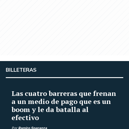
BILLETERAS
Las cuatro barreras que frenan
a un medio de pago que es un
boom y le da batalla al
efectivo
Por
Ramiro Speranza