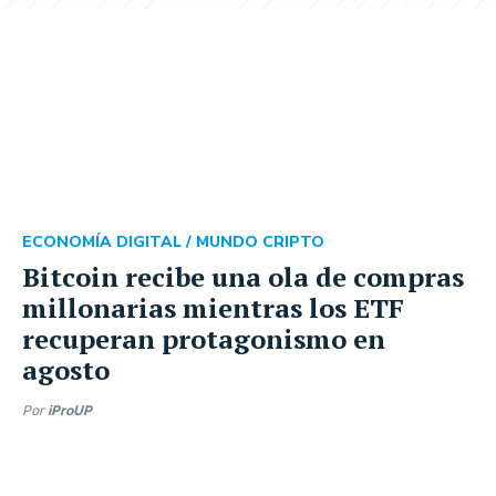
ECONOMÍA DIGITAL /
MUNDO CRIPTO
Bitcoin recibe una ola de compras
millonarias mientras los ETF
recuperan protagonismo en
agosto
Por
iProUP