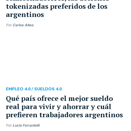
tokenizadas preferidos de los
argentinos
Por
Carlos Altea
EMPLEO 4.0 /
SUELDOS 4.0
Qué país ofrece el mejor sueldo
real para vivir y ahorrar y cuál
prefieren trabajadores argentinos
Por
Lucio Ferrantelli