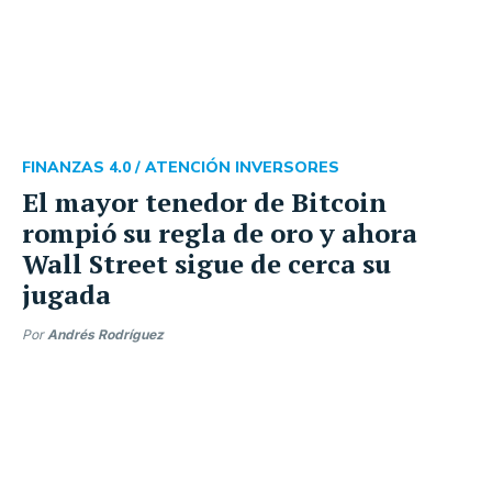
FINANZAS 4.0 /
ATENCIÓN INVERSORES
El mayor tenedor de Bitcoin
rompió su regla de oro y ahora
Wall Street sigue de cerca su
jugada
Por
Andrés Rodríguez