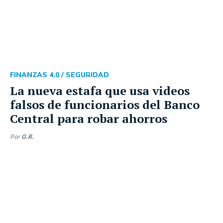
FINANZAS 4.0 /
SEGURIDAD
La nueva estafa que usa videos
falsos de funcionarios del Banco
Central para robar ahorros
Por
G.R.