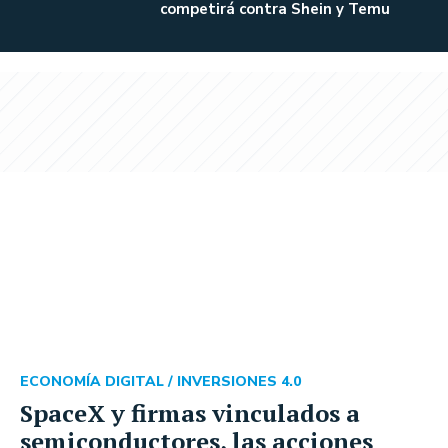
competirá contra Shein y Temu
ECONOMÍA DIGITAL /
INVERSIONES 4.0
SpaceX y firmas vinculados a
semiconductores, las acciones