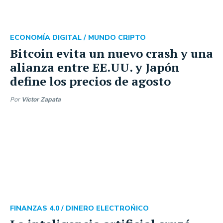
ECONOMÍA DIGITAL /
MUNDO CRIPTO
Bitcoin evita un nuevo crash y una
alianza entre EE.UU. y Japón
define los precios de agosto
Por
Víctor Zapata
FINANZAS 4.0 /
DINERO ELECTROŃICO