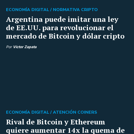
ECONOMÍA DIGITAL /
NORMATIVA CRIPTO
Argentina puede imitar una ley
de EE.UU. para revolucionar el
mercado de Bitcoin y dólar cripto
Por
Víctor Zapata
ECONOMÍA DIGITAL /
ATENCIÓN COINERS
Rival de Bitcoin y Ethereum
quiere aumentar 14x la quema de