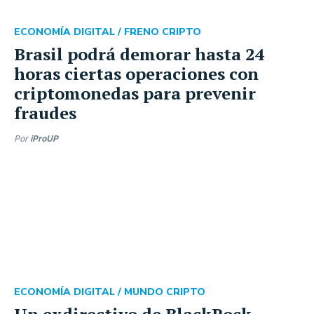
ECONOMÍA DIGITAL /
FRENO CRIPTO
Brasil podrá demorar hasta 24
horas ciertas operaciones con
criptomonedas para prevenir
fraudes
Por
iProUP
ECONOMÍA DIGITAL /
MUNDO CRIPTO
Un exdirectivo de BlackRock