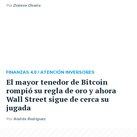
Por
Dolores Olveira
FINANZAS 4.0 /
ATENCIÓN INVERSORES
El mayor tenedor de Bitcoin
rompió su regla de oro y ahora
Wall Street sigue de cerca su
jugada
Por
Andrés Rodríguez