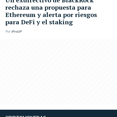
rechaza una propuesta para
Ethereum y alerta por riesgos
para DeFi y el staking
Por
iProUP