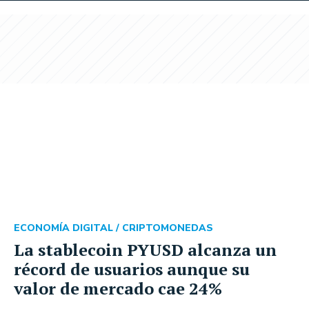
ECONOMÍA DIGITAL /
CRIPTOMONEDAS
La stablecoin PYUSD alcanza un
récord de usuarios aunque su
valor de mercado cae 24%