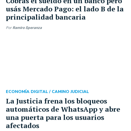
Cobrás el sueldo en un banco pero
usás Mercado Pago: el lado B de la
principalidad bancaria
Por
Ramiro Speranza
ECONOMÍA DIGITAL /
CAMINO JUDICIAL
La Justicia frena los bloqueos
automáticos de WhatsApp y abre
una puerta para los usuarios
afectados