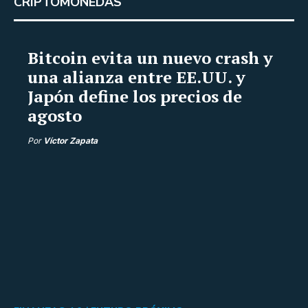
CRIPTOMONEDAS
Bitcoin evita un nuevo crash y
una alianza entre EE.UU. y
Japón define los precios de
agosto
Por
Víctor Zapata