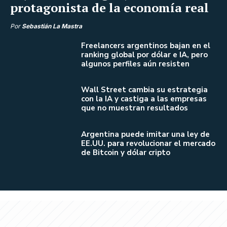
protagonista de la economía real
Por
Sebastián La Mastra
Freelancers argentinos bajan en el
ranking global por dólar e IA, pero
algunos perfiles aún resisten
Wall Street cambia su estrategia
con la IA y castiga a las empresas
que no muestran resultados
Argentina puede imitar una ley de
EE.UU. para revolucionar el mercado
de Bitcoin y dólar cripto