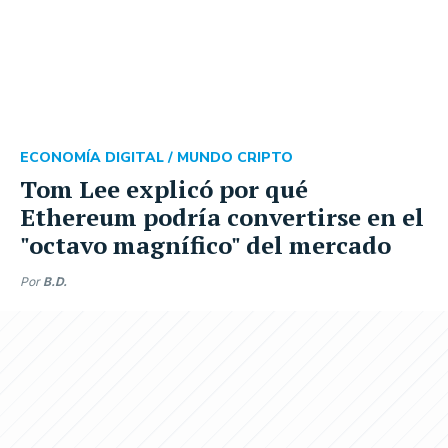
ECONOMÍA DIGITAL /
MUNDO CRIPTO
Tom Lee explicó por qué
Ethereum podría convertirse en el
"octavo magnífico" del mercado
Por
B.D.