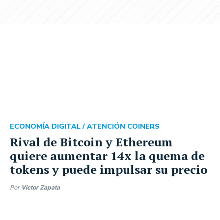
ECONOMÍA DIGITAL /
ATENCIÓN COINERS
Rival de Bitcoin y Ethereum
quiere aumentar 14x la quema de
tokens y puede impulsar su precio
Por
Víctor Zapata