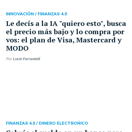
INNOVACIÓN /
FINANZAS 4.0
Le decís a la IA "quiero esto", busca
el precio más bajo y lo compra por
vos: el plan de Visa, Mastercard y
MODO
Por
Lucio Ferrantelli
FINANZAS 4.0 /
DINERO ELECTROŃICO