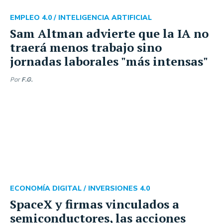
EMPLEO 4.0 /
INTELIGENCIA ARTIFICIAL
Sam Altman advierte que la IA no
traerá menos trabajo sino
jornadas laborales "más intensas"
Por
F.G.
ECONOMÍA DIGITAL /
INVERSIONES 4.0
SpaceX y firmas vinculados a
semiconductores, las acciones