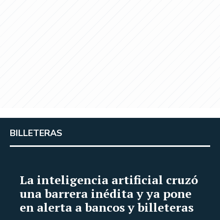
BILLETERAS
La inteligencia artificial cruzó
una barrera inédita y ya pone
en alerta a bancos y billeteras