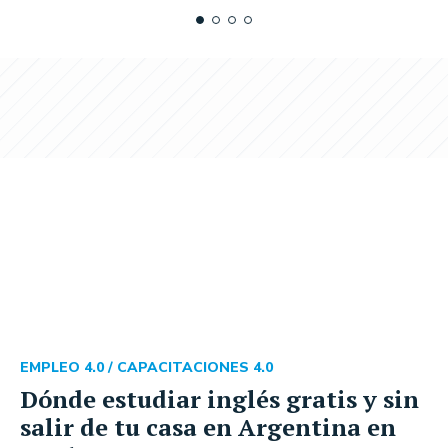
EMPLEO 4.0 /
CAPACITACIONES 4.0
Dónde estudiar inglés gratis y sin
salir de tu casa en Argentina en