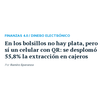
FINANZAS 4.0 /
DINERO ELECTRÓNICO
En los bolsillos no hay plata, pero
sí un celular con QR: se desplomó
55,8% la extracción en cajeros
Por
Ramiro Speranza