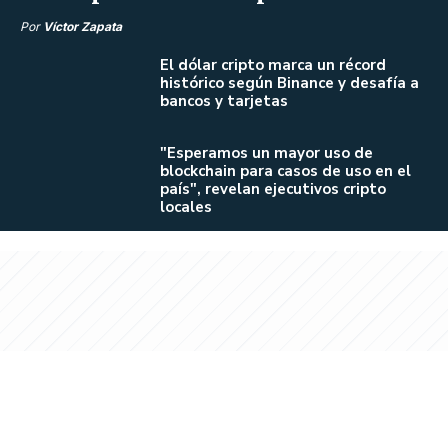
Por
Víctor Zapata
El dólar cripto marca un récord
histórico según Binance y desafía a
bancos y tarjetas
"Esperamos un mayor uso de
blockchain para casos de uso en el
país", revelan ejecutivos cripto
locales