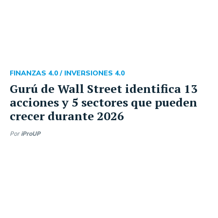
FINANZAS 4.0 /
INVERSIONES 4.0
Gurú de Wall Street identifica 13
acciones y 5 sectores que pueden
crecer durante 2026
Por
iProUP