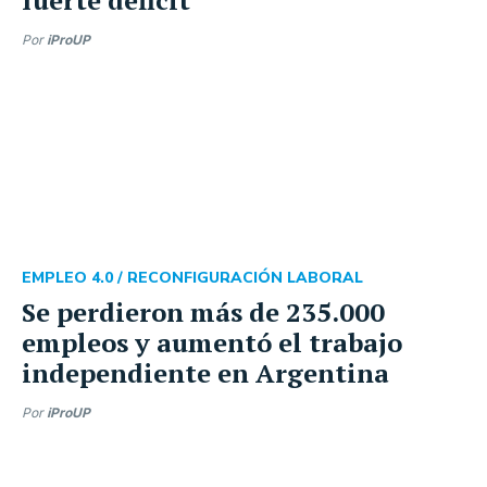
Por
iProUP
EMPLEO 4.0 /
RECONFIGURACIÓN LABORAL
Se perdieron más de 235.000
empleos y aumentó el trabajo
independiente en Argentina
Por
iProUP