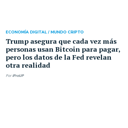
ECONOMÍA DIGITAL /
MUNDO CRIPTO
Trump asegura que cada vez más
personas usan Bitcoin para pagar,
pero los datos de la Fed revelan
otra realidad
Por
iProUP