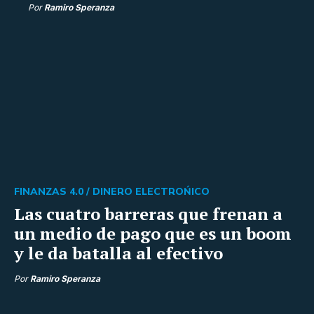
Por
Ramiro Speranza
FINANZAS 4.0 /
DINERO ELECTROŃICO
Las cuatro barreras que frenan a
un medio de pago que es un boom
y le da batalla al efectivo
Por
Ramiro Speranza