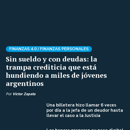
FINANZAS 4.0 /
FINANZAS PERSONALES
Sin sueldo y con deudas: la
trampa crediticia que está
hundiendo a miles de jóvenes
argentinos
Por
Víctor Zapata
Una billetera hizo llamar 6 veces
por día a la jefa de un deudor hasta
llevar el caso a la Justicia