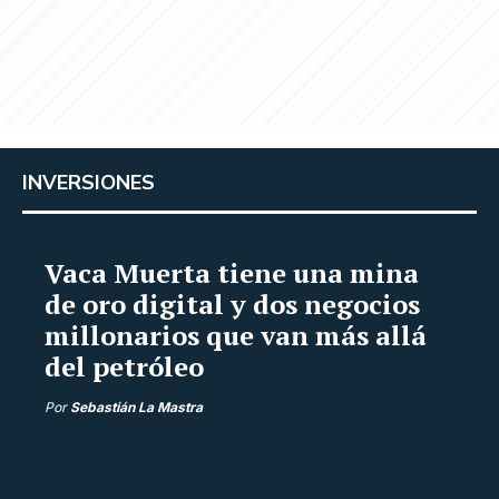
INVERSIONES
Vaca Muerta tiene una mina
de oro digital y dos negocios
millonarios que van más allá
del petróleo
Por
Sebastián La Mastra