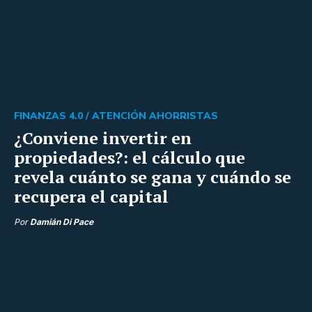
FINANZAS 4.0 /
ATENCIÓN AHORRISTAS
¿Conviene invertir en
propiedades?: el cálculo que
revela cuánto se gana y cuándo se
recupera el capital
Por
Damián Di Pace