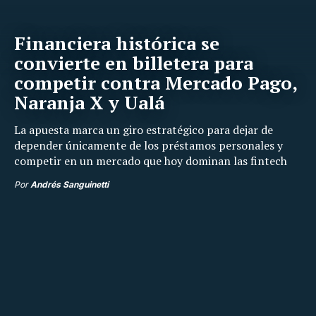
Financiera histórica se
convierte en billetera para
competir contra Mercado Pago,
Naranja X y Ualá
La apuesta marca un giro estratégico para dejar de
depender únicamente de los préstamos personales y
competir en un mercado que hoy dominan las fintech
Por
Andrés Sanguinetti