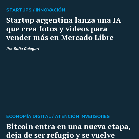
STARTUPS /
INNOVACIÓN
Startup argentina lanza una IA
que crea fotos y videos para
vender más en Mercado Libre
Por
Sofia Calegari
ECONOMÍA DIGITAL /
ATENCIÓN INVERSORES
Bitcoin entra en una nueva etapa,
deja de ser refugio y se vuelve