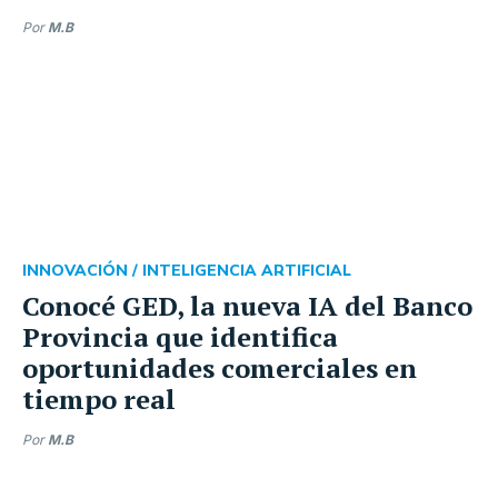
Por
M.B
INNOVACIÓN /
INTELIGENCIA ARTIFICIAL
Conocé GED, la nueva IA del Banco
Provincia que identifica
oportunidades comerciales en
tiempo real
Por
M.B