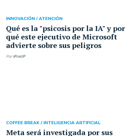
INNOVACIÓN /
ATENCIÓN
Qué es la "psicosis por la IA" y por
qué este ejecutivo de Microsoft
advierte sobre sus peligros
Por
iProUP
COFFEE BREAK /
INTELIGENCIA ARTIFICIAL
Meta será investigada por sus