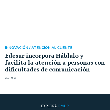
INNOVACIÓN /
ATENCIÓN AL CLIENTE
Edesur incorpora Háblalo y
facilita la atención a personas con
dificultades de comunicación
Por
B.A.
EXPLORÁ
iProUP