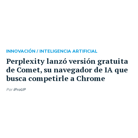
INNOVACIÓN /
INTELIGENCIA ARTIFICIAL
Perplexity lanzó versión gratuita
de Comet, su navegador de IA que
busca competirle a Chrome
Por
iProUP