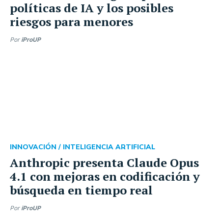
políticas de IA y los posibles
riesgos para menores
Por
iProUP
INNOVACIÓN /
INTELIGENCIA ARTIFICIAL
Anthropic presenta Claude Opus
4.1 con mejoras en codificación y
búsqueda en tiempo real
Por
iProUP