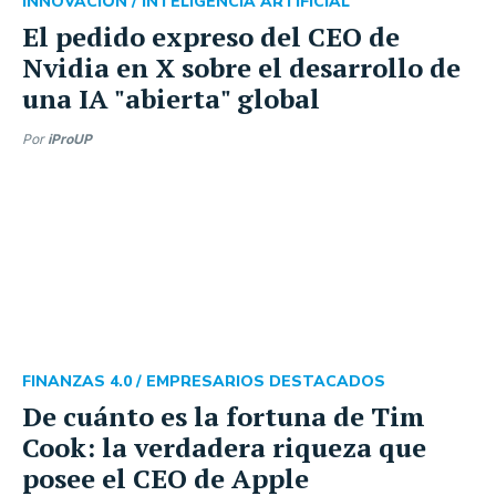
INNOVACIÓN /
INTELIGENCIA ARTIFICIAL
El pedido expreso del CEO de
Nvidia en X sobre el desarrollo de
una IA "abierta" global
Por
iProUP
FINANZAS 4.0 /
EMPRESARIOS DESTACADOS
De cuánto es la fortuna de Tim
Cook: la verdadera riqueza que
posee el CEO de Apple