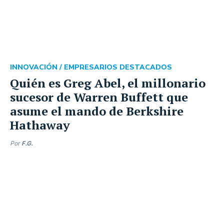
INNOVACIÓN /
EMPRESARIOS DESTACADOS
Quién es Greg Abel, el millonario
sucesor de Warren Buffett que
asume el mando de Berkshire
Hathaway
Por
F.G.