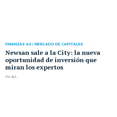
FINANZAS 4.0 /
MERCADO DE CAPITALES
Newsan sale a la City: la nueva
oportunidad de inversión que
miran los expertos
Por
S.L.