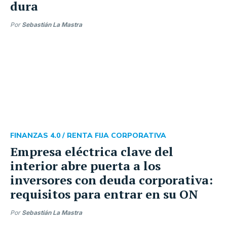
dura
Por
Sebastián La Mastra
FINANZAS 4.0 /
RENTA FIJA CORPORATIVA
Empresa eléctrica clave del
interior abre puerta a los
inversores con deuda corporativa:
requisitos para entrar en su ON
Por
Sebastián La Mastra