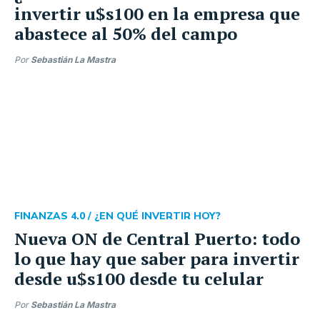
invertir u$s100 en la empresa que
abastece al 50% del campo
Por
Sebastián La Mastra
FINANZAS 4.0 /
¿EN QUÉ INVERTIR HOY?
Nueva ON de Central Puerto: todo
lo que hay que saber para invertir
desde u$s100 desde tu celular
Por
Sebastián La Mastra