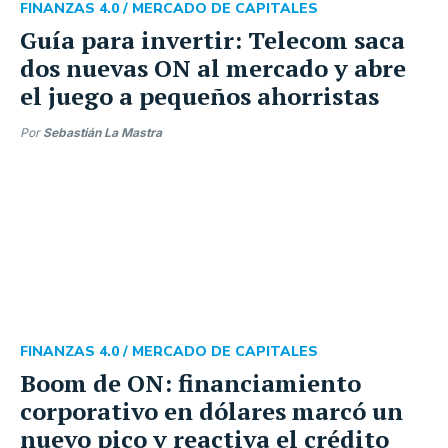
FINANZAS 4.0 /
MERCADO DE CAPITALES
Guía para invertir: Telecom saca
dos nuevas ON al mercado y abre
el juego a pequeños ahorristas
Por
Sebastián La Mastra
FINANZAS 4.0 /
MERCADO DE CAPITALES
Boom de ON: financiamiento
corporativo en dólares marcó un
nuevo pico y reactiva el crédito