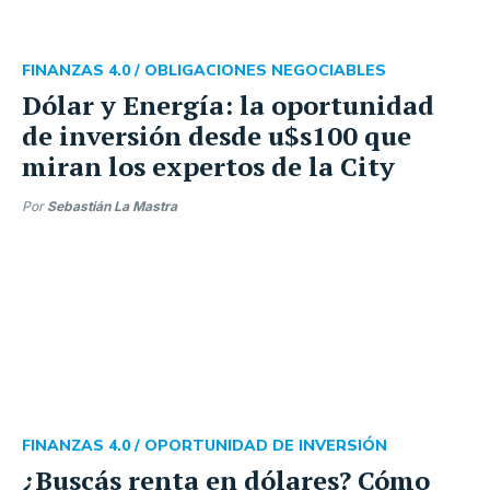
FINANZAS 4.0 /
OBLIGACIONES NEGOCIABLES
Dólar y Energía: la oportunidad
de inversión desde u$s100 que
miran los expertos de la City
Por
Sebastián La Mastra
FINANZAS 4.0 /
OPORTUNIDAD DE INVERSIÓN
¿Buscás renta en dólares? Cómo