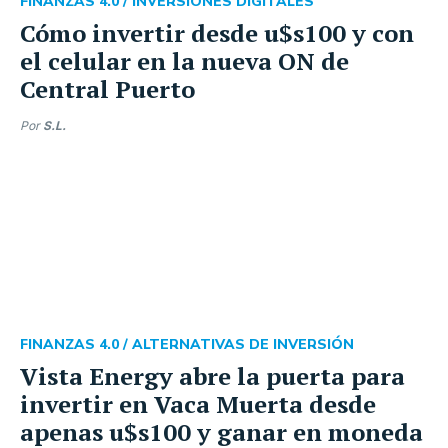
FINANZAS 4.0 /
INVERSIONES DIGITALES
Cómo invertir desde u$s100 y con
el celular en la nueva ON de
Central Puerto
Por
S.L.
FINANZAS 4.0 /
ALTERNATIVAS DE INVERSIÓN
Vista Energy abre la puerta para
invertir en Vaca Muerta desde
apenas u$s100 y ganar en moneda