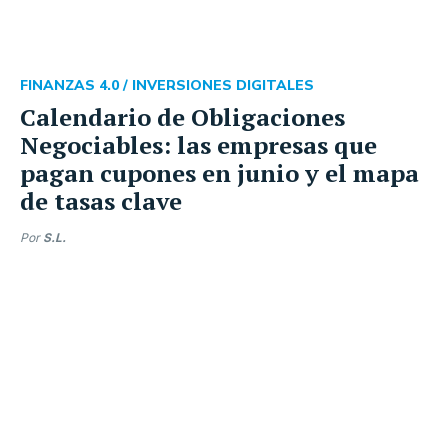
FINANZAS 4.0 /
INVERSIONES DIGITALES
Calendario de Obligaciones
Negociables: las empresas que
pagan cupones en junio y el mapa
de tasas clave
Por
S.L.