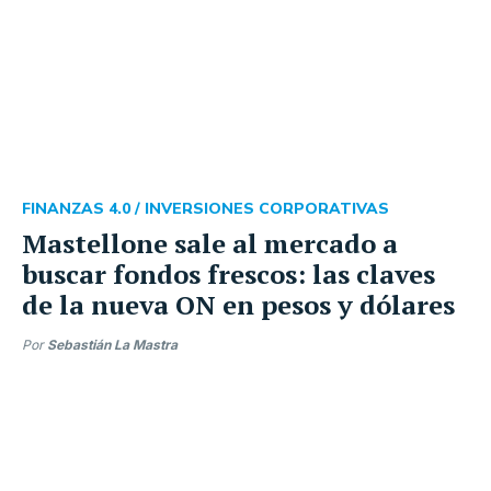
FINANZAS 4.0 /
INVERSIONES CORPORATIVAS
Mastellone sale al mercado a
buscar fondos frescos: las claves
de la nueva ON en pesos y dólares
Por
Sebastián La Mastra