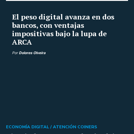
El peso digital avanza en dos
bancos, con ventajas
impositivas bajo la lupa de
ARCA
Por
Dolores Olveira
ECONOMÍA DIGITAL /
ATENCIÓN COINERS