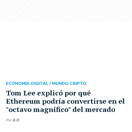
ECONOMÍA DIGITAL /
MUNDO CRIPTO
Tom Lee explicó por qué
Ethereum podría convertirse en el
"octavo magnífico" del mercado
Por
B.D.