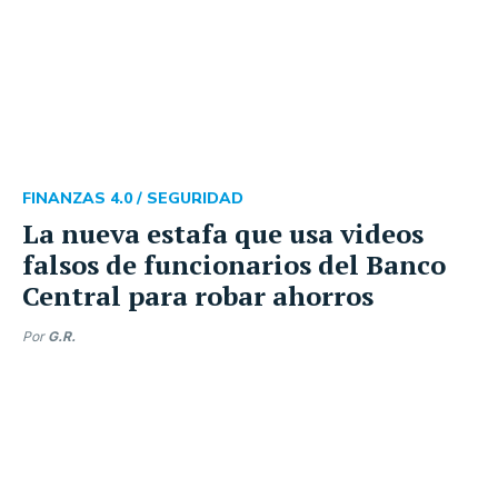
FINANZAS 4.0 /
SEGURIDAD
La nueva estafa que usa videos
falsos de funcionarios del Banco
Central para robar ahorros
Por
G.R.