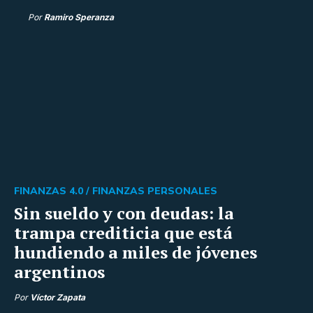
Por
Ramiro Speranza
FINANZAS 4.0 /
FINANZAS PERSONALES
Sin sueldo y con deudas: la
trampa crediticia que está
hundiendo a miles de jóvenes
argentinos
Por
Víctor Zapata