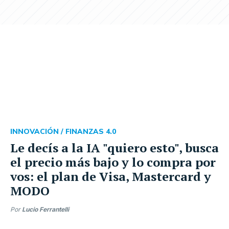
INNOVACIÓN /
FINANZAS 4.0
Le decís a la IA "quiero esto", busca
el precio más bajo y lo compra por
vos: el plan de Visa, Mastercard y
MODO
Por
Lucio Ferrantelli