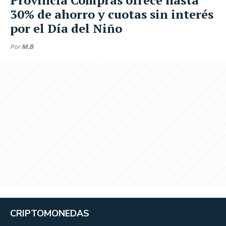
30% de ahorro y cuotas sin interés
por el Día del Niño
Por
M.B
CRIPTOMONEDAS