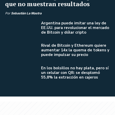
que no muestran resultados
Por
Sebastián La Mastra
Argentina puede imitar una ley de
EE.UU. para revolucionar el mercado
de Bitcoin y dólar cripto
Rival de Bitcoin y Ethereum quiere
aumentar 14x la quema de tokens y
puede impulsar su precio
En los bolsillos no hay plata, pero sí
un celular con QR: se desplomó
55,8% la extracción en cajeros