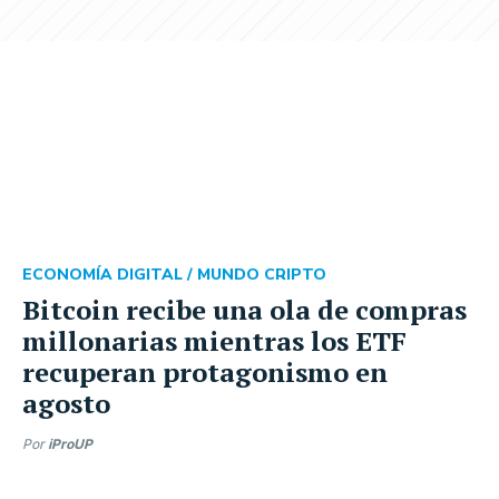
ECONOMÍA DIGITAL /
MUNDO CRIPTO
Bitcoin recibe una ola de compras
millonarias mientras los ETF
recuperan protagonismo en
agosto
Por
iProUP