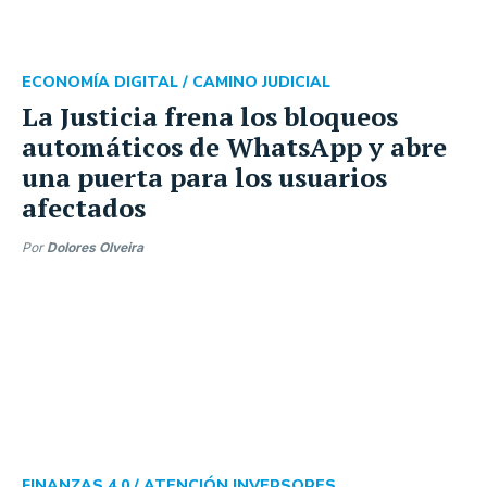
ECONOMÍA DIGITAL /
CAMINO JUDICIAL
La Justicia frena los bloqueos
automáticos de WhatsApp y abre
una puerta para los usuarios
afectados
Por
Dolores Olveira
FINANZAS 4.0 /
ATENCIÓN INVERSORES