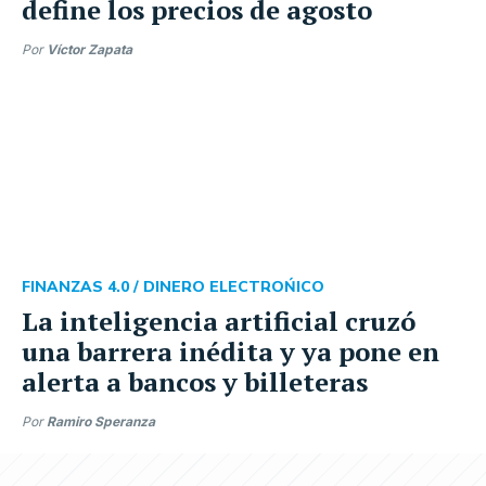
define los precios de agosto
Por
Víctor Zapata
FINANZAS 4.0 /
DINERO ELECTROŃICO
La inteligencia artificial cruzó
una barrera inédita y ya pone en
alerta a bancos y billeteras
Por
Ramiro Speranza