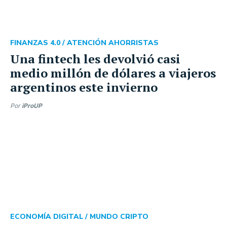
FINANZAS 4.0 /
ATENCIÓN AHORRISTAS
Una fintech les devolvió casi
medio millón de dólares a viajeros
argentinos este invierno
Por
iProUP
ECONOMÍA DIGITAL /
MUNDO CRIPTO