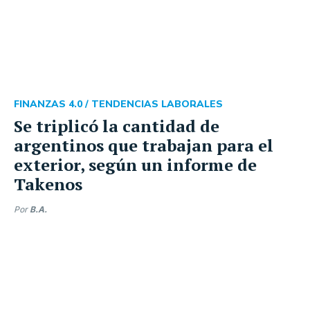
FINANZAS 4.0 /
TENDENCIAS LABORALES
Se triplicó la cantidad de
argentinos que trabajan para el
exterior, según un informe de
Takenos
Por
B.A.