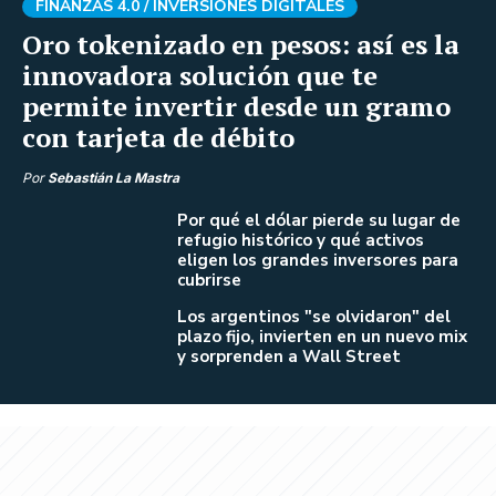
FINANZAS 4.0 /
INVERSIONES DIGITALES
Oro tokenizado en pesos: así es la
innovadora solución que te
permite invertir desde un gramo
con tarjeta de débito
Por
Sebastián La Mastra
Por qué el dólar pierde su lugar de
refugio histórico y qué activos
eligen los grandes inversores para
cubrirse
Los argentinos "se olvidaron" del
plazo fijo, invierten en un nuevo mix
y sorprenden a Wall Street