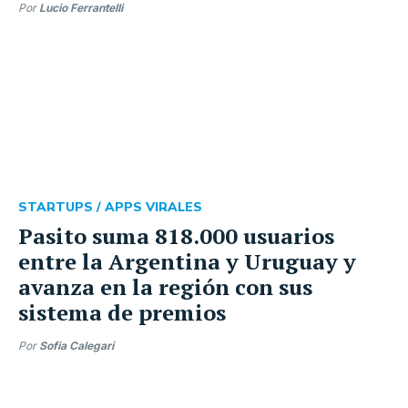
Por
Lucio Ferrantelli
STARTUPS /
APPS VIRALES
Pasito suma 818.000 usuarios
entre la Argentina y Uruguay y
avanza en la región con sus
sistema de premios
Por
Sofia Calegari