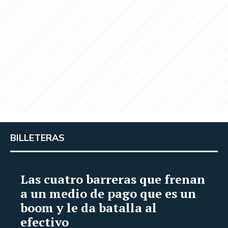
BILLETERAS
Las cuatro barreras que frenan
a un medio de pago que es un
boom y le da batalla al
efectivo