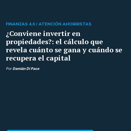
FINANZAS 4.0 /
ATENCIÓN AHORRISTAS
¿Conviene invertir en
propiedades?: el cálculo que
revela cuánto se gana y cuándo se
recupera el capital
Por
Damián Di Pace