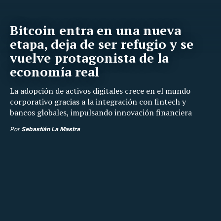
Bitcoin entra en una nueva
etapa, deja de ser refugio y se
vuelve protagonista de la
economía real
La adopción de activos digitales crece en el mundo
corporativo gracias a la integración con fintech y
bancos globales, impulsando innovación financiera
Por
Sebastián La Mastra