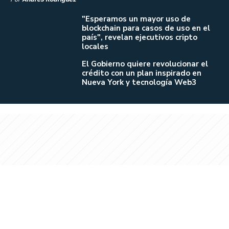
"Esperamos un mayor uso de
blockchain para casos de uso en el
país", revelan ejecutivos cripto
locales
El Gobierno quiere revolucionar el
crédito con un plan inspirado en
Nueva York y tecnología Web3