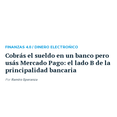
FINANZAS 4.0 /
DINERO ELECTROŃICO
Cobrás el sueldo en un banco pero
usás Mercado Pago: el lado B de la
principalidad bancaria
Por
Ramiro Speranza