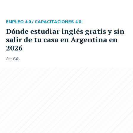
EMPLEO 4.0 /
CAPACITACIONES 4.0
Dónde estudiar inglés gratis y sin
salir de tu casa en Argentina en
2026
Por
F.G.