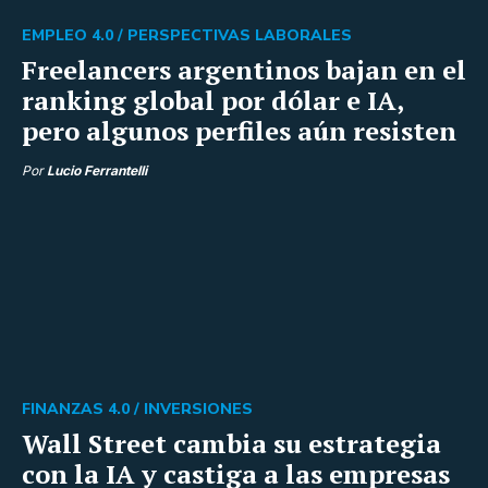
EMPLEO 4.0 /
PERSPECTIVAS LABORALES
Freelancers argentinos bajan en el
ranking global por dólar e IA,
pero algunos perfiles aún resisten
Por
Lucio Ferrantelli
FINANZAS 4.0 /
INVERSIONES
Wall Street cambia su estrategia
con la IA y castiga a las empresas