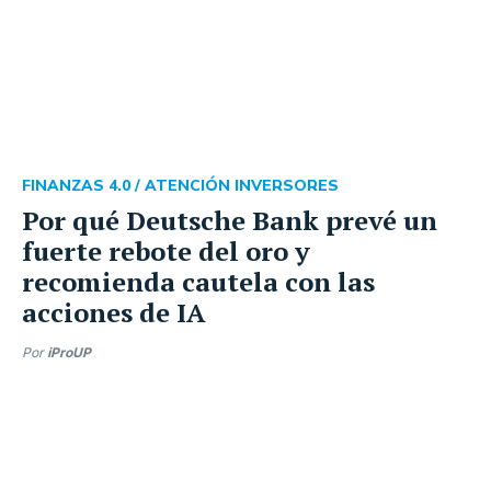
FINANZAS 4.0 /
ATENCIÓN INVERSORES
Por qué Deutsche Bank prevé un
fuerte rebote del oro y
recomienda cautela con las
acciones de IA
Por
iProUP