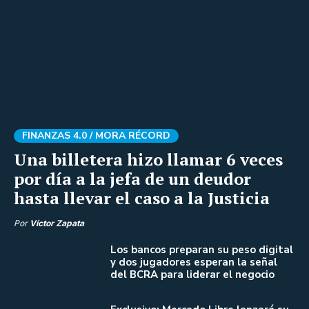
FINANZAS 4.0 /
MORA RÉCORD
Una billetera hizo llamar 6 veces
por día a la jefa de un deudor
hasta llevar el caso a la Justicia
Por
Víctor Zapata
Los bancos preparan su peso digital
y dos jugadores esperan la señal
del BCRA para liderar el negocio