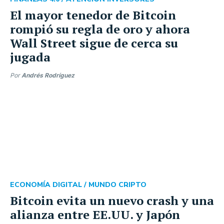
El mayor tenedor de Bitcoin
rompió su regla de oro y ahora
Wall Street sigue de cerca su
jugada
Por
Andrés Rodríguez
ECONOMÍA DIGITAL /
MUNDO CRIPTO
Bitcoin evita un nuevo crash y una
alianza entre EE.UU. y Japón