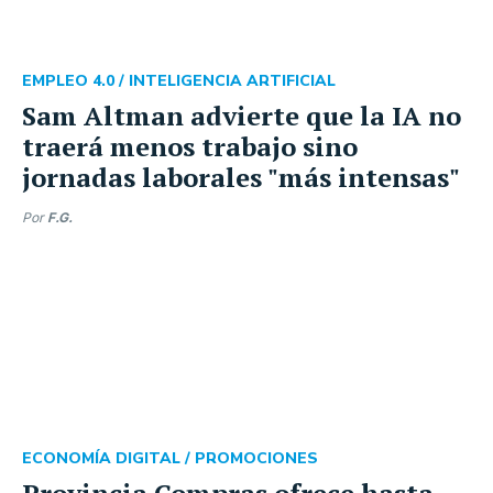
EMPLEO 4.0 /
INTELIGENCIA ARTIFICIAL
Sam Altman advierte que la IA no
traerá menos trabajo sino
jornadas laborales "más intensas"
Por
F.G.
ECONOMÍA DIGITAL /
PROMOCIONES
Provincia Compras ofrece hasta