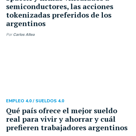
semiconductores, las acciones
tokenizadas preferidos de los
argentinos
Por
Carlos Altea
EMPLEO 4.0 /
SUELDOS 4.0
Qué país ofrece el mejor sueldo
real para vivir y ahorrar y cuál
prefieren trabajadores argentinos