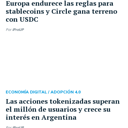
Europa endurece las reglas para
stablecoins y Circle gana terreno
con USDC
Por
iProUP
ECONOMÍA DIGITAL /
ADOPCIÓN 4.0
Las acciones tokenizadas superan
el millón de usuarios y crece su
interés en Argentina
Por
iProUP