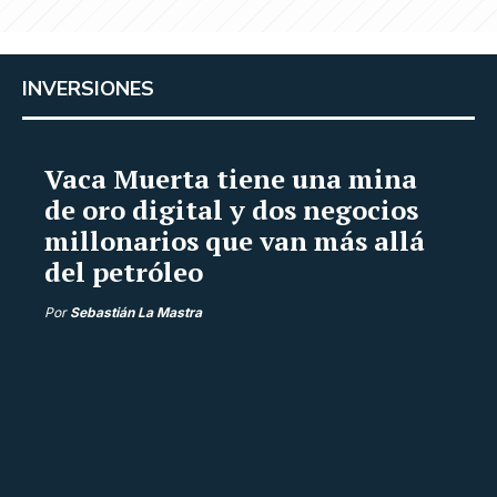
INVERSIONES
Vaca Muerta tiene una mina
de oro digital y dos negocios
millonarios que van más allá
del petróleo
Por
Sebastián La Mastra