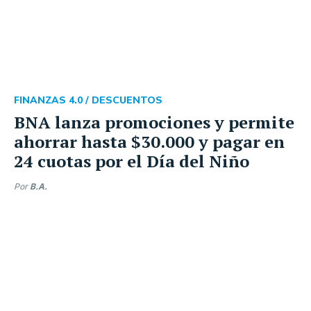
FINANZAS 4.0 /
DESCUENTOS
BNA lanza promociones y permite
ahorrar hasta $30.000 y pagar en
24 cuotas por el Día del Niño
Por
B.A.