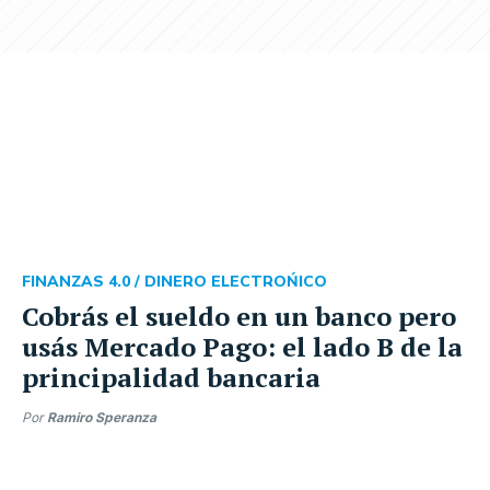
FINANZAS 4.0 /
DINERO ELECTROŃICO
Cobrás el sueldo en un banco pero
usás Mercado Pago: el lado B de la
principalidad bancaria
Por
Ramiro Speranza