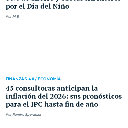
por el Día del Niño
Por
M.B
FINANZAS 4.0 /
ECONOMÍA
45 consultoras anticipan la
inflación del 2026: sus pronósticos
para el IPC hasta fin de año
Por
Ramiro Speranza