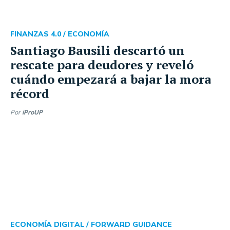
FINANZAS 4.0 /
ECONOMÍA
Santiago Bausili descartó un
rescate para deudores y reveló
cuándo empezará a bajar la mora
récord
Por
iProUP
ECONOMÍA DIGITAL /
FORWARD GUIDANCE