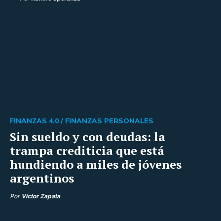
FINANZAS 4.0 /
FINANZAS PERSONALES
Sin sueldo y con deudas: la
trampa crediticia que está
hundiendo a miles de jóvenes
argentinos
Por
Víctor Zapata