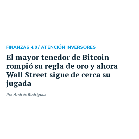
FINANZAS 4.0 /
ATENCIÓN INVERSORES
El mayor tenedor de Bitcoin
rompió su regla de oro y ahora
Wall Street sigue de cerca su
jugada
Por
Andrés Rodríguez