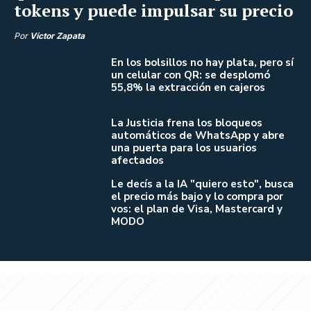
tokens y puede impulsar su precio
Por
Víctor Zapata
En los bolsillos no hay plata, pero sí
un celular con QR: se desplomó
55,8% la extracción en cajeros
La Justicia frena los bloqueos
automáticos de WhatsApp y abre
una puerta para los usuarios
afectados
Le decís a la IA "quiero esto", busca
el precio más bajo y lo compra por
vos: el plan de Visa, Mastercard y
MODO