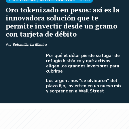
Oro tokenizado en pesos: así es la
innovadora solución que te
permite invertir desde un gramo
con tarjeta de débito
Por
Sebastián La Mastra
Por qué el dólar pierde su lugar de
refugio histórico y qué activos
eligen los grandes inversores para
cubrirse
Los argentinos "se olvidaron" del
plazo fijo, invierten en un nuevo mix
y sorprenden a Wall Street