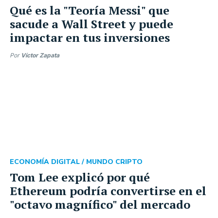
Qué es la "Teoría Messi" que
sacude a Wall Street y puede
impactar en tus inversiones
Por
Víctor Zapata
ECONOMÍA DIGITAL /
MUNDO CRIPTO
Tom Lee explicó por qué
Ethereum podría convertirse en el
"octavo magnífico" del mercado