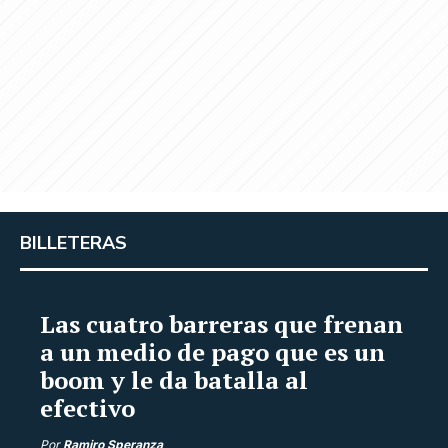
BILLETERAS
Las cuatro barreras que frenan
a un medio de pago que es un
boom y le da batalla al
efectivo
Por
Ramiro Speranza