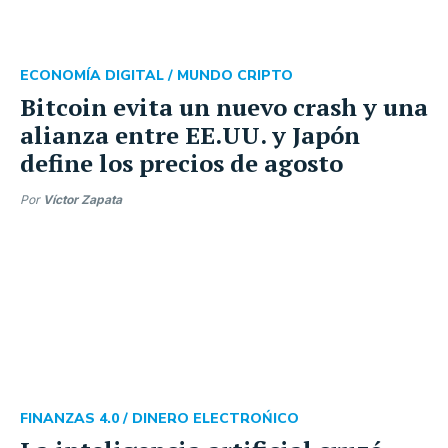
ECONOMÍA DIGITAL /
MUNDO CRIPTO
Bitcoin evita un nuevo crash y una
alianza entre EE.UU. y Japón
define los precios de agosto
Por
Víctor Zapata
FINANZAS 4.0 /
DINERO ELECTROŃICO