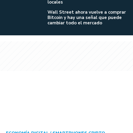
locales
Wall Street ahora vuelve a comprar
Bitcoin y hay una señal que puede
cambiar todo el mercado