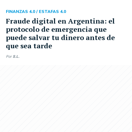
FINANZAS 4.0 /
ESTAFAS 4.0
Fraude digital en Argentina: el
protocolo de emergencia que
puede salvar tu dinero antes de
que sea tarde
Por
S.L.