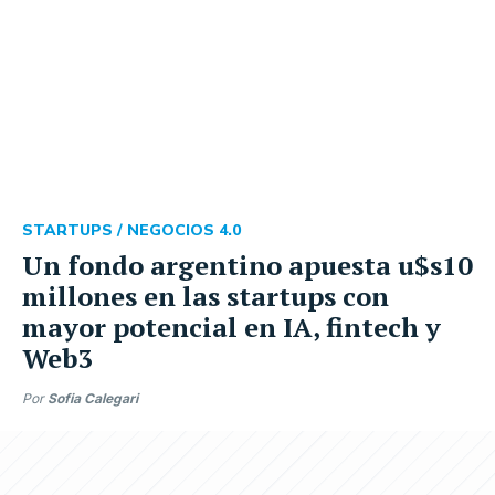
STARTUPS /
NEGOCIOS 4.0
Un fondo argentino apuesta u$s10
millones en las startups con
mayor potencial en IA, fintech y
Web3
Por
Sofia Calegari