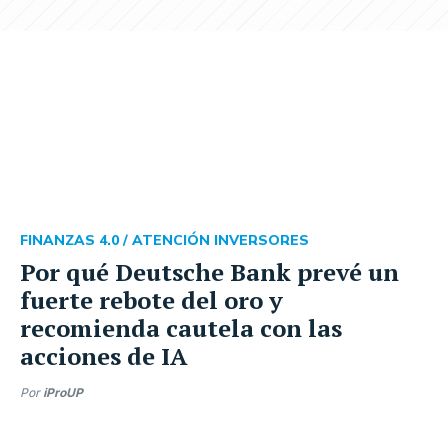
FINANZAS 4.0 /
ATENCIÓN INVERSORES
Por qué Deutsche Bank prevé un
fuerte rebote del oro y
recomienda cautela con las
acciones de IA
Por
iProUP