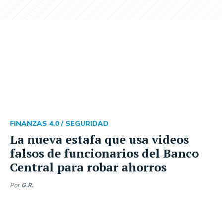
FINANZAS 4.0 /
SEGURIDAD
La nueva estafa que usa videos
falsos de funcionarios del Banco
Central para robar ahorros
Por
G.R.