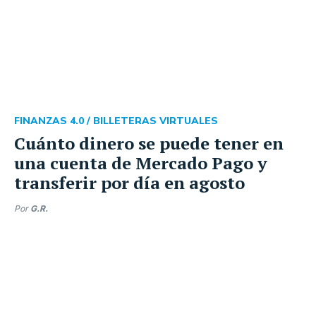
FINANZAS 4.0 /
BILLETERAS VIRTUALES
Cuánto dinero se puede tener en
una cuenta de Mercado Pago y
transferir por día en agosto
Por
G.R.