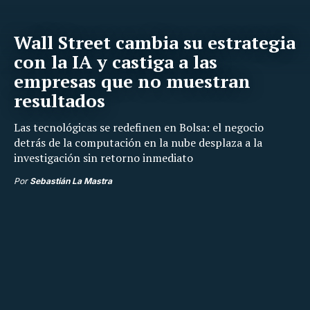
Wall Street cambia su estrategia
con la IA y castiga a las
empresas que no muestran
resultados
Las tecnológicas se redefinen en Bolsa: el negocio
detrás de la computación en la nube desplaza a la
investigación sin retorno inmediato
Por
Sebastián La Mastra