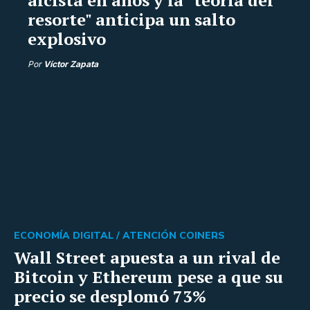
resorte" anticipa un salto
explosivo
Por
Víctor Zapata
ECONOMÍA DIGITAL /
ATENCIÓN COINERS
Wall Street apuesta a un rival de
Bitcoin y Ethereum pese a que su
precio se desplomó 73%