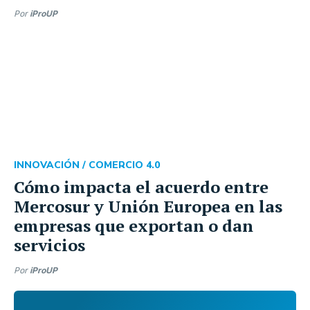
Por
iProUP
INNOVACIÓN /
COMERCIO 4.0
Cómo impacta el acuerdo entre
Mercosur y Unión Europea en las
empresas que exportan o dan
servicios
Por
iProUP