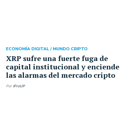
ECONOMÍA DIGITAL /
MUNDO CRIPTO
XRP sufre una fuerte fuga de
capital institucional y enciende
las alarmas del mercado cripto
Por
iProUP