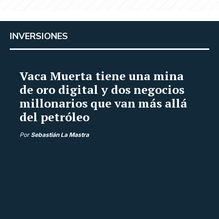
INVERSIONES
Vaca Muerta tiene una mina
de oro digital y dos negocios
millonarios que van más allá
del petróleo
Por
Sebastián La Mastra