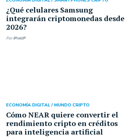
ECONOMÍA DIGITAL /
SMARTPHONES CRIPTO
¿Qué celulares Samsung
integrarán criptomonedas desde
2026?
Por
iProUP
ECONOMÍA DIGITAL /
MUNDO CRIPTO
Cómo NEAR quiere convertir el
rendimiento cripto en créditos
para inteligencia artificial