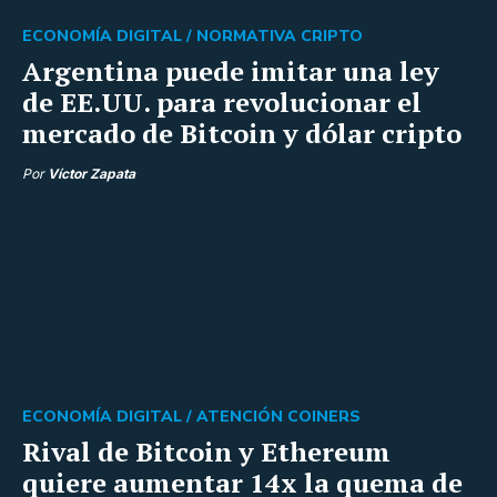
ECONOMÍA DIGITAL /
NORMATIVA CRIPTO
Argentina puede imitar una ley
de EE.UU. para revolucionar el
mercado de Bitcoin y dólar cripto
Por
Víctor Zapata
ECONOMÍA DIGITAL /
ATENCIÓN COINERS
Rival de Bitcoin y Ethereum
quiere aumentar 14x la quema de