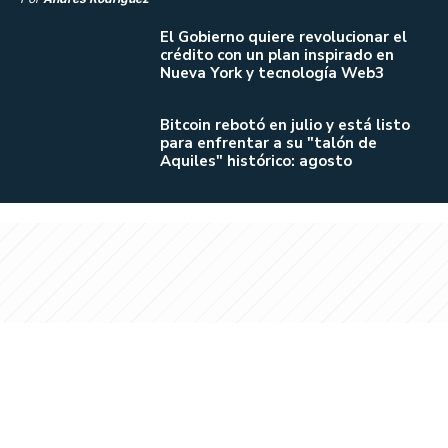
El Gobierno quiere revolucionar el
crédito con un plan inspirado en
Nueva York y tecnología Web3
Bitcoin rebotó en julio y está listo
para enfrentar a su "talón de
Aquiles" histórico: agosto