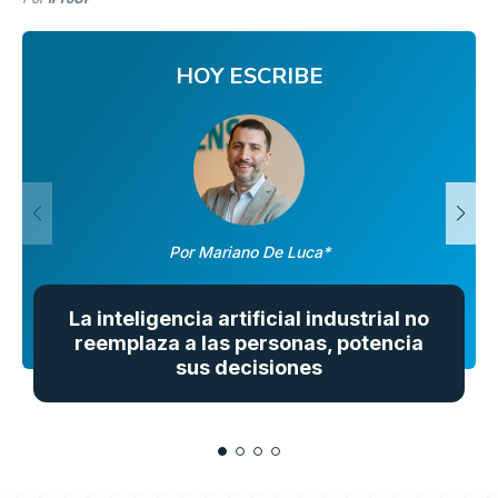
HOY ESCRIBE
Por Mariano De Luca*
La inteligencia artificial industrial no
reemplaza a las personas, potencia
sus decisiones