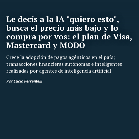
Le decís a la IA "quiero esto",
busca el precio más bajo y lo
compra por vos: el plan de Visa,
Mastercard y MODO
Crece la adopción de pagos agénticos en el país;
transacciones financieras autónomas e inteligentes
realizadas por agentes de inteligencia artificial
Por
Lucio Ferrantelli