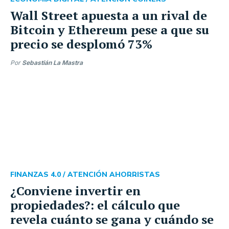
Wall Street apuesta a un rival de
Bitcoin y Ethereum pese a que su
precio se desplomó 73%
Por
Sebastián La Mastra
FINANZAS 4.0 /
ATENCIÓN AHORRISTAS
¿Conviene invertir en
propiedades?: el cálculo que
revela cuánto se gana y cuándo se