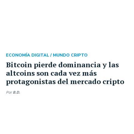
ECONOMÍA DIGITAL /
MUNDO CRIPTO
Bitcoin pierde dominancia y las
altcoins son cada vez más
protagonistas del mercado cripto
Por
B.D.