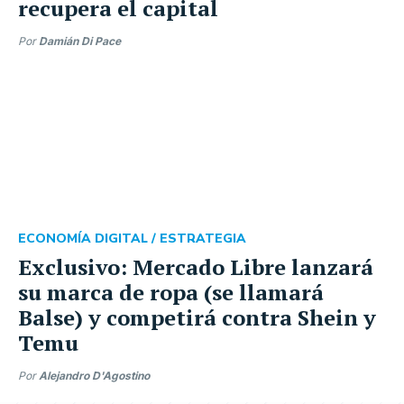
recupera el capital
Por
Damián Di Pace
ECONOMÍA DIGITAL /
ESTRATEGIA
Exclusivo: Mercado Libre lanzará
su marca de ropa (se llamará
Balse) y competirá contra Shein y
Temu
Por
Alejandro D'Agostino