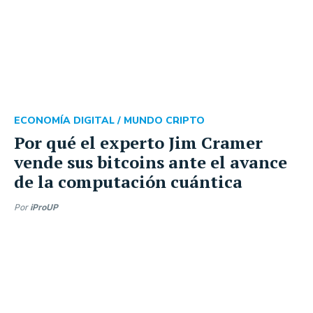
ECONOMÍA DIGITAL /
MUNDO CRIPTO
Por qué el experto Jim Cramer
vende sus bitcoins ante el avance
de la computación cuántica
Por
iProUP