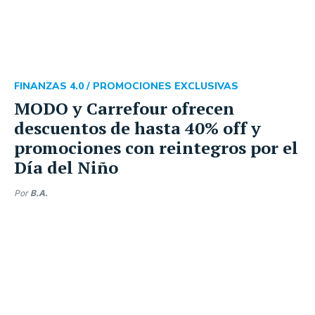
FINANZAS 4.0 /
PROMOCIONES EXCLUSIVAS
MODO y Carrefour ofrecen
descuentos de hasta 40% off y
promociones con reintegros por el
Día del Niño
Por
B.A.