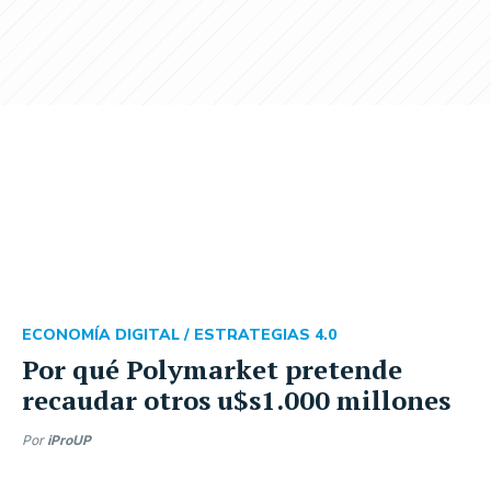
ECONOMÍA DIGITAL /
ESTRATEGIAS 4.0
Por qué Polymarket pretende
recaudar otros u$s1.000 millones
Por
iProUP