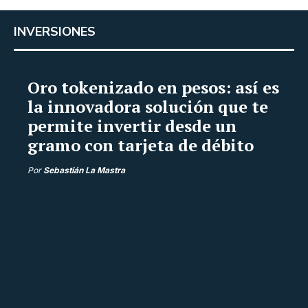
INVERSIONES
Oro tokenizado en pesos: así es
la innovadora solución que te
permite invertir desde un
gramo con tarjeta de débito
Por
Sebastián La Mastra