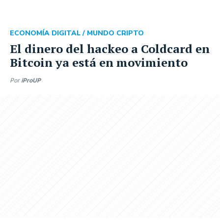
ECONOMÍA DIGITAL /
MUNDO CRIPTO
El dinero del hackeo a Coldcard en
Bitcoin ya está en movimiento
Por
iProUP