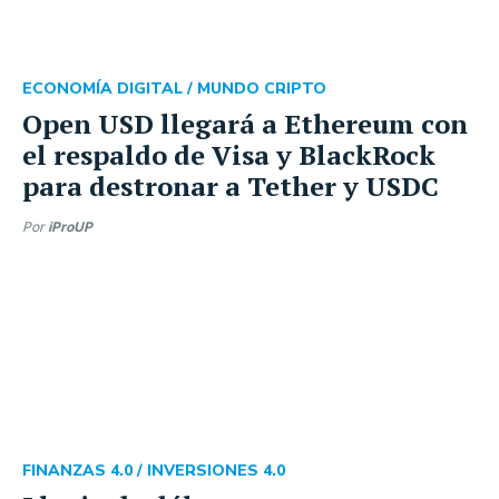
ECONOMÍA DIGITAL /
MUNDO CRIPTO
Open USD llegará a Ethereum con
el respaldo de Visa y BlackRock
para destronar a Tether y USDC
Por
iProUP
FINANZAS 4.0 /
INVERSIONES 4.0