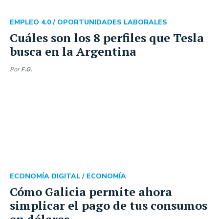
EMPLEO 4.0 /
OPORTUNIDADES LABORALES
Cuáles son los 8 perfiles que Tesla
busca en la Argentina
Por
F.G.
ECONOMÍA DIGITAL /
ECONOMÍA
Cómo Galicia permite ahora
simplicar el pago de tus consumos
en dólares