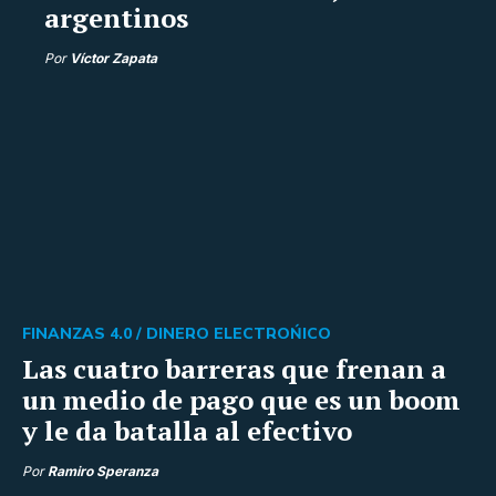
argentinos
Por
Víctor Zapata
FINANZAS 4.0 /
DINERO ELECTROŃICO
Las cuatro barreras que frenan a
un medio de pago que es un boom
y le da batalla al efectivo
Por
Ramiro Speranza