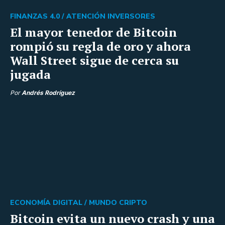
FINANZAS 4.0 /
ATENCIÓN INVERSORES
El mayor tenedor de Bitcoin
rompió su regla de oro y ahora
Wall Street sigue de cerca su
jugada
Por
Andrés Rodríguez
ECONOMÍA DIGITAL /
MUNDO CRIPTO
Bitcoin evita un nuevo crash y una