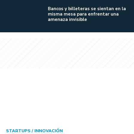
Bancos y billeteras se sientan en la
misma mesa para enfrentar una
amenaza invisible
STARTUPS /
INNOVACIÓN