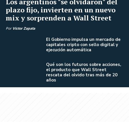
Los argentinos "se olvidaron" del
plazo fijo, invierten en un nuevo
mix y sorprenden a Wall Street
Por
Víctor Zapata
El Gobierno impulsa un mercado de
capitales cripto con sello digital y
ejecución automática
Qué son los futuros sobre acciones,
el producto que Wall Street
rescata del olvido tras más de 20
años