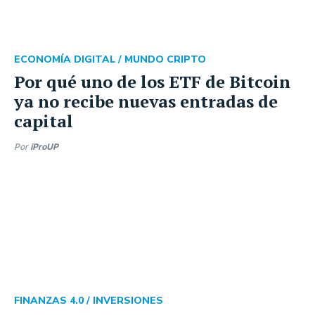
ECONOMÍA DIGITAL /
MUNDO CRIPTO
Por qué uno de los ETF de Bitcoin
ya no recibe nuevas entradas de
capital
Por
iProUP
FINANZAS 4.0 /
INVERSIONES