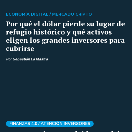
ECONOMÍA DIGITAL /
MERCADO CRIPTO
Por qué el dólar pierde su lugar de
refugio histórico y qué activos
eligen los grandes inversores para
cubrirse
Por
Sebastián La Mastra
FINANZAS 4.0 /
ATENCIÓN INVERSORES