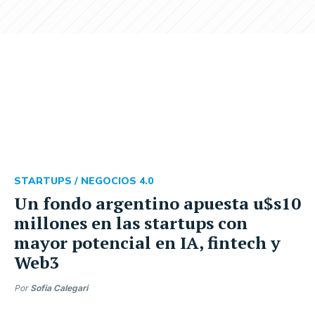
STARTUPS /
NEGOCIOS 4.0
Un fondo argentino apuesta u$s10
millones en las startups con
mayor potencial en IA, fintech y
Web3
Por
Sofia Calegari