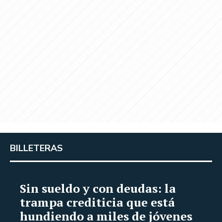
BILLETERAS
Sin sueldo y con deudas: la
trampa crediticia que está
hundiendo a miles de jóvenes