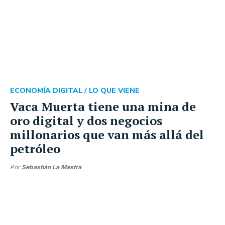
ECONOMÍA DIGITAL /
LO QUE VIENE
Vaca Muerta tiene una mina de
oro digital y dos negocios
millonarios que van más allá del
petróleo
Por
Sebastián La Mastra