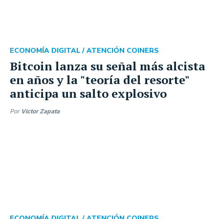
ECONOMÍA DIGITAL /
ATENCIÓN COINERS
Bitcoin lanza su señal más alcista
en años y la "teoría del resorte"
anticipa un salto explosivo
Por
Víctor Zapata
ECONOMÍA DIGITAL /
ATENCIÓN COINERS