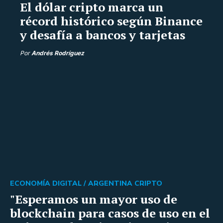
El dólar cripto marca un
récord histórico según Binance
y desafía a bancos y tarjetas
Por
Andrés Rodríguez
ECONOMÍA DIGITAL /
ARGENTINA CRIPTO
"Esperamos un mayor uso de
blockchain para casos de uso en el