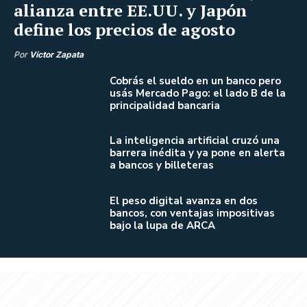
alianza entre EE.UU. y Japón
define los precios de agosto
Por
Víctor Zapata
Cobrás el sueldo en un banco pero
usás Mercado Pago: el lado B de la
principalidad bancaria
La inteligencia artificial cruzó una
barrera inédita y ya pone en alerta
a bancos y billeteras
El peso digital avanza en dos
bancos, con ventajas impositivas
bajo la lupa de ARCA