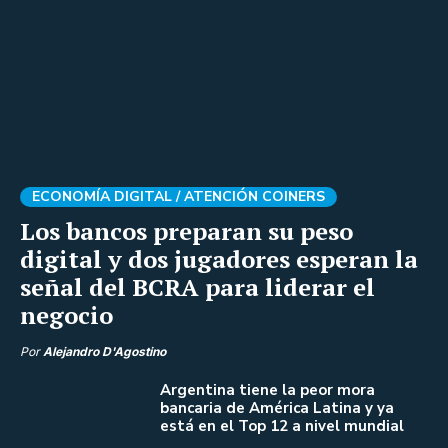
ECONOMÍA DIGITAL /
ATENCIÓN COINERS
Los bancos preparan su peso
digital y dos jugadores esperan la
señal del BCRA para liderar el
negocio
Por
Alejandro D'Agostino
Argentina tiene la peor mora
bancaria de América Latina y ya
está en el Top 12 a nivel mundial