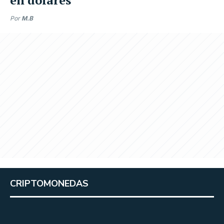
Por
M.B
CRIPTOMONEDAS