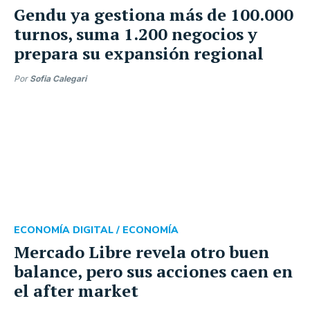
Gendu ya gestiona más de 100.000
turnos, suma 1.200 negocios y
prepara su expansión regional
Por
Sofia Calegari
ECONOMÍA DIGITAL /
ECONOMÍA
Mercado Libre revela otro buen
balance, pero sus acciones caen en
el after market