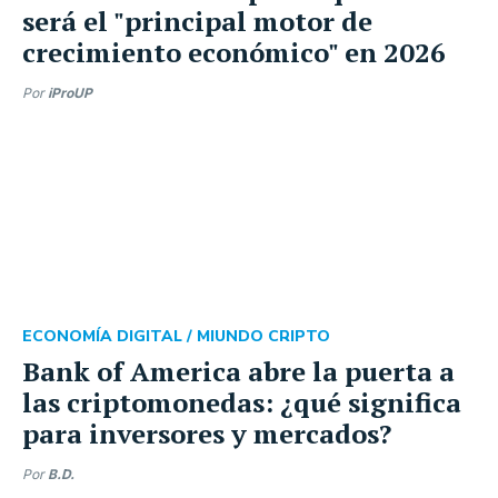
será el "principal motor de
crecimiento económico" en 2026
Por
iProUP
ECONOMÍA DIGITAL /
MIUNDO CRIPTO
Bank of America abre la puerta a
las criptomonedas: ¿qué significa
para inversores y mercados?
Por
B.D.