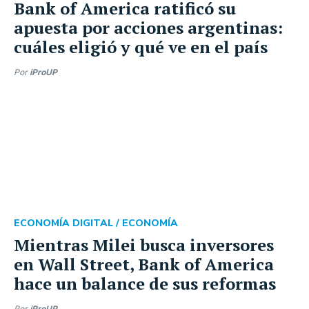
Bank of America ratificó su
apuesta por acciones argentinas:
cuáles eligió y qué ve en el país
Por
iProUP
ECONOMÍA DIGITAL /
ECONOMÍA
Mientras Milei busca inversores
en Wall Street, Bank of America
hace un balance de sus reformas
Por
iProUP