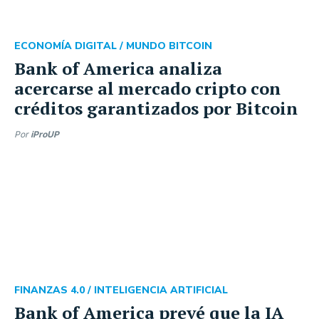
ECONOMÍA DIGITAL /
MUNDO BITCOIN
Bank of America analiza
acercarse al mercado cripto con
créditos garantizados por Bitcoin
Por
iProUP
FINANZAS 4.0 /
INTELIGENCIA ARTIFICIAL
Bank of America prevé que la IA