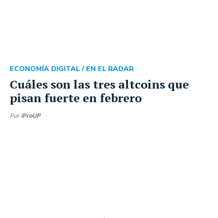
ECONOMÍA DIGITAL /
EN EL RADAR
Cuáles son las tres altcoins que
pisan fuerte en febrero
Por
iProUP