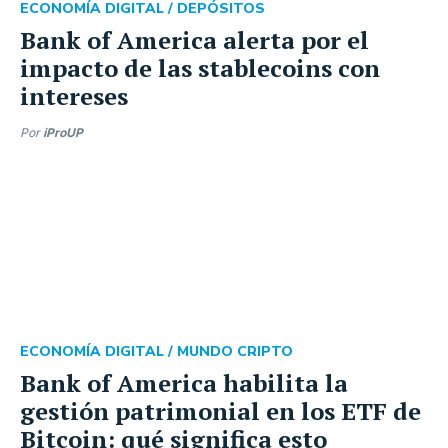
ECONOMÍA DIGITAL /
DEPÓSITOS
Bank of America alerta por el
impacto de las stablecoins con
intereses
Por
iProUP
ECONOMÍA DIGITAL /
MUNDO CRIPTO
Bank of America habilita la
gestión patrimonial en los ETF de
Bitcoin: qué significa esto