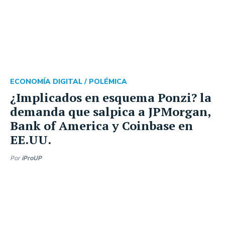
ECONOMÍA DIGITAL /
POLÉMICA
¿Implicados en esquema Ponzi? la
demanda que salpica a JPMorgan,
Bank of America y Coinbase en
EE.UU.
Por
iProUP