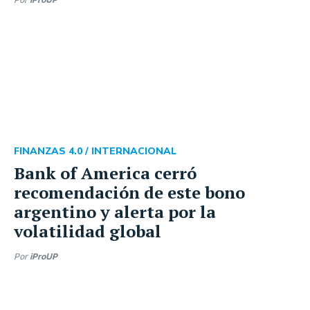
FINANZAS 4.0 /
INTERNACIONAL
Bank of America cerró
recomendación de este bono
argentino y alerta por la
volatilidad global
Por
iProUP