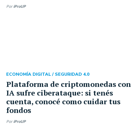
Por
iProUP
ECONOMÍA DIGITAL /
SEGURIDAD 4.0
Plataforma de criptomonedas con
IA sufre ciberataque: si tenés
cuenta, conocé como cuidar tus
fondos
Por
iProUP