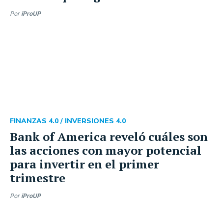
Por
iProUP
FINANZAS 4.0 /
INVERSIONES 4.0
Bank of America reveló cuáles son
las acciones con mayor potencial
para invertir en el primer
trimestre
Por
iProUP