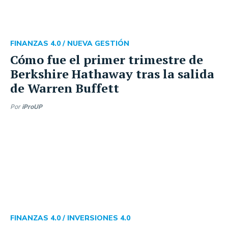
FINANZAS 4.0 /
NUEVA GESTIÓN
Cómo fue el primer trimestre de
Berkshire Hathaway tras la salida
de Warren Buffett
Por
iProUP
FINANZAS 4.0 /
INVERSIONES 4.0