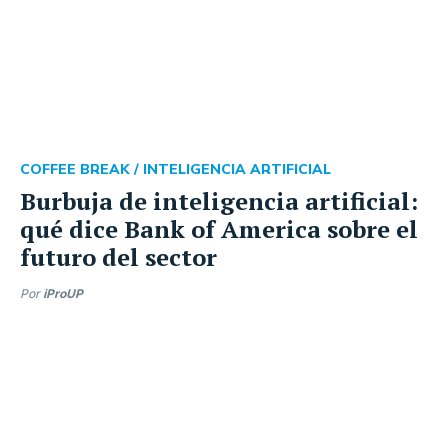
COFFEE BREAK /
INTELIGENCIA ARTIFICIAL
Burbuja de inteligencia artificial:
qué dice Bank of America sobre el
futuro del sector
Por
iProUP