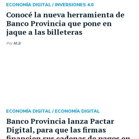
ECONOMÍA DIGITAL /
INVERSIONES 4.0
Conocé la nueva herramienta de
Banco Provincia que pone en
jaque a las billeteras
Por
M.B
ECONOMÍA DIGITAL /
ECONOMÍA DIGITAL
Banco Provincia lanza Pactar
Digital, para que las firmas
financien sus cadenas de pagos en