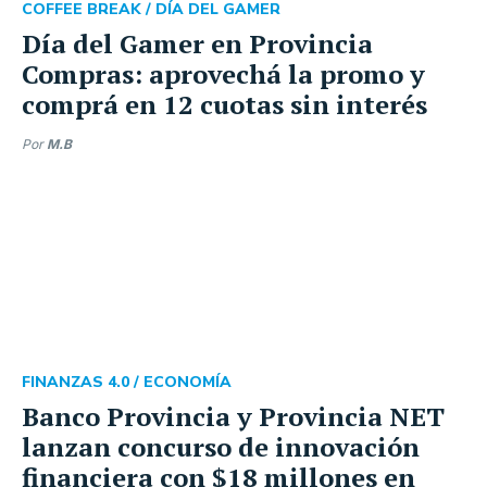
COFFEE BREAK /
DÍA DEL GAMER
Día del Gamer en Provincia
Compras: aprovechá la promo y
comprá en 12 cuotas sin interés
Por
M.B
FINANZAS 4.0 /
ECONOMÍA
Banco Provincia y Provincia NET
lanzan concurso de innovación
financiera con $18 millones en