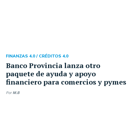
FINANZAS 4.0 /
CRÉDITOS 4.0
Banco Provincia lanza otro
paquete de ayuda y apoyo
financiero para comercios y pymes
Por
M.B