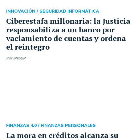
INNOVACIÓN /
SEGURIDAD INFORMÁTICA
Ciberestafa millonaria: la Justicia
responsabiliza a un banco por
vaciamiento de cuentas y ordena
el reintegro
Por
iProUP
FINANZAS 4.0 /
FINANZAS PERSONALES
La mora en créditos alcanza su