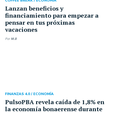
COFFEE BREAK /
ECONOMÍA
Lanzan beneficios y
financiamiento para empezar a
pensar en tus próximas
vacaciones
Por
M.B
FINANZAS 4.0 /
ECONOMÍA
PulsoPBA revela caída de 1,8% en
la economía bonaerense durante