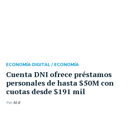
ECONOMÍA DIGITAL /
ECONOMÍA
Cuenta DNI ofrece préstamos
personales de hasta $50M con
cuotas desde $191 mil
Por
M.B