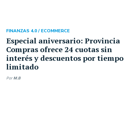
FINANZAS 4.0 /
ECOMMERCE
Especial aniversario: Provincia
Compras ofrece 24 cuotas sin
interés y descuentos por tiempo
limitado
Por
M.B