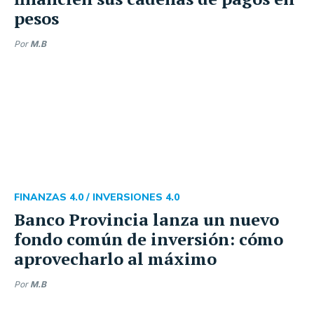
pesos
Por
M.B
FINANZAS 4.0 /
INVERSIONES 4.0
Banco Provincia lanza un nuevo
fondo común de inversión: cómo
aprovecharlo al máximo
Por
M.B