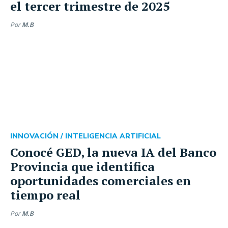
el tercer trimestre de 2025
Por
M.B
INNOVACIÓN /
INTELIGENCIA ARTIFICIAL
Conocé GED, la nueva IA del Banco
Provincia que identifica
oportunidades comerciales en
tiempo real
Por
M.B