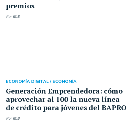
premios
Por
M.B
ECONOMÍA DIGITAL /
ECONOMÍA
Generación Emprendedora: cómo
aprovechar al 100 la nueva línea
de crédito para jóvenes del BAPRO
Por
M.B