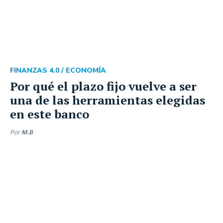
FINANZAS 4.0 /
ECONOMÍA
Por qué el plazo fijo vuelve a ser
una de las herramientas elegidas
en este banco
Por
M.B