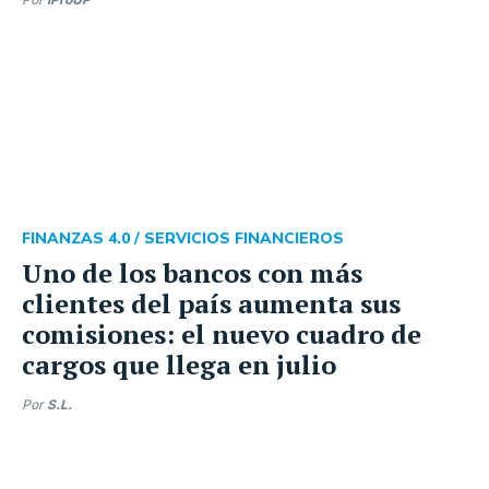
FINANZAS 4.0 /
SERVICIOS FINANCIEROS
Uno de los bancos con más
clientes del país aumenta sus
comisiones: el nuevo cuadro de
cargos que llega en julio
Por
S.L.