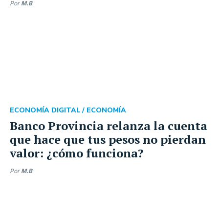
Por
M.B
ECONOMÍA DIGITAL /
ECONOMÍA
Banco Provincia relanza la cuenta
que hace que tus pesos no pierdan
valor: ¿cómo funciona?
Por
M.B