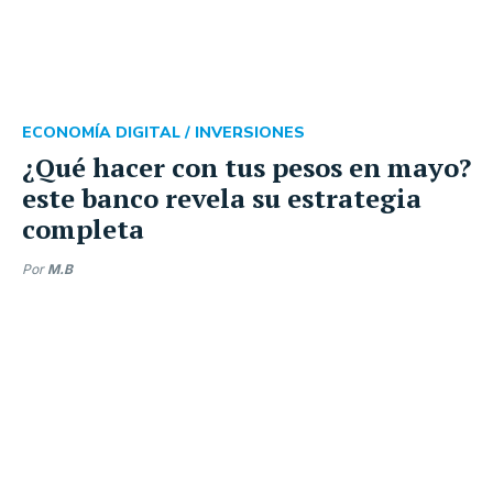
ECONOMÍA DIGITAL /
INVERSIONES
¿Qué hacer con tus pesos en mayo?
este banco revela su estrategia
completa
Por
M.B