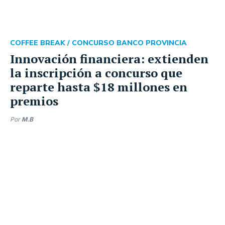
COFFEE BREAK /
CONCURSO BANCO PROVINCIA
Innovación financiera: extienden
la inscripción a concurso que
reparte hasta $18 millones en
premios
Por
M.B