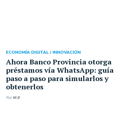
ECONOMÍA DIGITAL /
INNOVACIÓN
Ahora Banco Provincia otorga
préstamos vía WhatsApp: guía
paso a paso para simularlos y
obtenerlos
Por
M.B