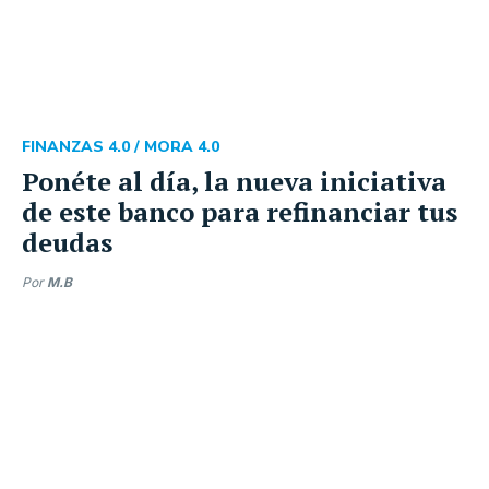
FINANZAS 4.0 /
MORA 4.0
Ponéte al día, la nueva iniciativa
de este banco para refinanciar tus
deudas
Por
M.B