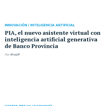
INNOVACIÓN /
INTELIGENCIA ARTIFICIAL
PIA, el nuevo asistente virtual con
inteligencia artificial generativa
de Banco Provincia
Por
iProUP