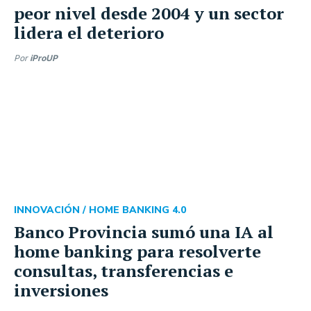
peor nivel desde 2004 y un sector
lidera el deterioro
Por
iProUP
INNOVACIÓN /
HOME BANKING 4.0
Banco Provincia sumó una IA al
home banking para resolverte
consultas, transferencias e
inversiones