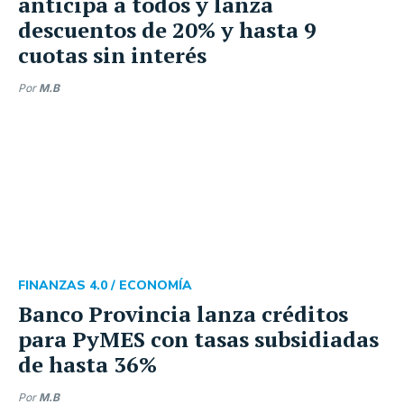
anticipa a todos y lanza
descuentos de 20% y hasta 9
cuotas sin interés
Por
M.B
FINANZAS 4.0 /
ECONOMÍA
Banco Provincia lanza créditos
para PyMES con tasas subsidiadas
de hasta 36%
Por
M.B