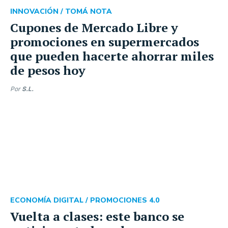
INNOVACIÓN /
TOMÁ NOTA
Cupones de Mercado Libre y
promociones en supermercados
que pueden hacerte ahorrar miles
de pesos hoy
Por
S.L.
ECONOMÍA DIGITAL /
PROMOCIONES 4.0
Vuelta a clases: este banco se