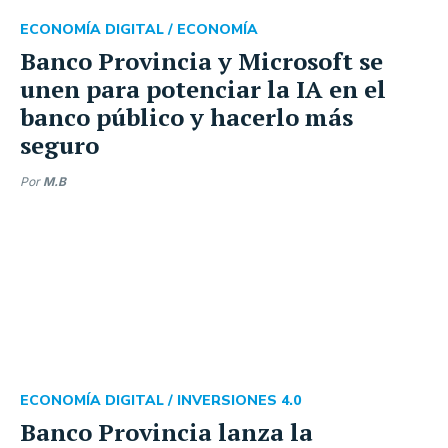
ECONOMÍA DIGITAL /
ECONOMÍA
Banco Provincia y Microsoft se
unen para potenciar la IA en el
banco público y hacerlo más
seguro
Por
M.B
ECONOMÍA DIGITAL /
INVERSIONES 4.0
Banco Provincia lanza la