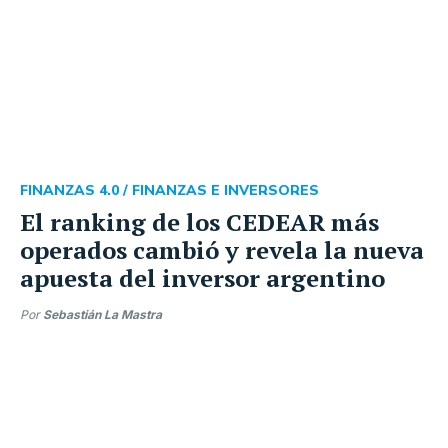
FINANZAS 4.0 /
FINANZAS E INVERSORES
El ranking de los CEDEAR más
operados cambió y revela la nueva
apuesta del inversor argentino
Por
Sebastián La Mastra