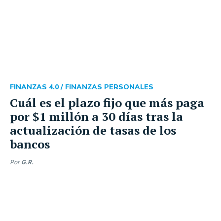
FINANZAS 4.0 /
FINANZAS PERSONALES
Cuál es el plazo fijo que más paga
por $1 millón a 30 días tras la
actualización de tasas de los
bancos
Por
G.R.