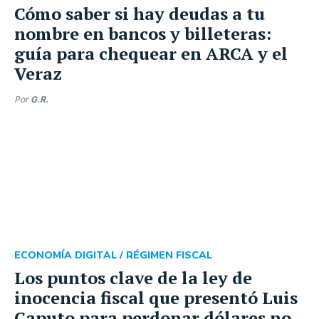
Cómo saber si hay deudas a tu
nombre en bancos y billeteras:
guía para chequear en ARCA y el
Veraz
Por
G.R.
ECONOMÍA DIGITAL /
RÉGIMEN FISCAL
Los puntos clave de la ley de
inocencia fiscal que presentó Luis
Caputo para perdonar dólares no