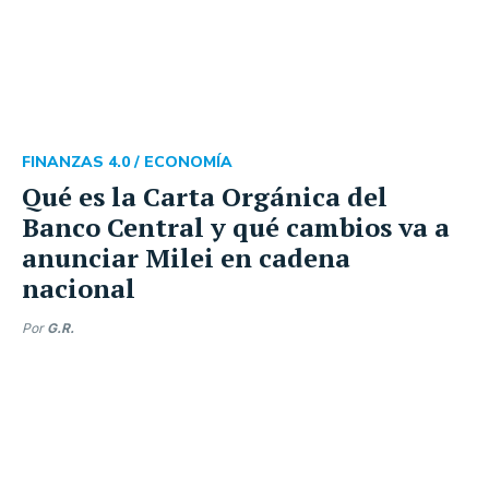
FINANZAS 4.0 /
ECONOMÍA
Qué es la Carta Orgánica del
Banco Central y qué cambios va a
anunciar Milei en cadena
nacional
Por
G.R.