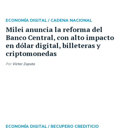
ECONOMÍA DIGITAL /
CADENA NACIONAL
Milei anuncia la reforma del
Banco Central, con alto impacto
en dólar digital, billeteras y
criptomonedas
Por
Víctor Zapata
ECONOMÍA DIGITAL /
RECUPERO CREDITICIO