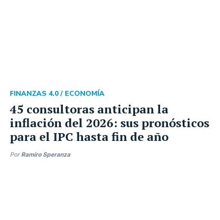
FINANZAS 4.0 /
ECONOMÍA
45 consultoras anticipan la
inflación del 2026: sus pronósticos
para el IPC hasta fin de año
Por
Ramiro Speranza