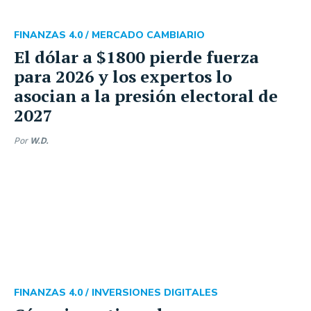
FINANZAS 4.0 /
MERCADO CAMBIARIO
El dólar a $1800 pierde fuerza
para 2026 y los expertos lo
asocian a la presión electoral de
2027
Por
W.D.
FINANZAS 4.0 /
INVERSIONES DIGITALES