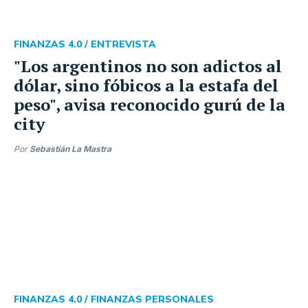
FINANZAS 4.0 /
ENTREVISTA
"Los argentinos no son adictos al
dólar, sino fóbicos a la estafa del
peso", avisa reconocido gurú de la
city
Por
Sebastián La Mastra
FINANZAS 4.0 /
FINANZAS PERSONALES