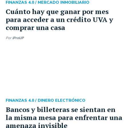
FINANZAS 4.0 /
MERCADO INMOBILIARIO
Cuánto hay que ganar por mes
para acceder a un crédito UVA y
comprar una casa
Por
iProUP
FINANZAS 4.0 /
DINERO ELECTRÓNICO
Bancos y billeteras se sientan en
la misma mesa para enfrentar una
amenaza invisible