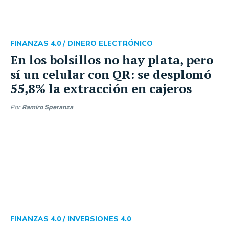
FINANZAS 4.0 /
DINERO ELECTRÓNICO
En los bolsillos no hay plata, pero
sí un celular con QR: se desplomó
55,8% la extracción en cajeros
Por
Ramiro Speranza
FINANZAS 4.0 /
INVERSIONES 4.0