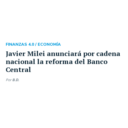
FINANZAS 4.0 /
ECONOMÍA
Javier Milei anunciará por cadena
nacional la reforma del Banco
Central
Por
B.D.