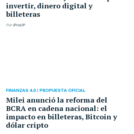
invertir, dinero digital y
billeteras
Por
iProUP
FINANZAS 4.0 /
PROPUESTA OFICIAL
Milei anunció la reforma del
BCRA en cadena nacional: el
impacto en billeteras, Bitcoin y
dólar cripto