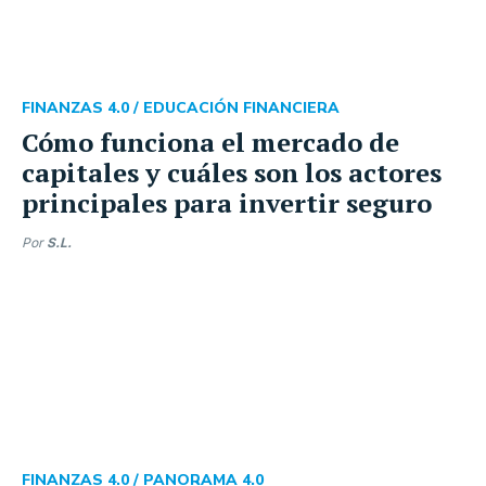
FINANZAS 4.0 /
EDUCACIÓN FINANCIERA
Cómo funciona el mercado de
capitales y cuáles son los actores
principales para invertir seguro
Por
S.L.
FINANZAS 4.0 /
PANORAMA 4.0