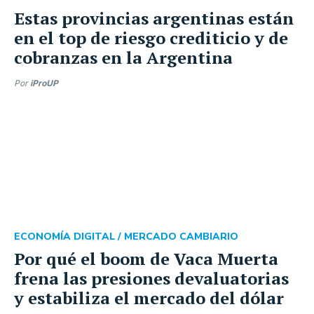
Estas provincias argentinas están
en el top de riesgo crediticio y de
cobranzas en la Argentina
Por
iProUP
ECONOMÍA DIGITAL /
MERCADO CAMBIARIO
Por qué el boom de Vaca Muerta
frena las presiones devaluatorias
y estabiliza el mercado del dólar