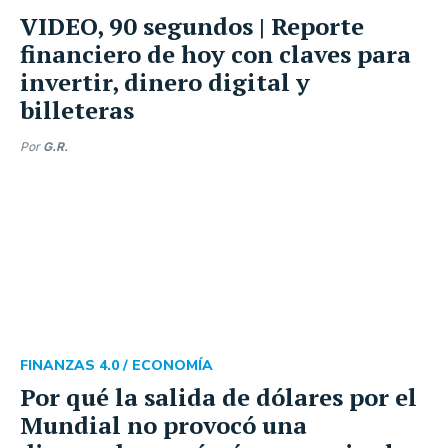
VIDEO, 90 segundos | Reporte
financiero de hoy con claves para
invertir, dinero digital y
billeteras
Por
G.R.
FINANZAS 4.0 /
ECONOMÍA
Por qué la salida de dólares por el
Mundial no provocó una