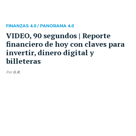
FINANZAS 4.0 /
PANORAMA 4.0
VIDEO, 90 segundos | Reporte
financiero de hoy con claves para
invertir, dinero digital y
billeteras
Por
G.R.