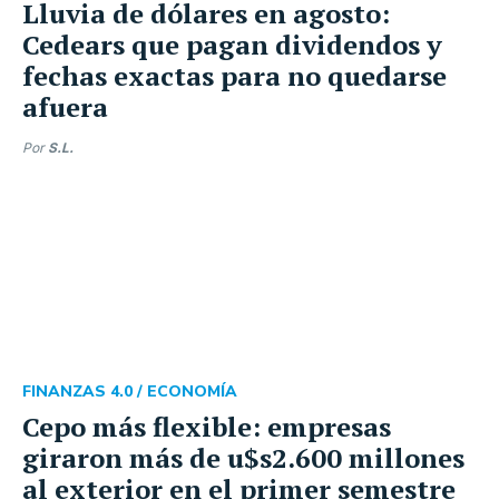
Lluvia de dólares en agosto:
Cedears que pagan dividendos y
fechas exactas para no quedarse
afuera
Por
S.L.
FINANZAS 4.0 /
ECONOMÍA
Cepo más flexible: empresas
giraron más de u$s2.600 millones
al exterior en el primer semestre