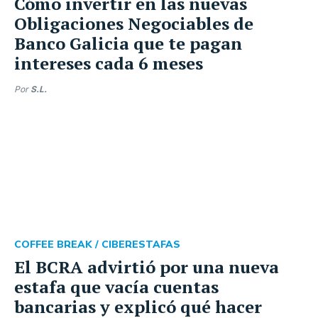
Cómo invertir en las nuevas
Obligaciones Negociables de
Banco Galicia que te pagan
intereses cada 6 meses
Por
S.L.
COFFEE BREAK /
CIBERESTAFAS
El BCRA advirtió por una nueva
estafa que vacía cuentas
bancarias y explicó qué hacer