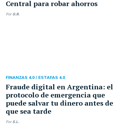
Central para robar ahorros
Por
G.R.
FINANZAS 4.0 /
ESTAFAS 4.0
Fraude digital en Argentina: el
protocolo de emergencia que
puede salvar tu dinero antes de
que sea tarde
Por
S.L.