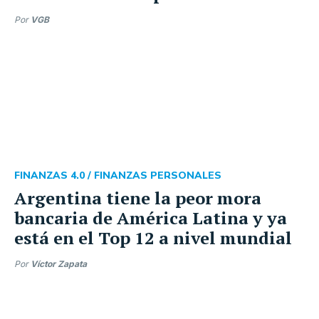
Por
VGB
FINANZAS 4.0 /
FINANZAS PERSONALES
Argentina tiene la peor mora
bancaria de América Latina y ya
está en el Top 12 a nivel mundial
Por
Víctor Zapata