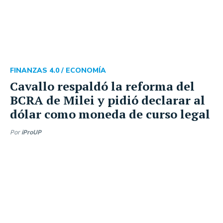
FINANZAS 4.0 /
ECONOMÍA
Cavallo respaldó la reforma del
BCRA de Milei y pidió declarar al
dólar como moneda de curso legal
Por
iProUP