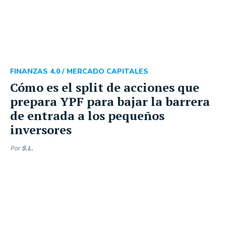
FINANZAS 4.0 /
MERCADO CAPITALES
Cómo es el split de acciones que
prepara YPF para bajar la barrera
de entrada a los pequeños
inversores
Por
S.L.