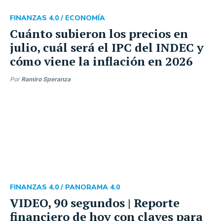
FINANZAS 4.0 /
ECONOMÍA
Cuánto subieron los precios en
julio, cuál será el IPC del INDEC y
cómo viene la inflación en 2026
Por
Ramiro Speranza
FINANZAS 4.0 /
PANORAMA 4.0
VIDEO, 90 segundos | Reporte
financiero de hoy con claves para