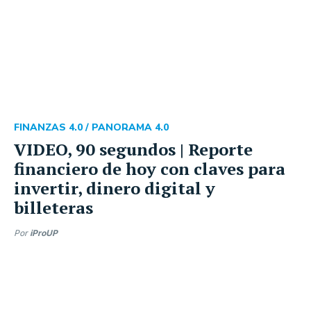
FINANZAS 4.0 /
PANORAMA 4.0
VIDEO, 90 segundos | Reporte
financiero de hoy con claves para
invertir, dinero digital y
billeteras
Por
iProUP