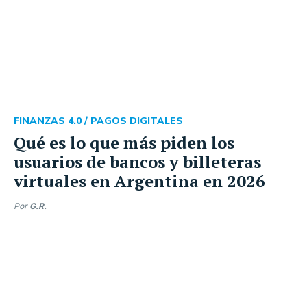
FINANZAS 4.0 /
PAGOS DIGITALES
Qué es lo que más piden los
usuarios de bancos y billeteras
virtuales en Argentina en 2026
Por
G.R.