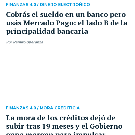
FINANZAS 4.0 /
DINERO ELECTROŃICO
Cobrás el sueldo en un banco pero
usás Mercado Pago: el lado B de la
principalidad bancaria
Por
Ramiro Speranza
FINANZAS 4.0 /
MORA CREDITICIA
La mora de los créditos dejó de
subir tras 19 meses y el Gobierno
gana margen para impulsar