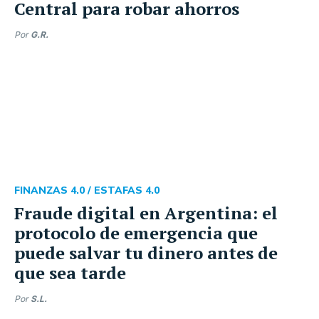
Central para robar ahorros
Por
G.R.
FINANZAS 4.0 /
ESTAFAS 4.0
Fraude digital en Argentina: el
protocolo de emergencia que
puede salvar tu dinero antes de
que sea tarde
Por
S.L.