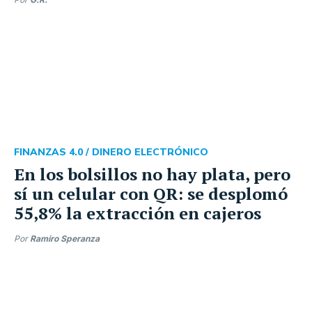
FINANZAS 4.0 /
DINERO ELECTRÓNICO
En los bolsillos no hay plata, pero
sí un celular con QR: se desplomó
55,8% la extracción en cajeros
Por
Ramiro Speranza