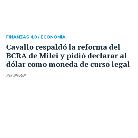
FINANZAS 4.0 /
ECONOMÍA
Cavallo respaldó la reforma del
BCRA de Milei y pidió declarar al
dólar como moneda de curso legal
Por
iProUP