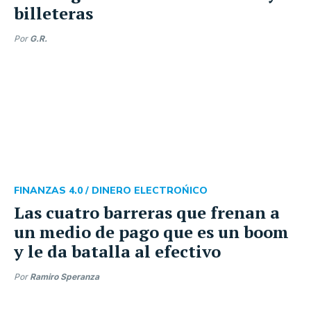
billeteras
Por
G.R.
FINANZAS 4.0 /
DINERO ELECTROŃICO
Las cuatro barreras que frenan a
un medio de pago que es un boom
y le da batalla al efectivo
Por
Ramiro Speranza