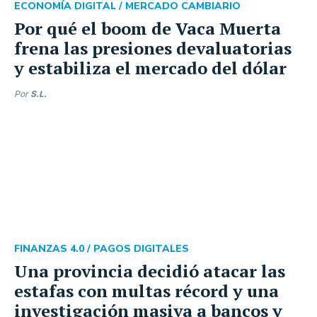
ECONOMÍA DIGITAL /
MERCADO CAMBIARIO
Por qué el boom de Vaca Muerta
frena las presiones devaluatorias
y estabiliza el mercado del dólar
Por
S.L.
FINANZAS 4.0 /
PAGOS DIGITALES
Una provincia decidió atacar las
estafas con multas récord y una
investigación masiva a bancos y