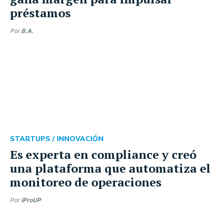
préstamos
Por
B.A.
STARTUPS /
INNOVACIÓN
Es experta en compliance y creó
una plataforma que automatiza el
monitoreo de operaciones
Por
iProUP