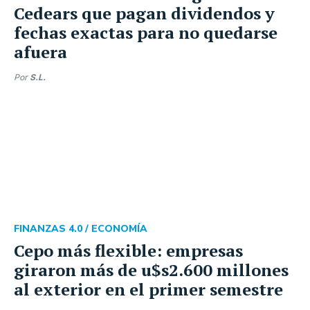
Cedears que pagan dividendos y
fechas exactas para no quedarse
afuera
Por
S.L.
FINANZAS 4.0 /
ECONOMÍA
Cepo más flexible: empresas
giraron más de u$s2.600 millones
al exterior en el primer semestre