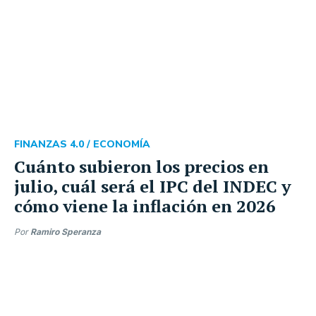
FINANZAS 4.0 /
ECONOMÍA
Cuánto subieron los precios en
julio, cuál será el IPC del INDEC y
cómo viene la inflación en 2026
Por
Ramiro Speranza