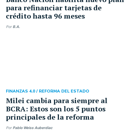
para refinanciar tarjetas de
crédito hasta 96 meses
Por
B.A.
FINANZAS 4.0 /
REFORMA DEL ESTADO
Milei cambia para siempre al
BCRA: Estos son los 5 puntos
principales de la reforma
Por
Pablo Weiss Auberdiac