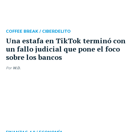
COFFEE BREAK /
CIBERDELITO
Una estafa en TikTok terminó con
un fallo judicial que pone el foco
sobre los bancos
Por
W.D.