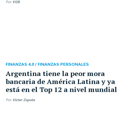
Por
VGB
FINANZAS 4.0 /
FINANZAS PERSONALES
Argentina tiene la peor mora
bancaria de América Latina y ya
está en el Top 12 a nivel mundial
Por
Víctor Zapata