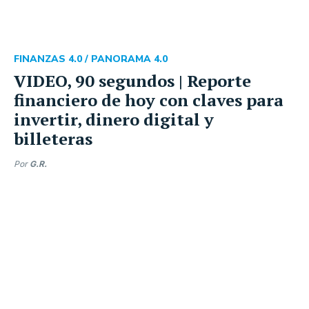
FINANZAS 4.0 /
PANORAMA 4.0
VIDEO, 90 segundos | Reporte
financiero de hoy con claves para
invertir, dinero digital y
billeteras
Por
G.R.