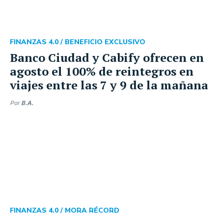
FINANZAS 4.0 /
BENEFICIO EXCLUSIVO
Banco Ciudad y Cabify ofrecen en
agosto el 100% de reintegros en
viajes entre las 7 y 9 de la mañana
Por
B.A.
FINANZAS 4.0 /
MORA RÉCORD