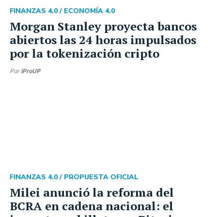
FINANZAS 4.0 /
ECONOMÍA 4.0
Morgan Stanley proyecta bancos
abiertos las 24 horas impulsados
por la tokenización cripto
Por
iProUP
FINANZAS 4.0 /
PROPUESTA OFICIAL
Milei anunció la reforma del
BCRA en cadena nacional: el