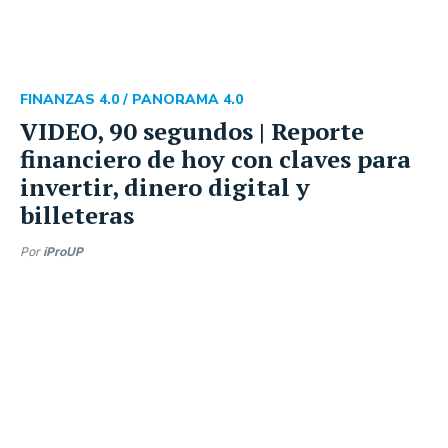
FINANZAS 4.0 /
PANORAMA 4.0
VIDEO, 90 segundos | Reporte
financiero de hoy con claves para
invertir, dinero digital y
billeteras
Por
iProUP