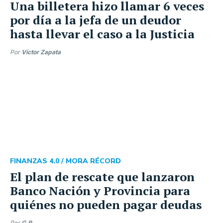
Una billetera hizo llamar 6 veces
por día a la jefa de un deudor
hasta llevar el caso a la Justicia
Por
Víctor Zapata
FINANZAS 4.0 /
MORA RÉCORD
El plan de rescate que lanzaron
Banco Nación y Provincia para
quiénes no pueden pagar deudas
Por
G.R.