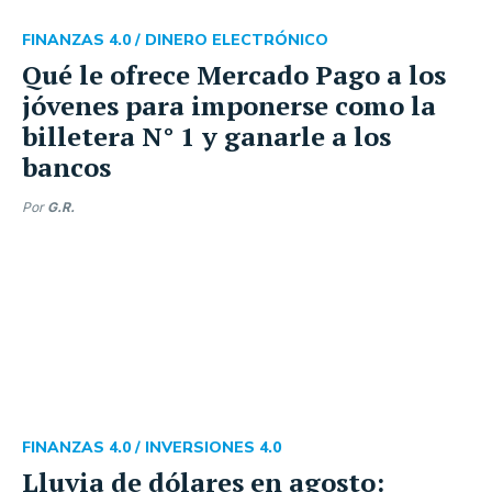
FINANZAS 4.0 /
DINERO ELECTRÓNICO
Qué le ofrece Mercado Pago a los
jóvenes para imponerse como la
billetera N° 1 y ganarle a los
bancos
Por
G.R.
FINANZAS 4.0 /
INVERSIONES 4.0
Lluvia de dólares en agosto: