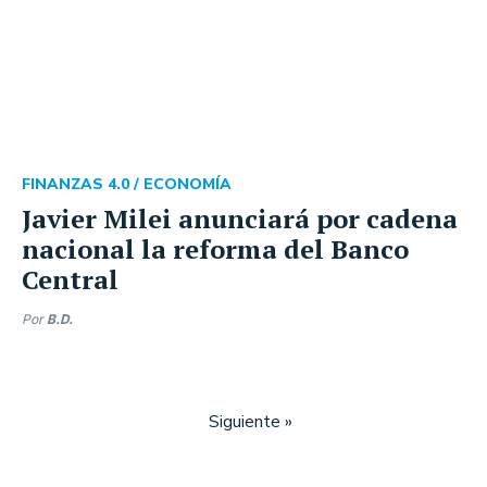
FINANZAS 4.0 /
ECONOMÍA
Javier Milei anunciará por cadena
nacional la reforma del Banco
Central
Por
B.D.
Siguiente »