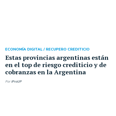
ECONOMÍA DIGITAL /
RECUPERO CREDITICIO
Estas provincias argentinas están
en el top de riesgo crediticio y de
cobranzas en la Argentina
Por
iProUP