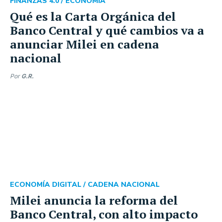
FINANZAS 4.0 /
ECONOMÍA
Qué es la Carta Orgánica del
Banco Central y qué cambios va a
anunciar Milei en cadena
nacional
Por
G.R.
ECONOMÍA DIGITAL /
CADENA NACIONAL
Milei anuncia la reforma del
Banco Central, con alto impacto