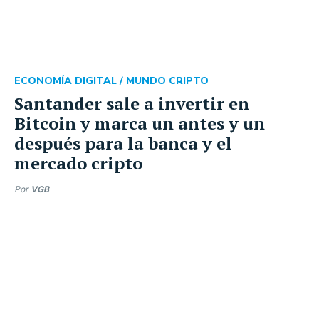
ECONOMÍA DIGITAL /
MUNDO CRIPTO
Santander sale a invertir en
Bitcoin y marca un antes y un
después para la banca y el
mercado cripto
Por
VGB