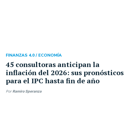
FINANZAS 4.0 /
ECONOMÍA
45 consultoras anticipan la
inflación del 2026: sus pronósticos
para el IPC hasta fin de año
Por
Ramiro Speranza