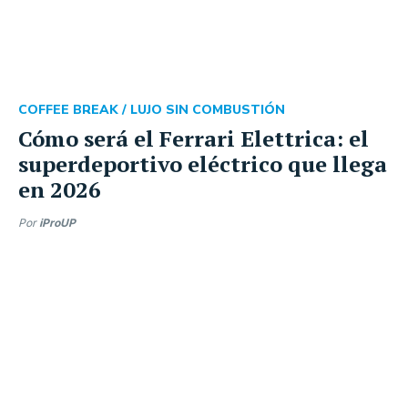
COFFEE BREAK /
LUJO SIN COMBUSTIÓN
Cómo será el Ferrari Elettrica: el
superdeportivo eléctrico que llega
en 2026
Por
iProUP