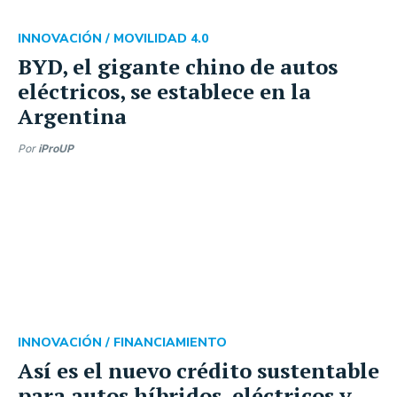
INNOVACIÓN /
MOVILIDAD 4.0
BYD, el gigante chino de autos
eléctricos, se establece en la
Argentina
Por
iProUP
INNOVACIÓN /
FINANCIAMIENTO
Así es el nuevo crédito sustentable
para autos híbridos, eléctricos y