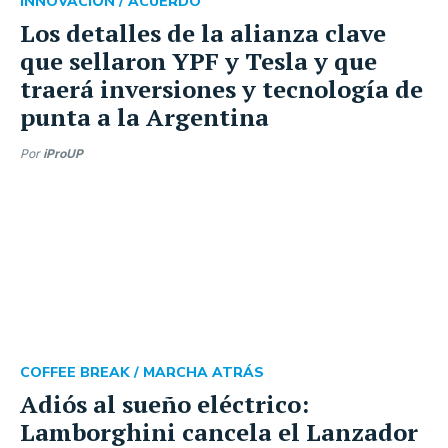
INNOVACIÓN /
ACUERDO
Los detalles de la alianza clave
que sellaron YPF y Tesla y que
traerá inversiones y tecnología de
punta a la Argentina
Por
iProUP
COFFEE BREAK /
MARCHA ATRÁS
Adiós al sueño eléctrico:
Lamborghini cancela el Lanzador