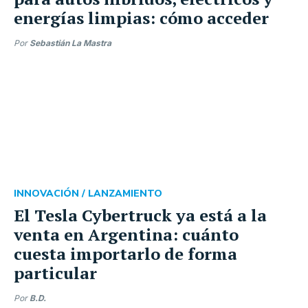
energías limpias: cómo acceder
Por
Sebastián La Mastra
INNOVACIÓN /
LANZAMIENTO
El Tesla Cybertruck ya está a la
venta en Argentina: cuánto
cuesta importarlo de forma
particular
Por
B.D.