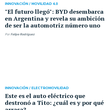
INNOVACIÓN /
MOVILIDAD 4.0
"El futuro llegó": BYD desembarca
en Argentina y revela su ambición
de ser la automotriz número uno
Por
Felipe Rodriguez
INNOVACIÓN /
ELECTROMOVILIDAD
Este es el auto eléctrico que
destronó a Tito: ¿cuál es y por qué
arrasa?