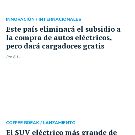
INNOVACIÓN /
INTERNACIONALES
Este país eliminará el subsidio a
la compra de autos eléctricos,
pero dará cargadores gratis
Por
S.L.
COFFEE BREAK /
LANZAMIENTO
El SUV eléctrico más grande de