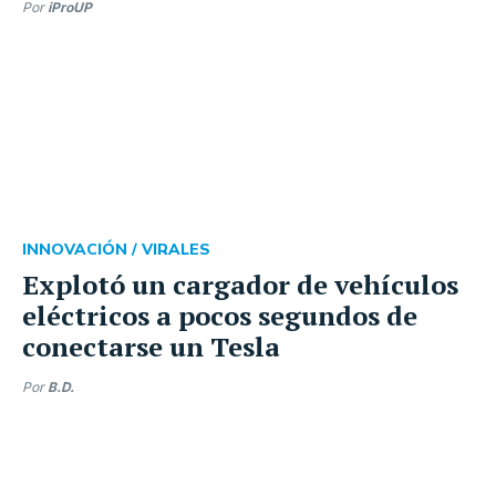
Por
iProUP
INNOVACIÓN /
VIRALES
Explotó un cargador de vehículos
eléctricos a pocos segundos de
conectarse un Tesla
Por
B.D.