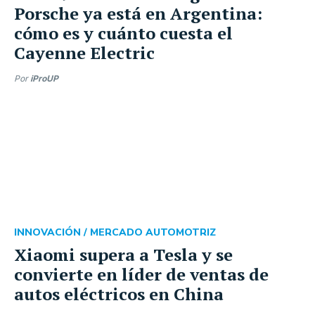
Porsche ya está en Argentina:
cómo es y cuánto cuesta el
Cayenne Electric
Por
iProUP
INNOVACIÓN /
MERCADO AUTOMOTRIZ
Xiaomi supera a Tesla y se
convierte en líder de ventas de
autos eléctricos en China