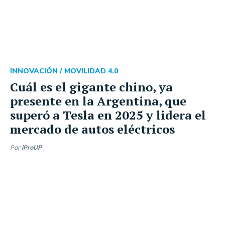
INNOVACIÓN /
MOVILIDAD 4.0
Cuál es el gigante chino, ya
presente en la Argentina, que
superó a Tesla en 2025 y lidera el
mercado de autos eléctricos
Por
iProUP