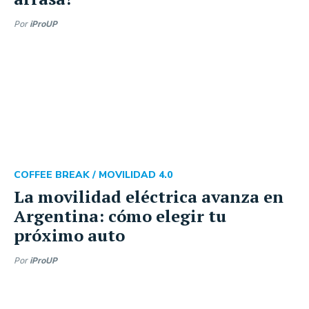
Por
iProUP
COFFEE BREAK /
MOVILIDAD 4.0
La movilidad eléctrica avanza en
Argentina: cómo elegir tu
próximo auto
Por
iProUP