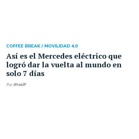
COFFEE BREAK /
MOVILIDAD 4.0
Así es el Mercedes eléctrico que
logró dar la vuelta al mundo en
solo 7 días
Por
iProUP