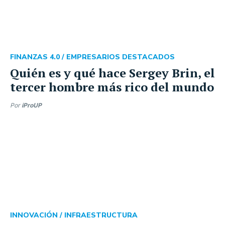
FINANZAS 4.0 /
EMPRESARIOS DESTACADOS
Quién es y qué hace Sergey Brin, el
tercer hombre más rico del mundo
Por
iProUP
INNOVACIÓN /
INFRAESTRUCTURA