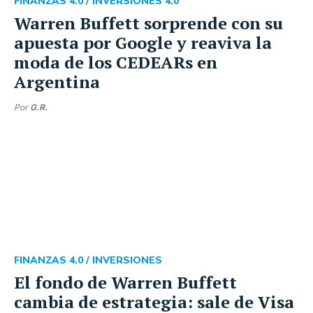
FINANZAS 4.0 /
INVERSIONES 4.0
Warren Buffett sorprende con su
apuesta por Google y reaviva la
moda de los CEDEARs en
Argentina
Por
G.R.
FINANZAS 4.0 /
INVERSIONES
El fondo de Warren Buffett
cambia de estrategia: sale de Visa