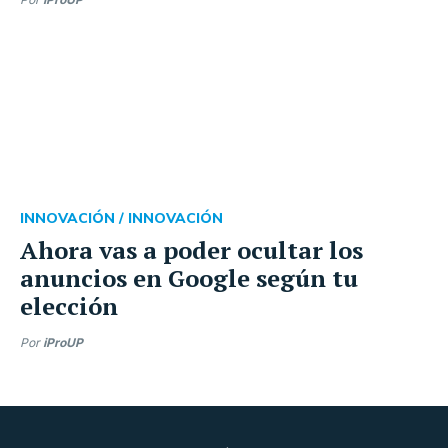
INNOVACIÓN /
INNOVACIÓN
Ahora vas a poder ocultar los
anuncios en Google según tu
elección
Por
iProUP