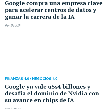
Google compra una empresa clave
para acelerar centros de datos y
ganar la carrera de la IA
Por
iProUP
FINANZAS 4.0 /
NEGOCIOS 4.0
Google ya vale u$s4 billones y
desafía el dominio de Nvidia con
su avance en chips de IA
Por
iProUP