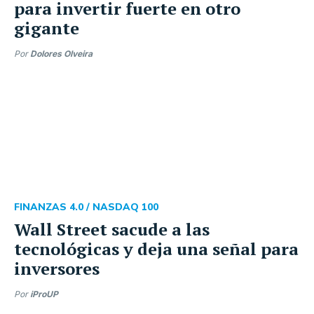
para invertir fuerte en otro
gigante
Por
Dolores Olveira
FINANZAS 4.0 /
NASDAQ 100
Wall Street sacude a las
tecnológicas y deja una señal para
inversores
Por
iProUP