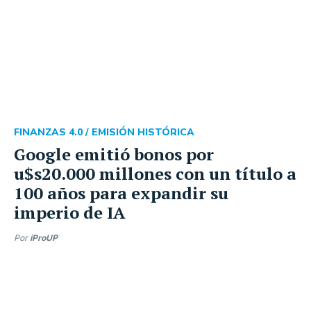
FINANZAS 4.0 /
EMISIÓN HISTÓRICA
Google emitió bonos por
u$s20.000 millones con un título a
100 años para expandir su
imperio de IA
Por
iProUP