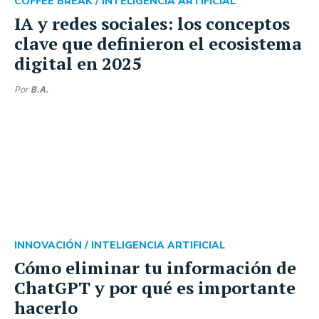
COFFEE BREAK /
INTELIGENCIA ARTIFICIAL
IA y redes sociales: los conceptos
clave que definieron el ecosistema
digital en 2025
Por
B.A.
INNOVACIÓN /
INTELIGENCIA ARTIFICIAL
Cómo eliminar tu información de
ChatGPT y por qué es importante
hacerlo