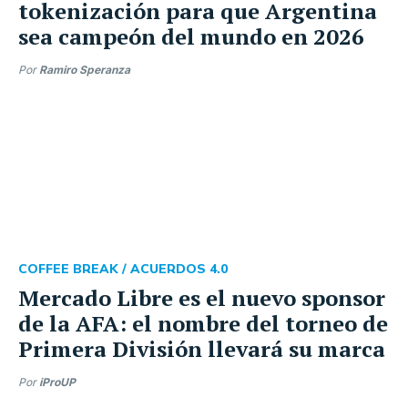
tokenización para que Argentina
sea campeón del mundo en 2026
Por
Ramiro Speranza
COFFEE BREAK /
ACUERDOS 4.0
Mercado Libre es el nuevo sponsor
de la AFA: el nombre del torneo de
Primera División llevará su marca
Por
iProUP