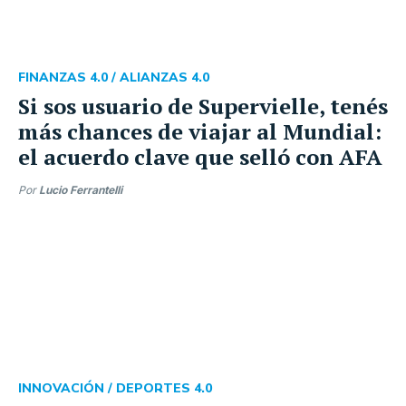
FINANZAS 4.0 /
ALIANZAS 4.0
Si sos usuario de Supervielle, tenés
más chances de viajar al Mundial:
el acuerdo clave que selló con AFA
Por
Lucio Ferrantelli
INNOVACIÓN /
DEPORTES 4.0