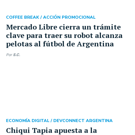
COFFEE BREAK /
ACCIÓN PROMOCIONAL
Mercado Libre cierra un trámite
clave para traer su robot alcanza
pelotas al fútbol de Argentina
Por
S.C.
ECONOMÍA DIGITAL /
DEVCONNECT ARGENTINA
Chiqui Tapia apuesta a la