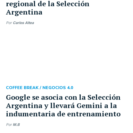
regional de la Selección
Argentina
Por
Carlos Altea
COFFEE BREAK /
NEGOCIOS 4.0
Google se asocia con la Selección
Argentina y llevará Gemini a la
indumentaria de entrenamiento
Por
M.B