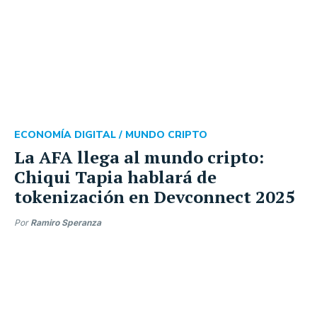
ECONOMÍA DIGITAL /
MUNDO CRIPTO
La AFA llega al mundo cripto:
Chiqui Tapia hablará de
tokenización en Devconnect 2025
Por
Ramiro Speranza