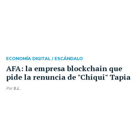
ECONOMÍA DIGITAL /
ESCÁNDALO
AFA: la empresa blockchain que
pide la renuncia de "Chiqui" Tapia
Por
S.L.