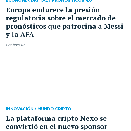
ECONOMÍA DIGITAL /
PRONÓSTICOS 4.0
Europa endurece la presión
regulatoria sobre el mercado de
pronósticos que patrocina a Messi
y la AFA
Por
iProUP
INNOVACIÓN /
MUNDO CRIPTO
La plataforma cripto Nexo se
convirtió en el nuevo sponsor