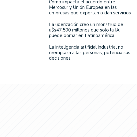
Cómo impacta el acuerdo entre
Mercosur y Unión Europea en las
empresas que exportan o dan servicios
La uberización creó un monstruo de
u$s47.500 millones que solo la IA
puede domar en Latinoamérica
La inteligencia artificial industrial no
reemplaza a las personas, potencia sus
decisiones