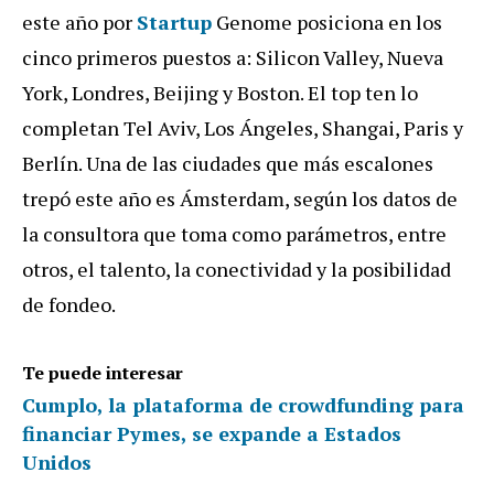
este año por
Startup
Genome posiciona en los
cinco primeros puestos a: Silicon Valley, Nueva
York, Londres, Beijing y Boston. El top ten lo
completan Tel Aviv, Los Ángeles, Shangai, Paris y
Berlín. Una de las ciudades que más escalones
trepó este año es Ámsterdam, según los datos de
la consultora que toma como parámetros, entre
otros, el talento, la conectividad y la posibilidad
de fondeo.
Te puede interesar
Cumplo, la plataforma de crowdfunding para
financiar Pymes, se expande a Estados
Unidos