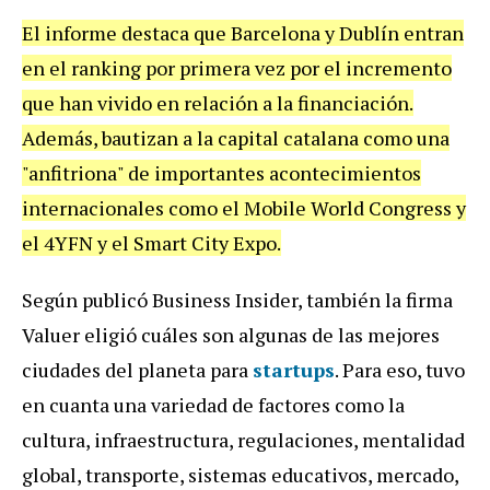
El informe destaca que Barcelona y Dublín entran
en el ranking por primera vez por el incremento
que han vivido en relación a la financiación.
Además, bautizan a la capital catalana como una
"anfitriona" de importantes acontecimientos
internacionales como el Mobile World Congress y
el 4YFN y el Smart City Expo.
Según publicó Business Insider, también la firma
Valuer eligió cuáles son algunas de las mejores
ciudades del planeta para
startups
. Para eso, tuvo
en cuanta una variedad de factores como la
cultura, infraestructura, regulaciones, mentalidad
global, transporte, sistemas educativos, mercado,