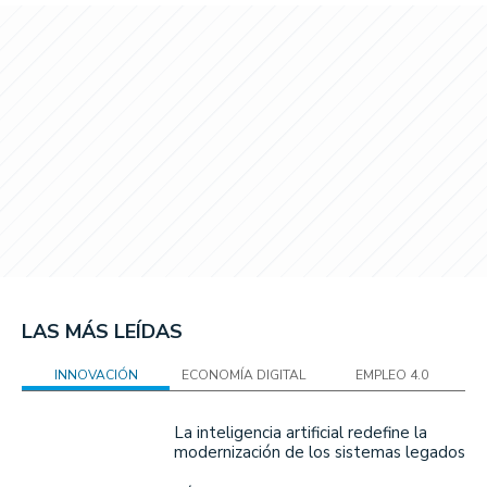
LAS MÁS LEÍDAS
INNOVACIÓN
ECONOMÍA DIGITAL
EMPLEO 4.0
La inteligencia artificial redefine la
modernización de los sistemas legados