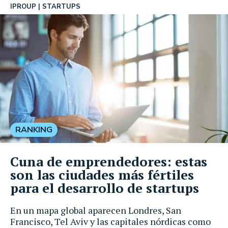
IPROUP
STARTUPS
RANKING
Cuna de emprendedores: estas
son las ciudades más fértiles
para el desarrollo de startups
En un mapa global aparecen Londres, San
Francisco, Tel Aviv y las capitales nórdicas como