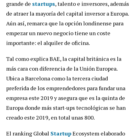
grande de
startups
, talento e inversores, además
de atraer la mayoría del capital inversor a Europa.
Aún así, remarca que la opción londinense para
empezar un nuevo negocio tiene un coste
importante: el alquiler de oficina.
Tal como explica BAE, la capital británica es la
más cara con diferencia de la Unión Europea.
Ubica a Barcelona como la tercera ciudad
preferida de los emprendedores para fundar una
empresa este 2019 y asegura que es la quinta de
Europa donde más start-ups tecnológicas se han
creado este 2019, en total unas 800.
El ranking Global
Startup
Ecosystem elaborado