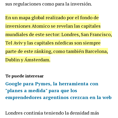
sus regulaciones como para la inversión.
En un mapa global realizado por el fondo de
inversiones Atomico se revelan las capitales
mundiales de este sector: Londres, San Francisco,
Tel Aviv y las capitales nórdicas son siempre
parte de este ránking, como también Barcelona,
Dublin y Ámsterdam.
Te puede interesar
Google para Pymes, la herramienta con
"planes a medida" para que los
emprendedores argentinos crezcan en la web
Londres continúa teniendo la densidad más