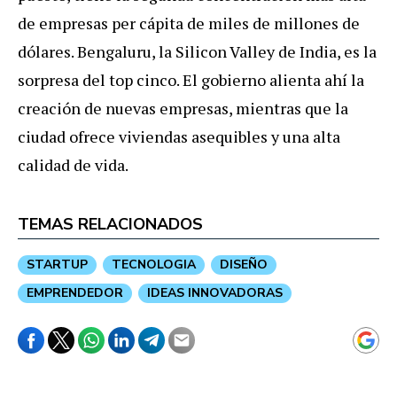
de empresas per cápita de miles de millones de
dólares. Bengaluru, la Silicon Valley de India, es la
sorpresa del top cinco. El gobierno alienta ahí la
creación de nuevas empresas, mientras que la
ciudad ofrece viviendas asequibles y una alta
calidad de vida.
TEMAS RELACIONADOS
STARTUP
TECNOLOGIA
DISEÑO
EMPRENDEDOR
IDEAS INNOVADORAS