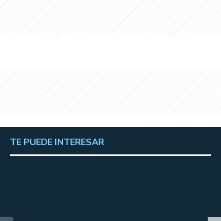
TE PUEDE INTERESAR