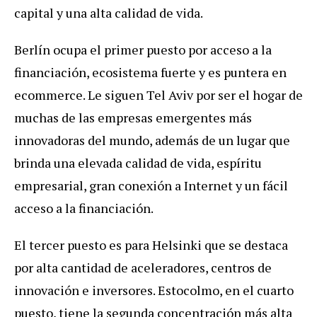
capital y una alta calidad de vida.
Berlín ocupa el primer puesto por acceso a la
financiación, ecosistema fuerte y es puntera en
ecommerce. Le siguen Tel Aviv por ser el hogar de
muchas de las empresas emergentes más
innovadoras del mundo, además de un lugar que
brinda una elevada calidad de vida, espíritu
empresarial, gran conexión a Internet y un fácil
acceso a la financiación.
El tercer puesto es para Helsinki que se destaca
por alta cantidad de aceleradores, centros de
innovación e inversores. Estocolmo, en el cuarto
puesto, tiene la segunda concentración más alta