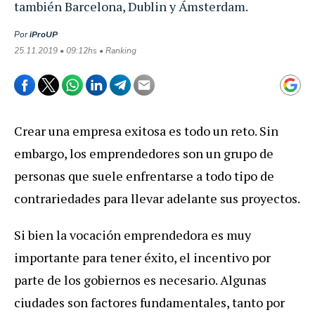
también Barcelona, Dublin y Ámsterdam.
Por
iProUP
25.11.2019 • 09:12hs • Ranking
Crear una empresa exitosa es todo un reto. Sin
embargo, los emprendedores son un grupo de
personas que suele enfrentarse a todo tipo de
contrariedades para llevar adelante sus proyectos.
Si bien la vocación emprendedora es muy
importante para tener éxito, el incentivo por
parte de los gobiernos es necesario. Algunas
ciudades son factores fundamentales, tanto por