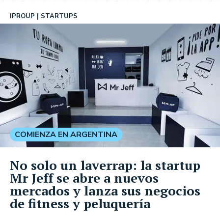
IPROUP
STARTUPS
COMIENZA EN ARGENTINA
No solo un laverrap: la startup
Mr Jeff se abre a nuevos
mercados y lanza sus negocios
de fitness y peluquería