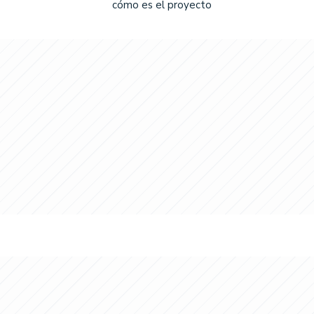
cómo es el proyecto