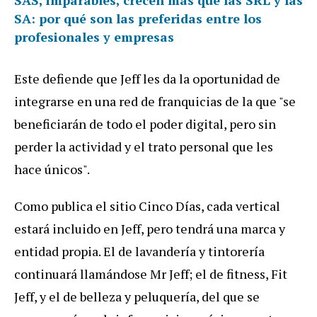
SA: por qué son las preferidas entre los
profesionales y empresas
Este defiende que Jeff les da la oportunidad de
integrarse en una red de franquicias de la que "se
beneficiarán de todo el poder digital, pero sin
perder la actividad y el trato personal que les
hace únicos".
Como publica el sitio Cinco Días, cada vertical
estará incluido en Jeff, pero tendrá una marca y
entidad propia. El de lavandería y tintorería
continuará llamándose Mr Jeff; el de fitness, Fit
Jeff, y el de belleza y peluquería, del que se