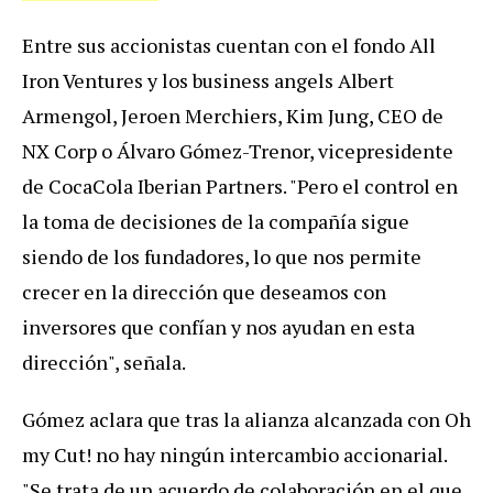
Entre sus accionistas cuentan con el fondo All
Iron Ventures y los business angels Albert
Armengol, Jeroen Merchiers, Kim Jung, CEO de
NX Corp o Álvaro Gómez-Trenor, vicepresidente
de CocaCola Iberian Partners. "Pero el control en
la toma de decisiones de la compañía sigue
siendo de los fundadores, lo que nos permite
crecer en la dirección que deseamos con
inversores que confían y nos ayudan en esta
dirección", señala.
Gómez aclara que tras la alianza alcanzada con Oh
my Cut! no hay ningún intercambio accionarial.
"Se trata de un acuerdo de colaboración en el que