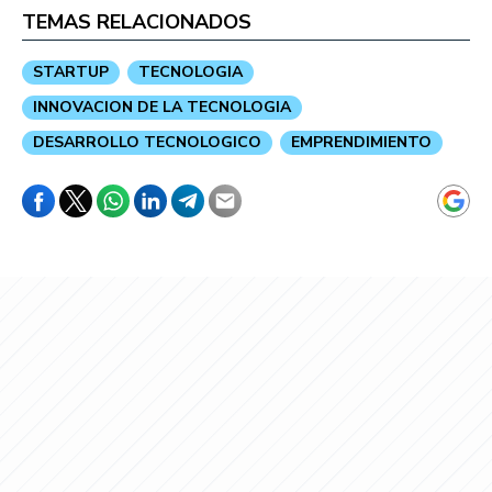
TEMAS RELACIONADOS
STARTUP
TECNOLOGIA
INNOVACION DE LA TECNOLOGIA
DESARROLLO TECNOLOGICO
EMPRENDIMIENTO