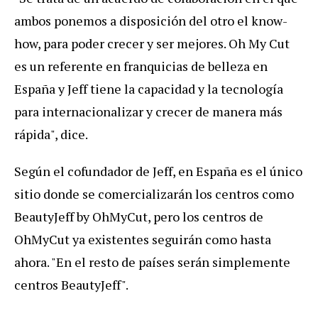
ambos ponemos a disposición del otro el know-
how, para poder crecer y ser mejores. Oh My Cut
es un referente en franquicias de belleza en
España y Jeff tiene la capacidad y la tecnología
para internacionalizar y crecer de manera más
rápida", dice.
Según el cofundador de Jeff, en España es el único
sitio donde se comercializarán los centros como
BeautyJeff by OhMyCut, pero los centros de
OhMyCut ya existentes seguirán como hasta
ahora. "En el resto de países serán simplemente
centros BeautyJeff".