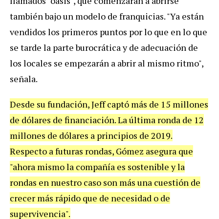
llamados "oasis", que comenzarán a abrirse
también bajo un modelo de franquicias. "Ya están
vendidos los primeros puntos por lo que en lo que
se tarde la parte burocrática y de adecuación de
los locales se empezarán a abrir al mismo ritmo",
señala.
Desde su fundación, Jeff captó más de 15 millones
de dólares de financiación. La última ronda de 12
millones de dólares a principios de 2019.
Respecto a futuras rondas, Gómez asegura que
"ahora mismo la compañía es sostenible y la
rondas en nuestro caso son más una cuestión de
crecer más rápido que de necesidad o de
supervivencia".