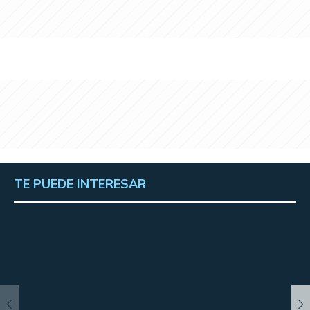
TE PUEDE INTERESAR