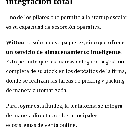
integración total
Uno de los pilares que permite a la startup escalar
es su capacidad de absorción operativa.
WiGou
no solo mueve paquetes, sino que
ofrece
un servicio de almacenamiento inteligente
.
Esto permite que las marcas deleguen la gestión
completa de su stock en los depósitos de la firma,
donde se realizan las tareas de picking y packing
de manera automatizada.
Para lograr esta fluidez, la plataforma se integra
de manera directa con los principales
ecosistemas de venta online.