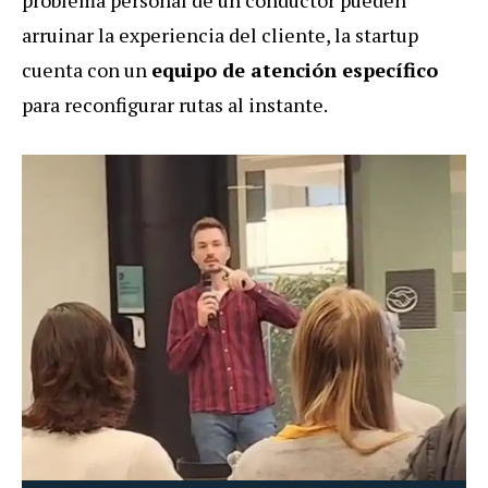
arruinar la experiencia del cliente, la startup
cuenta con un
equipo de atención específico
para reconfigurar rutas al instante.