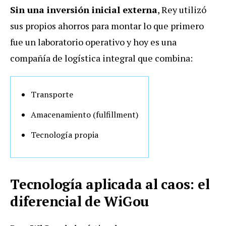
Sin una inversión inicial externa
, Rey utilizó
sus propios ahorros para montar lo que primero
fue un laboratorio operativo y hoy es una
compañía de logística integral que combina:
Transporte
Amacenamiento (fulfillment)
Tecnología propia
Tecnología aplicada al caos: el
diferencial de WiGou