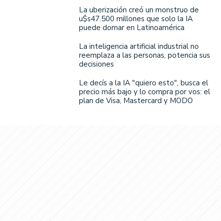
La uberización creó un monstruo de
u$s47.500 millones que solo la IA
puede domar en Latinoamérica
La inteligencia artificial industrial no
reemplaza a las personas, potencia sus
decisiones
Le decís a la IA "quiero esto", busca el
precio más bajo y lo compra por vos: el
plan de Visa, Mastercard y MODO