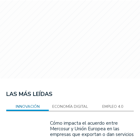
LAS MÁS LEÍDAS
INNOVACIÓN
ECONOMÍA DIGITAL
EMPLEO 4.0
Cómo impacta el acuerdo entre
Mercosur y Unión Europea en las
empresas que exportan o dan servicios