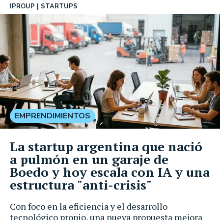
IPROUP
STARTUPS
EMPRENDIMIENTOS
La startup argentina que nació
a pulmón en un garaje de
Boedo y hoy escala con IA y una
estructura "anti-crisis"
Con foco en la eficiencia y el desarrollo
tecnológico propio, una nueva propuesta mejora