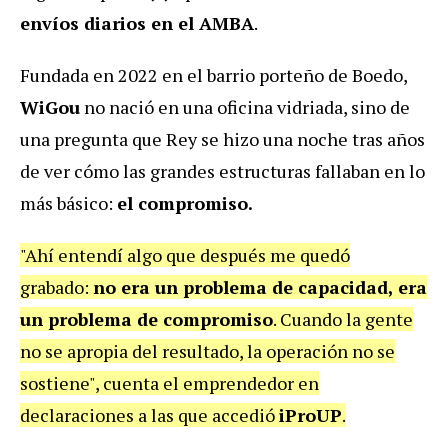
envíos diarios en el AMBA
.
Fundada en 2022 en el barrio porteño de Boedo,
WiGou
no nació en una oficina vidriada, sino de
una pregunta que Rey se hizo una noche tras años
de ver cómo las grandes estructuras fallaban en lo
más básico:
el compromiso.
"Ahí entendí algo que después me quedó
grabado:
no era un problema de capacidad, era
un problema de compromiso
. Cuando la gente
no se apropia del resultado, la operación no se
sostiene", cuenta el emprendedor en
declaraciones a las que accedió
iProUP
.