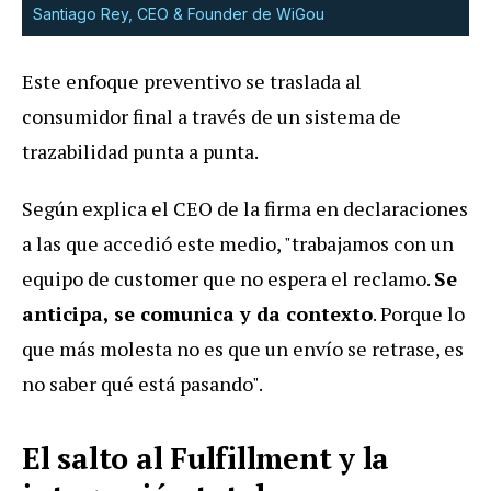
Santiago Rey, CEO & Founder de WiGou
Este enfoque preventivo se traslada al
consumidor final a través de un sistema de
trazabilidad punta a punta.
Según explica el CEO de la firma en declaraciones
a las que accedió este medio, "trabajamos con un
equipo de customer que no espera el reclamo.
Se
anticipa, se comunica y da contexto
. Porque lo
que más molesta no es que un envío se retrase, es
no saber qué está pasando".
El salto al Fulfillment y la