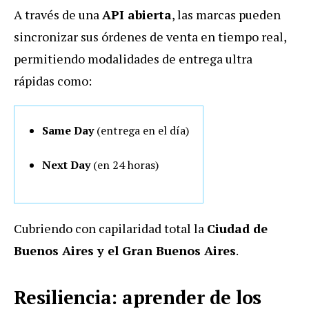
A través de una
API abierta
, las marcas pueden
sincronizar sus órdenes de venta en tiempo real,
permitiendo modalidades de entrega ultra
rápidas como:
Same Day
(entrega en el día)
Next Day
(en 24 horas)
Cubriendo con capilaridad total la
Ciudad de
Buenos Aires y el Gran Buenos Aires
.
Resiliencia: aprender de los