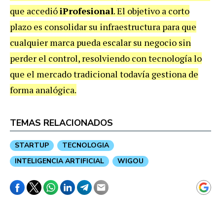
que accedió
iProfesional
. El objetivo a corto
plazo es consolidar su infraestructura para que
cualquier marca pueda escalar su negocio sin
perder el control, resolviendo con tecnología lo
que el mercado tradicional todavía gestiona de
forma analógica.
TEMAS RELACIONADOS
STARTUP
TECNOLOGIA
INTELIGENCIA ARTIFICIAL
WIGOU