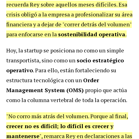
recuerda Rey sobre aquellos meses difíciles. Esa
crisis obligó a la empresa a profesionalizar su área
financiera y a dejar de "correr detrás del volumen"
para enfocarse en la
sostenibilidad operativa
.
Hoy, la startup se posiciona no como un simple
transportista, sino como un
socio estratégico
operativo
. Para ello, están fortaleciendo su
estructura tecnológica con un
Order
Management System (OMS)
propio que actúa
como la columna vertebral de toda la operación.
"No corro más atrás del volumen. Porque al final,
crecer no es difícil; lo difícil es crecer y
mantenerse
", remarca Rey en declaraciones a las