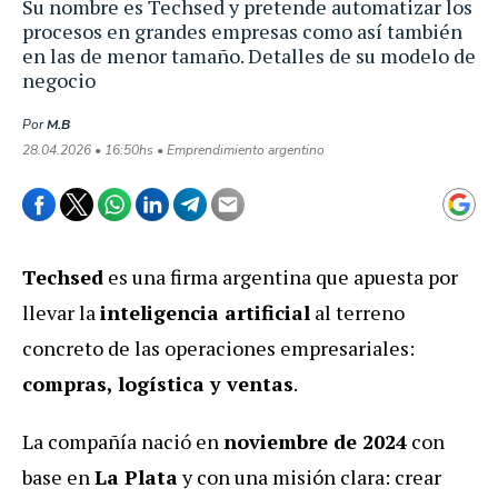
Su nombre es Techsed y pretende automatizar los
procesos en grandes empresas como así también
en las de menor tamaño. Detalles de su modelo de
negocio
Por
M.B
28.04.2026 • 16:50hs • Emprendimiento argentino
Techsed
es una firma argentina que apuesta por
llevar la
inteligencia artificial
al terreno
concreto de las operaciones empresariales:
compras, logística y ventas
.
La compañía nació en
noviembre de 2024
con
base en
La Plata
y con una misión clara: crear