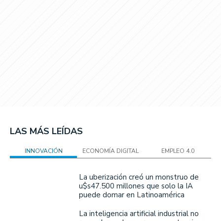
LAS MÁS LEÍDAS
INNOVACIÓN
ECONOMÍA DIGITAL
EMPLEO 4.0
La uberización creó un monstruo de
u$s47.500 millones que solo la IA
puede domar en Latinoamérica
La inteligencia artificial industrial no