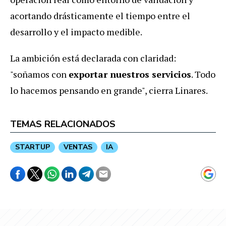
acortando drásticamente el tiempo entre el
desarrollo y el impacto medible.
La ambición está declarada con claridad:
"soñamos con
exportar nuestros servicios
. Todo
lo hacemos pensando en grande", cierra Linares.
TEMAS RELACIONADOS
STARTUP
VENTAS
IA