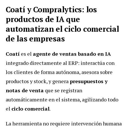
Coatí y Compralytics: los
productos de IA que
automatizan el ciclo comercial
de las empresas
Coatí
es el
agente de ventas basado en IA
integrado directamente al ERP: interactúa con
los clientes de forma autónoma, asesora sobre
productos y stock, y genera
presupuestos y
notas de venta
que se registran
automáticamente en el sistema, agilizando todo
el
ciclo comercial
.
La herramienta no requiere intervención humana