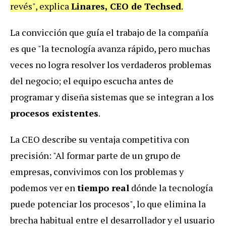
revés", explica
Linares, CEO de Techsed
.
La convicción que guía el trabajo de la compañía
es que "la tecnología avanza rápido, pero muchas
veces no logra resolver los verdaderos problemas
del negocio; el equipo escucha antes de
programar y diseña sistemas que se integran a los
procesos existentes
.
La CEO describe su ventaja competitiva con
precisión: "Al formar parte de un grupo de
empresas, convivimos con los problemas y
podemos ver en
tiempo real
dónde la tecnología
puede potenciar los procesos", lo que elimina la
brecha habitual entre el desarrollador y el usuario