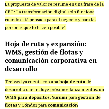
La propuesta de valor se resume en una frase de la
CEO: "la transformación digital solo funciona
cuando está pensada para el negocio y para las
personas que lo hacen posible".
Hoja de ruta y expansión:
WMS, gestión de flotas y
comunicación corporativa en
desarrollo
Techsed ya cuenta con una
hoja de ruta
de
desarrollo que incluye próximos lanzamientos: un
WMS para depósitos
,
Yurumí
para
gestión de
flotas
y
Cóndor
para
comunicación