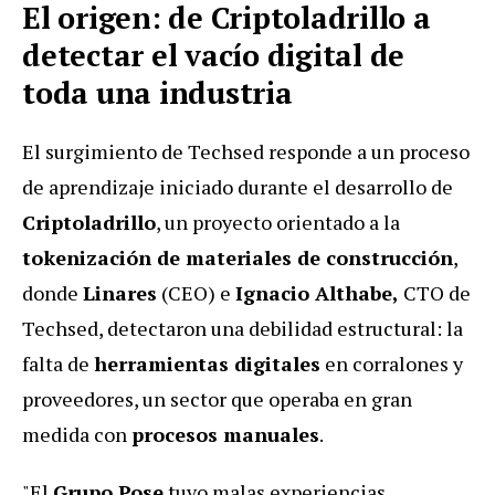
El origen: de Criptoladrillo a
detectar el vacío digital de
toda una industria
El surgimiento de Techsed responde a un proceso
de aprendizaje iniciado durante el desarrollo de
Criptoladrillo
, un proyecto orientado a la
tokenización de materiales de construcción
,
donde
Linares
(CEO) e
Ignacio Althabe,
CTO de
Techsed, detectaron una debilidad estructural: la
falta de
herramientas digitales
en corralones y
proveedores, un sector que operaba en gran
medida con
procesos manuales
.
"El
Grupo Pose
tuvo malas experiencias