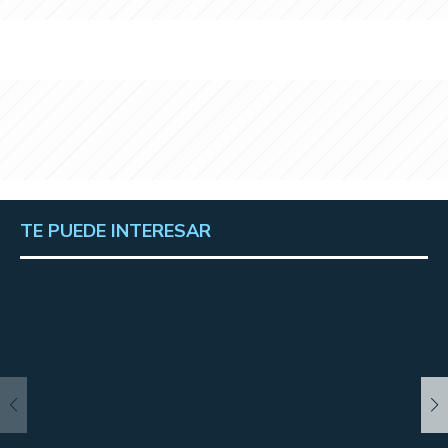
TE PUEDE INTERESAR