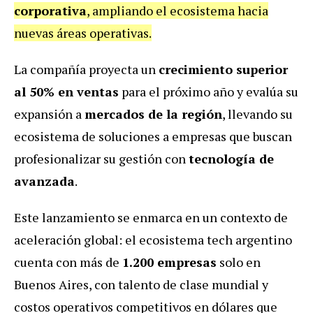
corporativa
, ampliando el ecosistema hacia
nuevas áreas operativas.
La compañía proyecta un
crecimiento superior
al 50% en ventas
para el próximo año y evalúa su
expansión a
mercados de la región
, llevando su
ecosistema de soluciones a empresas que buscan
profesionalizar su gestión con
tecnología de
avanzada
.
Este lanzamiento se enmarca en un contexto de
aceleración global: el ecosistema tech argentino
cuenta con más de
1.200 empresas
solo en
Buenos Aires, con talento de clase mundial y
costos operativos competitivos en dólares que