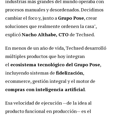
industrias más grandes del mundo operaba con
procesos manuales y desordenados. Decidimos
cambiar el foco y, junto a
Grupo Pose
, crear
soluciones que realmente ordenen la casa",
explicó
Nacho Althabe, CTO
de Techsed.
En menos de un año de vida, Techsed desarrolló
múltiples productos que hoy integran
el
ecosistema tecnológico del Grupo Pose
,
incluyendo sistemas de
fidelización
,
ecommerce, gestión integral y el motor de
compras con inteligencia artificial
.
Esa velocidad de ejecución —de la idea al
producto funcional en producción— es el