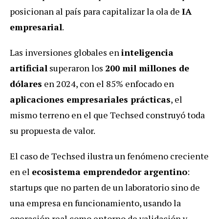
posicionan al país para capitalizar la ola de
IA
empresarial
.
Las inversiones globales en
inteligencia
artificial
superaron los
200 mil millones de
dólares
en 2024, con el 85% enfocado en
aplicaciones empresariales prácticas
, el
mismo terreno en el que Techsed construyó toda
su propuesta de valor.
El caso de Techsed ilustra un fenómeno creciente
en el
ecosistema emprendedor argentino
:
startups que no parten de un laboratorio sino de
una empresa en funcionamiento, usando la
operación real como entorno de validación y