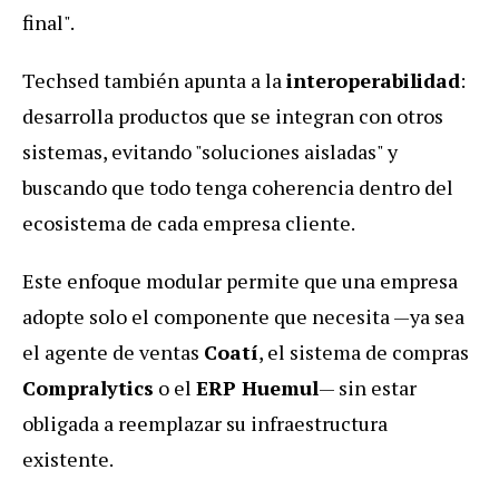
final".
Techsed también apunta a la
interoperabilidad
:
desarrolla productos que se integran con otros
sistemas, evitando "soluciones aisladas" y
buscando que todo tenga coherencia dentro del
ecosistema de cada empresa cliente.
Este enfoque modular permite que una empresa
adopte solo el componente que necesita —ya sea
el agente de ventas
Coatí
, el sistema de compras
Compralytics
o el
ERP Huemul
— sin estar
obligada a reemplazar su infraestructura
existente.