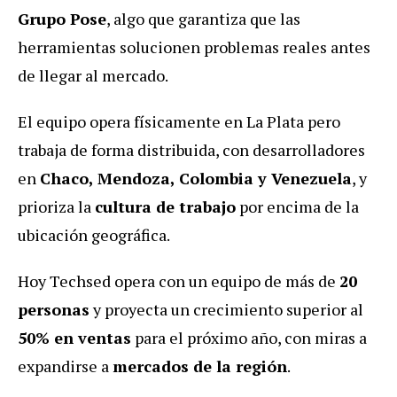
Grupo Pose
, algo que garantiza que las
herramientas solucionen problemas reales antes
de llegar al mercado.
El equipo opera físicamente en La Plata pero
trabaja de forma distribuida, con desarrolladores
en
Chaco, Mendoza, Colombia y Venezuela
, y
prioriza la
cultura de trabajo
por encima de la
ubicación geográfica.
Hoy Techsed opera con un equipo de más de
20
personas
y proyecta un crecimiento superior al
50% en ventas
para el próximo año, con miras a
expandirse a
mercados de la región
.