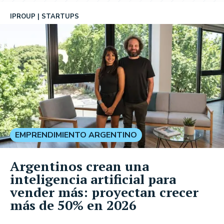
IPROUP
STARTUPS
EMPRENDIMIENTO ARGENTINO
Argentinos crean una
inteligencia artificial para
vender más: proyectan crecer
más de 50% en 2026