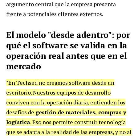
argumento central que la empresa presenta
frente a potenciales clientes externos.
El modelo "desde adentro": por
qué el software se valida en la
operación real antes que en el
mercado
"En Techsed no creamos software desde un
escritorio. Nuestros equipos de desarrollo
conviven con la operación diaria, entienden los
desafíos de
gestión de materiales, compras y
logística
. Eso nos permite construir tecnología
que se adapta a la realidad de las empresas, y no al