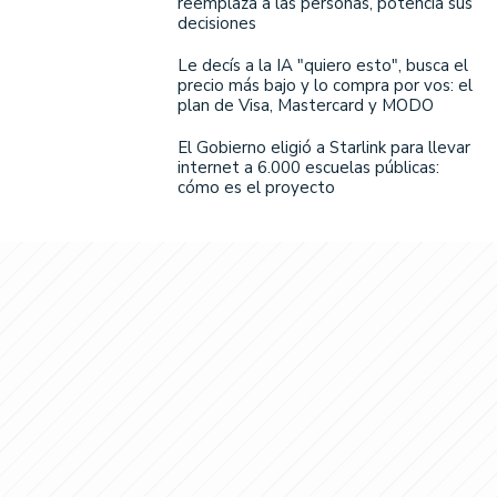
reemplaza a las personas, potencia sus
decisiones
Le decís a la IA "quiero esto", busca el
precio más bajo y lo compra por vos: el
plan de Visa, Mastercard y MODO
El Gobierno eligió a Starlink para llevar
internet a 6.000 escuelas públicas:
cómo es el proyecto