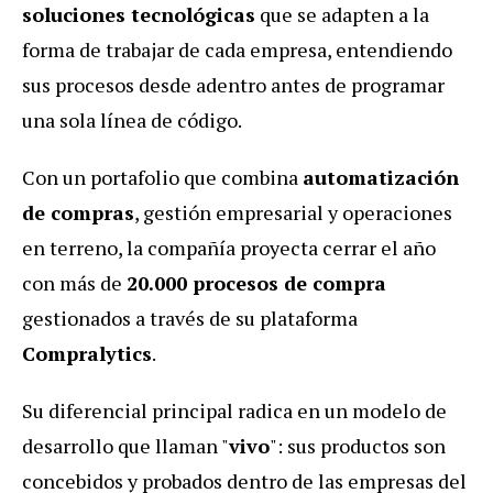
soluciones tecnológicas
que se adapten a la
forma de trabajar de cada empresa, entendiendo
sus procesos desde adentro antes de programar
una sola línea de código.
Con un portafolio que combina
automatización
de compras
, gestión empresarial y operaciones
en terreno, la compañía proyecta cerrar el año
con más de
20.000 procesos de compra
gestionados a través de su plataforma
Compralytics
.
Su diferencial principal radica en un modelo de
desarrollo que llaman "
vivo
": sus productos son
concebidos y probados dentro de las empresas del