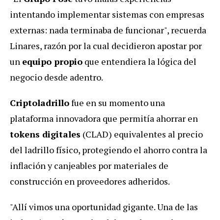
intentando implementar sistemas con empresas
externas: nada terminaba de funcionar", recuerda
Linares, razón por la cual decidieron apostar por
un
equipo propio
que entendiera la lógica del
negocio desde adentro.
Criptoladrillo
fue en su momento una
plataforma innovadora que permitía ahorrar en
tokens digitales
(CLAD) equivalentes al precio
del ladrillo físico, protegiendo el ahorro contra la
inflación y canjeables por materiales de
construcción en proveedores adheridos.
"Allí vimos una oportunidad gigante. Una de las