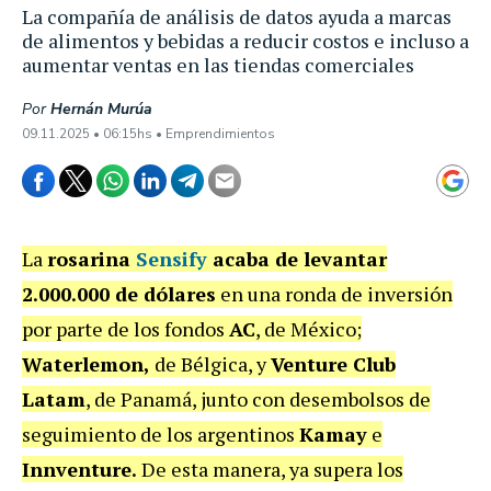
La compañía de análisis de datos ayuda a marcas
de alimentos y bebidas a reducir costos e incluso a
aumentar ventas en las tiendas comerciales
Por
Hernán Murúa
09.11.2025 • 06:15hs • Emprendimientos
La
rosarina
Sensify
acaba de levantar
2.000.000 de dólares
en una ronda de inversión
por parte de los fondos
AC
, de México;
Waterlemon,
de Bélgica, y
Venture Club
Latam
, de Panamá, junto con desembolsos de
seguimiento de los argentinos
Kamay
e
Innventure.
De esta manera, ya supera los