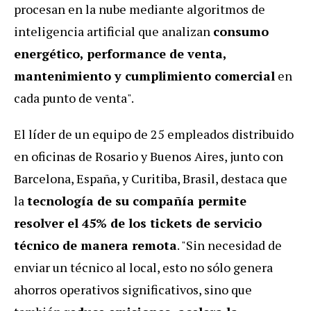
procesan en la nube mediante algoritmos de
inteligencia artificial que analizan
consumo
energético, performance de venta,
mantenimiento y cumplimiento comercial
en
cada punto de venta".
El líder de un equipo de 25 empleados distribuido
en oficinas de Rosario y Buenos Aires, junto con
Barcelona, España, y Curitiba, Brasil, destaca que
la
tecnología de su compañía permite
resolver el 45% de los tickets de servicio
técnico de manera remota
. "Sin necesidad de
enviar un técnico al local, esto no sólo genera
ahorros operativos significativos, sino que