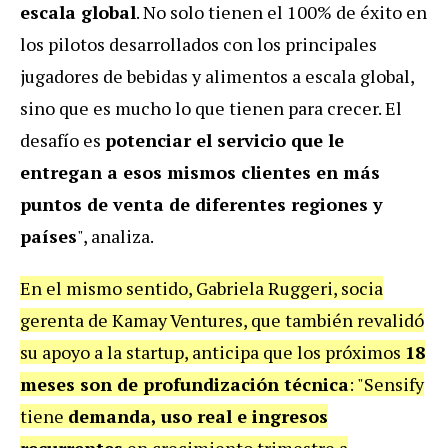
escala global
. No solo tienen el 100% de éxito en
los pilotos desarrollados con los principales
jugadores de bebidas y alimentos a escala global,
sino que es mucho lo que tienen para crecer. El
desafío es
potenciar el servicio que le
entregan a esos mismos clientes en más
puntos de venta de diferentes regiones y
países
", analiza.
En el mismo sentido, Gabriela Ruggeri, socia
gerenta de Kamay Ventures, que también revalidó
su apoyo a la startup, anticipa que los próximos
18
meses son de profundización técnica
: "Sensify
tiene
demanda, uso real e ingresos