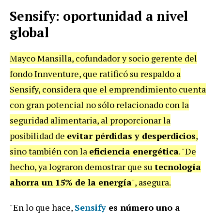
Sensify: oportunidad a nivel
global
Mayco Mansilla, cofundador y socio gerente del
fondo Innventure, que ratificó su respaldo a
Sensify, considera que el emprendimiento cuenta
con gran potencial no sólo relacionado con la
seguridad alimentaria, al proporcionar la
posibilidad de
evitar pérdidas y desperdicios
,
sino también con la
eficiencia energética
. "De
hecho, ya lograron demostrar que su
tecnología
ahorra un 15% de la energía
", asegura.
"En lo que hace,
Sensify
es número uno a