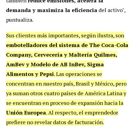
también
reduce emisiones, acelera la
demanda y maximiza la eficiencia
del activo",
puntualiza.
Sus clientes más importantes, según ilustra, son
embotelladores del sistema de The Coca-Cola
Company, Cervecería y Maltería Quilmes,
AmBev y Modelo de AB InBev, Sigma
Alimentos y Pepsi
. Las operaciones se
concentran en nuestro país, Brasil y México, pero
ya suman otros cuatro países de América Latina y
se encuentran en proceso de expansión hacia la
Unión Europea
. Al respecto, el emprendedor
prefiere no revelar datos de facturación.