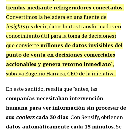
tiendas mediante refrigeradores conectados
.
Convertimos la heladera en una fuente de
insights
(es decir, datos brutos transformados en
conocimiento útil para la toma de decisiones)
que convierte
millones de datos invisibles del
punto de venta en decisiones comerciales
accionables y genera retorno inmediato
",
subraya Eugenio Harraca, CEO de la iniciativa.
En este sentido, resalta que "antes, las
compañías necesitaban intervención
humana para ver información sin procesar de
sus
coolers
cada 30 días
. Con Sensify, obtienen
datos automáticamente cada 15 minutos
. Se