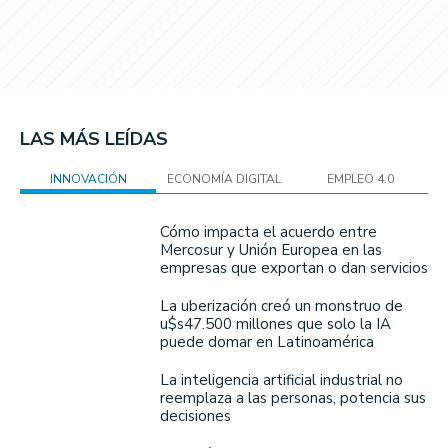
LAS MÁS LEÍDAS
INNOVACIÓN
ECONOMÍA DIGITAL
EMPLEO 4.0
Cómo impacta el acuerdo entre
Mercosur y Unión Europea en las
empresas que exportan o dan servicios
La uberización creó un monstruo de
u$s47.500 millones que solo la IA
puede domar en Latinoamérica
La inteligencia artificial industrial no
reemplaza a las personas, potencia sus
decisiones