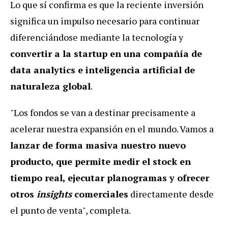
Lo que sí confirma es que la reciente inversión
significa un impulso necesario para continuar
diferenciándose mediante la tecnología y
convertir a la startup en una compañía de
data analytics e inteligencia artificial de
naturaleza global
.
"Los fondos se van a destinar precisamente a
acelerar nuestra expansión en el mundo. Vamos a
lanzar de forma masiva nuestro nuevo
producto, que permite medir el stock en
tiempo real, ejecutar planogramas y ofrecer
otros
insights
comerciales
directamente desde
el punto de venta", completa.