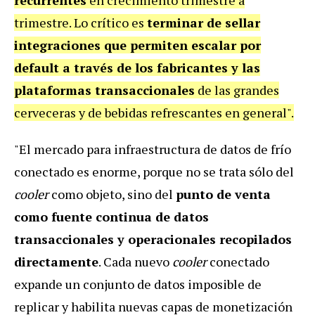
recurrentes
en crecimiento trimestre a
trimestre. Lo crítico es
terminar de sellar
integraciones que permiten escalar por
default a través de los fabricantes y las
plataformas transaccionales
de las grandes
cerveceras y de bebidas refrescantes en general".
"El mercado para infraestructura de datos de frío
conectado es enorme, porque no se trata sólo del
cooler
como objeto, sino del
punto de venta
como fuente continua de datos
transaccionales y operacionales recopilados
directamente
. Cada nuevo
cooler
conectado
expande un conjunto de datos imposible de
replicar y habilita nuevas capas de monetización