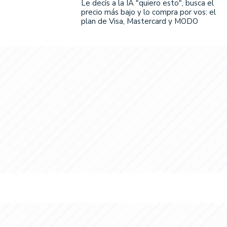
Le decís a la IA "quiero esto", busca el
precio más bajo y lo compra por vos: el
plan de Visa, Mastercard y MODO