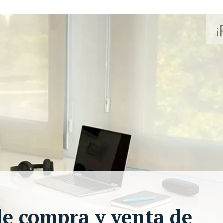
de compra y venta de