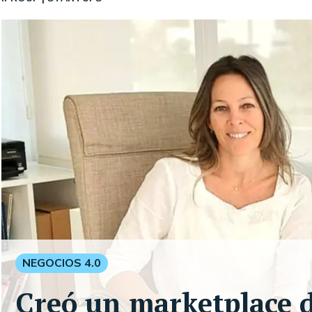
NEGOCIOS 4.0
Creó un marketplace 