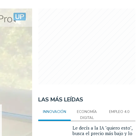
LAS MÁS LEÍDAS
INNOVACIÓN
ECONOMÍA
EMPLEO 4.0
DIGITAL
Le decís a la IA "quiero esto",
busca el precio más bajo y lo