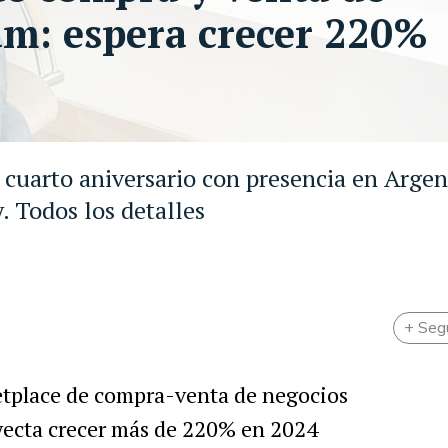
tam: espera crecer 220%
 cuarto aniversario con presencia en Argen
. Todos los detalles
+ Seg
ketplace de compra-venta de negocios
oyecta crecer más de 220% en 2024