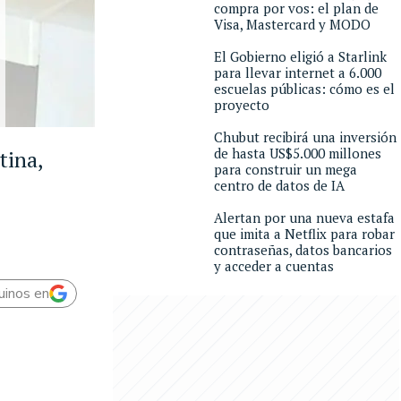
compra por vos: el plan de
Visa, Mastercard y MODO
El Gobierno eligió a Starlink
para llevar internet a 6.000
escuelas públicas: cómo es el
proyecto
Chubut recibirá una inversión
de hasta US$5.000 millones
tina,
para construir un mega
centro de datos de IA
Alertan por una nueva estafa
que imita a Netflix para robar
contraseñas, datos bancarios
y acceder a cuentas
uinos en