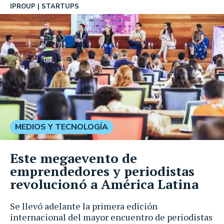
IPROUP
STARTUPS
MEDIOS Y TECNOLOGÍA
Este megaevento de
emprendedores y periodistas
revolucionó a América Latina
Se llevó adelante la primera edición
internacional del mayor encuentro de periodistas