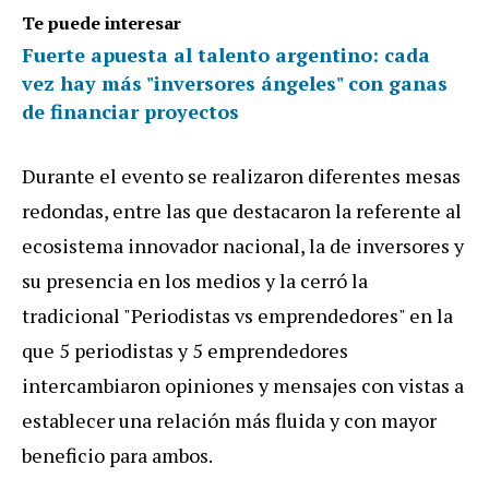
Te puede interesar
Fuerte apuesta al talento argentino: cada
vez hay más "inversores ángeles" con ganas
de financiar proyectos
Durante el evento se realizaron diferentes mesas
redondas, entre las que destacaron la referente al
ecosistema innovador nacional, la de inversores y
su presencia en los medios y la cerró la
tradicional "Periodistas vs emprendedores" en la
que 5 periodistas y 5 emprendedores
intercambiaron opiniones y mensajes con vistas a
establecer una relación más fluida y con mayor
beneficio para ambos.