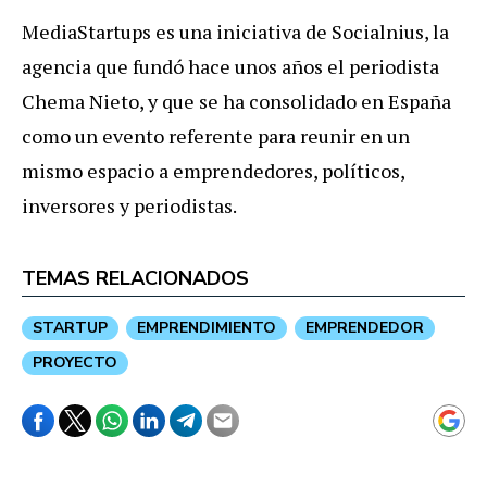
MediaStartups es una iniciativa de Socialnius, la
agencia que fundó hace unos años el periodista
Chema Nieto, y que se ha consolidado en España
como un evento referente para reunir en un
mismo espacio a emprendedores, políticos,
inversores y periodistas.
TEMAS RELACIONADOS
STARTUP
EMPRENDIMIENTO
EMPRENDEDOR
PROYECTO