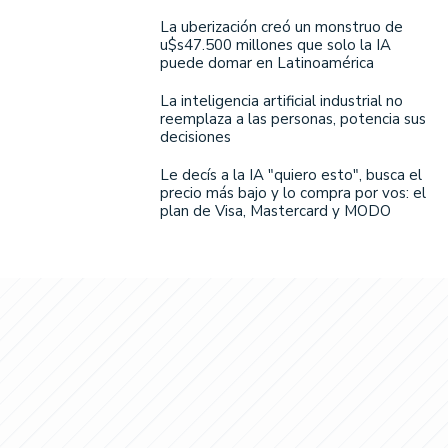
La uberización creó un monstruo de
u$s47.500 millones que solo la IA
puede domar en Latinoamérica
La inteligencia artificial industrial no
reemplaza a las personas, potencia sus
decisiones
Le decís a la IA "quiero esto", busca el
precio más bajo y lo compra por vos: el
plan de Visa, Mastercard y MODO