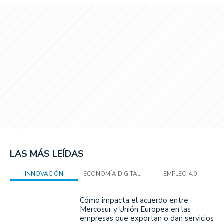
LAS MÁS LEÍDAS
INNOVACIÓN
ECONOMÍA DIGITAL
EMPLEO 4.0
Cómo impacta el acuerdo entre
Mercosur y Unión Europea en las
empresas que exportan o dan servicios