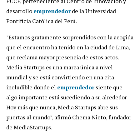
PUCP, perteneciente al Centro de Innovación y
desarrollo
emprendedor
de la Universidad
Pontificia Católica del Perú.
"Estamos gratamente sorprendidos con la acogida
que el encuentro ha tenido en la ciudad de Lima,
que reclama mayor presencia de estos actos.
Media Startups es una marca única a nivel
mundial y se está convirtiendo en una cita
ineludible donde el
emprendedor
siente que
algo importante está sucediendo a su alrededor
Hoy más que nunca, Media Startups abre sus
puertas al mundo", afirmó Chema Nieto, fundador
de MediaStartups.