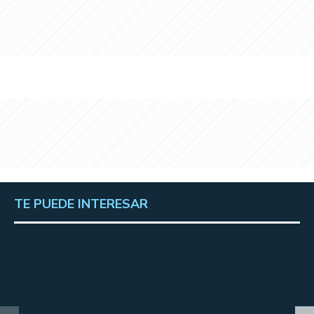
TE PUEDE INTERESAR