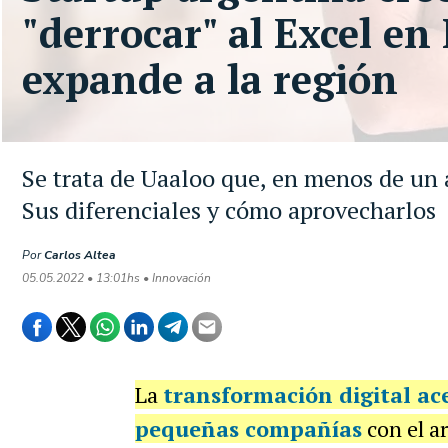
"derrocar" al Excel en
expande a la región
Se trata de Uaaloo que, en menos de un 
Sus diferenciales y cómo aprovecharlos
Por
Carlos Altea
05.05.2022 • 13:01hs • Innovación
La
transformación digital
ace
pequeñas compañías
con el ar