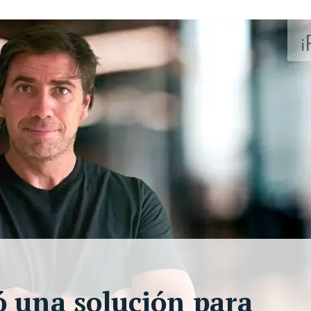
ó una solución para