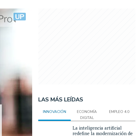
LAS MÁS LEÍDAS
INNOVACIÓN
ECONOMÍA
EMPLEO 4.0
DIGITAL
La inteligencia artificial
redefine la modernización de