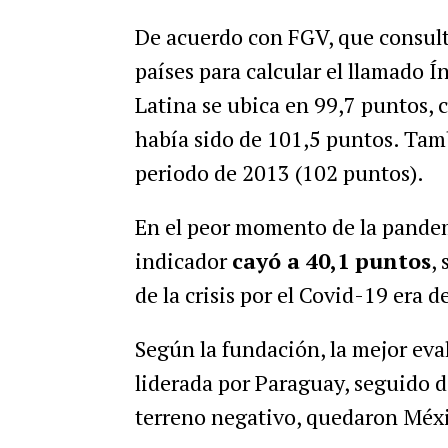
De acuerdo con FGV, que consult
países para calcular el llamado 
Latina se ubica en 99,7 puntos, 
había sido de 101,5 puntos. Tam
periodo de 2013 (102 puntos).
En el peor momento de la pandem
indicador
cayó a 40,1 puntos
,
de la crisis por el Covid-19 era d
Según la fundación, la mejor eva
liderada por Paraguay, seguido d
terreno negativo, quedaron Méxi