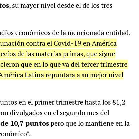
tos
, su mayor nivel desde el de los tres
tudios económicos de la mencionada entidad,
cunación contra el Covid-19 en América
recios de las materias primas, que sigue
cieron que en lo que va del tercer trimestre
América Latina repuntara a su mejor nivel
untos en el primer trimestre hasta los 81,2
son divulgados en el segundo mes del
de 10,7 puntos
pero que lo mantiene en la
económico".