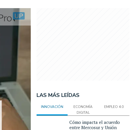
LAS MÁS LEÍDAS
INNOVACIÓN
ECONOMÍA
EMPLEO 4.0
DIGITAL
Cómo impacta el acuerdo
entre Mercosur y Unión