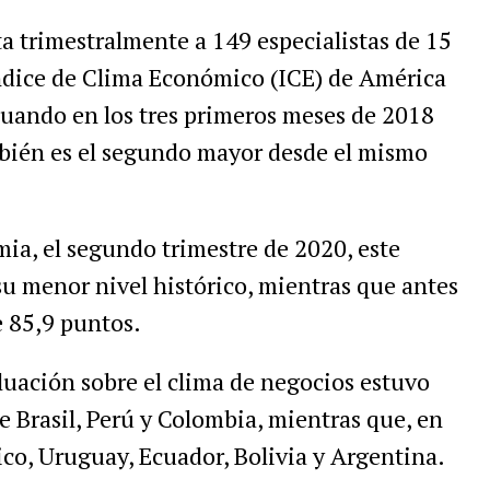
a trimestralmente a 149 especialistas de 15
Índice de Clima Económico (ICE) de América
cuando en los tres primeros meses de 2018
bién es el segundo mayor desde el mismo
ia, el segundo trimestre de 2020, este
 su menor nivel histórico, mientras que antes
e 85,9 puntos.
luación sobre el clima de negocios estuvo
e Brasil, Perú y Colombia, mientras que, en
co, Uruguay, Ecuador, Bolivia y Argentina.