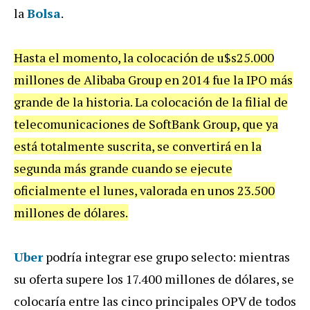
la
Bolsa
.
Hasta el momento, la colocación de u$s25.000
millones de Alibaba Group en 2014 fue la IPO más
grande de la historia. La colocación de la filial de
telecomunicaciones de SoftBank Group, que ya
está totalmente suscrita, se convertirá en la
segunda más grande cuando se ejecute
oficialmente el lunes, valorada en unos 23.500
millones de dólares.
Uber
podría integrar ese grupo selecto: mientras
su oferta supere los 17.400 millones de dólares, se
colocaría entre las cinco principales OPV de todos