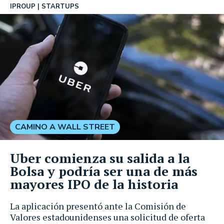
IPROUP
STARTUPS
CAMINO A WALL STREET
Uber comienza su salida a la
Bolsa y podría ser una de más
mayores IPO de la historia
La aplicación presentó ante la Comisión de
Valores estadounidenses una solicitud de oferta