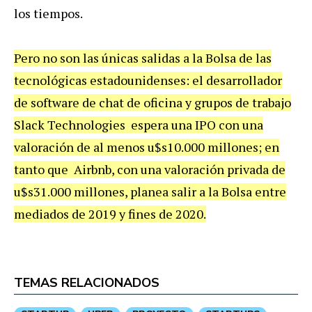
los tiempos.
Pero no son las únicas salidas a la Bolsa de las
tecnológicas estadounidenses: el desarrollador
de software de chat de oficina y grupos de trabajo
Slack Technologies espera una IPO con una
valoración de al menos u$s10.000 millones; en
tanto que Airbnb, con una valoración privada de
u$s31.000 millones, planea salir a la Bolsa entre
mediados de 2019 y fines de 2020.
TEMAS RELACIONADOS