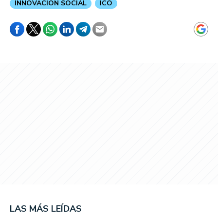
INNOVACION SOCIAL
ICO
LAS MÁS LEÍDAS