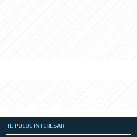
TE PUEDE INTERESAR