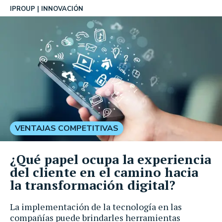
IPROUP
INNOVACIÓN
VENTAJAS COMPETITIVAS
¿Qué papel ocupa la experiencia
del cliente en el camino hacia
la transformación digital?
La implementación de la tecnología en las
compañías puede brindarles herramientas