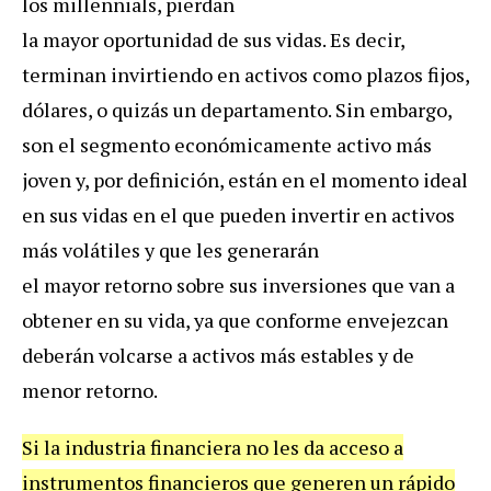
los millennials, pierdan
la mayor oportunidad de sus vidas. Es decir,
terminan invirtiendo en activos como plazos fijos,
dólares, o quizás un departamento. Sin embargo,
son el segmento económicamente activo más
joven y, por definición, están en el momento ideal
en sus vidas en el que pueden invertir en activos
más volátiles y que les generarán
el mayor retorno sobre sus inversiones que van a
obtener en su vida, ya que conforme envejezcan
deberán volcarse a activos más estables y de
menor retorno.
Si la industria financiera no les da acceso a
instrumentos financieros que generen un rápido