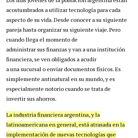
acostumbrados a utilizar tecnología para cada
aspecto de su vida. Desde conocer a su siguiente
pareja hasta organizar su siguiente viaje. Pero
cuando llega el momento de
administrar sus finanzas y van a una institución
financiera, se ven obligados a acudir
a una sucursal o enviar documentos físicos. Es
simplemente antinatural en su mundo, y es
especialmente notorio cuando se trata de
invertir sus ahorros.
La industria financiera argentina, y la
latinoamericana en general, está atrasada en la
implementación de nuevas tecnologías que