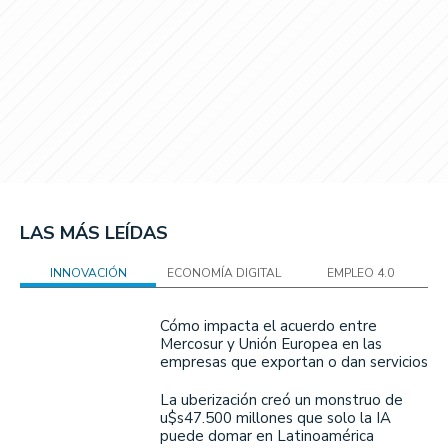
LAS MÁS LEÍDAS
INNOVACIÓN
ECONOMÍA DIGITAL
EMPLEO 4.0
Cómo impacta el acuerdo entre
Mercosur y Unión Europea en las
empresas que exportan o dan servicios
La uberización creó un monstruo de
u$s47.500 millones que solo la IA
puede domar en Latinoamérica