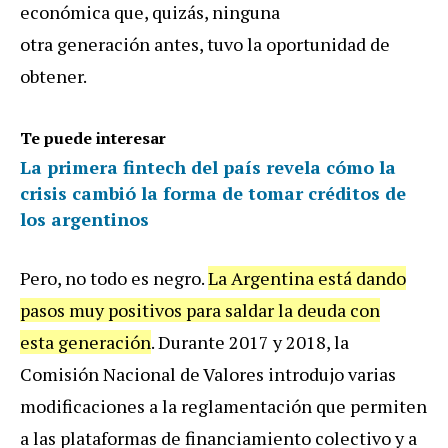
económica que, quizás, ninguna
otra generación antes, tuvo la oportunidad de
obtener.
Te puede interesar
La primera fintech del país revela cómo la
crisis cambió la forma de tomar créditos de
los argentinos
Pero, no todo es negro.
La Argentina está dando
pasos muy positivos para saldar la deuda con
esta generación
. Durante 2017 y 2018, la
Comisión Nacional de Valores introdujo varias
modificaciones a la reglamentación que permiten
a las plataformas de financiamiento colectivo y a