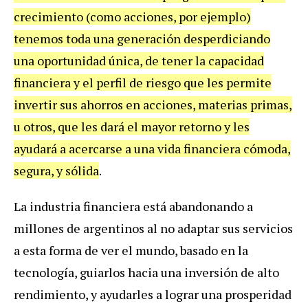
crecimiento (como acciones, por ejemplo)
tenemos toda una generación desperdiciando
una oportunidad única, de tener la capacidad
financiera y el perfil de riesgo que les permite
invertir sus ahorros en acciones, materias primas,
u otros, que les dará el mayor retorno y les
ayudará a acercarse a una vida financiera cómoda,
segura, y sólida
.
La industria financiera está abandonando a
millones de argentinos al no adaptar sus servicios
a esta forma de ver el mundo, basado en la
tecnología, guiarlos hacia una inversión de alto
rendimiento, y ayudarles a lograr una prosperidad