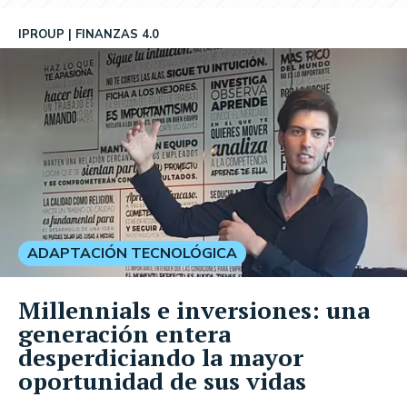
IPROUP
FINANZAS 4.0
ADAPTACIÓN TECNOLÓGICA
Millennials e inversiones: una
generación entera
desperdiciando la mayor
oportunidad de sus vidas