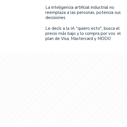
La inteligencia artificial industrial no
reemplaza a las personas, potencia sus
decisiones
Le decís a la IA "quiero esto", busca el
precio más bajo y lo compra por vos: el
plan de Visa, Mastercard y MODO