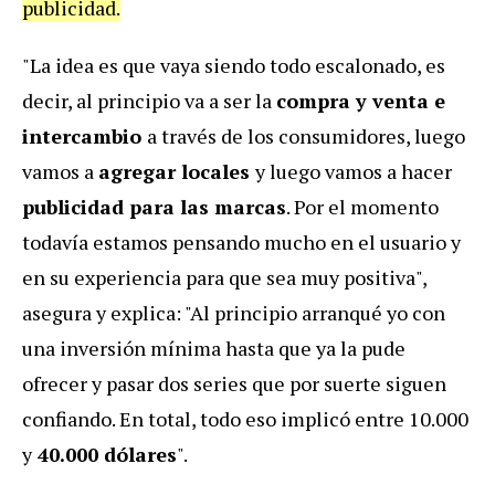
publicidad.
"La idea es que vaya siendo todo escalonado, es
decir, al principio va a ser la
compra y venta e
intercambio
a través de los consumidores, luego
vamos a
agregar locales
y luego vamos a hacer
publicidad para las marcas
. Por el momento
todavía estamos pensando mucho en el usuario y
en su experiencia para que sea muy positiva",
asegura y explica: "Al principio arranqué yo con
una inversión mínima hasta que ya la pude
ofrecer y pasar dos series que por suerte siguen
confiando. En total, todo eso implicó entre 10.000
y
40.000 dólares
".