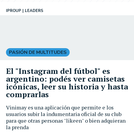
IPROUP
LEADERS
PASIÓN DE MULTITUDES
El "Instagram del fútbol" es
argentino: podés ver camisetas
icónicas, leer su historia y hasta
comprarlas
Vinimay es una aplicación que permite e los
usuarios subir la indumentaria oficial de su club
para que otras personas "likeen" o bien adquieran
la prenda