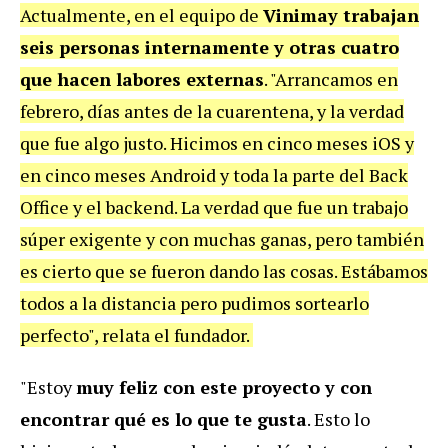
Actualmente, en el equipo de
Vinimay trabajan
seis personas internamente y otras cuatro
que hacen labores externas
. "Arrancamos en
febrero, días antes de la cuarentena, y la verdad
que fue algo justo. Hicimos en cinco meses iOS y
en cinco meses Android y toda la parte del Back
Office y el backend. La verdad que fue un trabajo
súper exigente y con muchas ganas, pero también
es cierto que se fueron dando las cosas. Estábamos
todos a la distancia pero pudimos sortearlo
perfecto", relata el fundador.
"Estoy
muy feliz con este proyecto y con
encontrar qué es lo que te gusta
. Esto lo