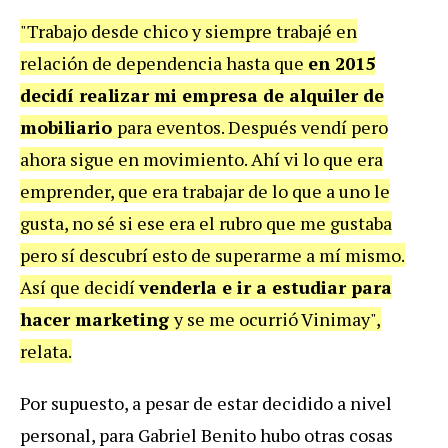
"Trabajo desde chico y siempre trabajé en
relación de dependencia hasta que
en 2015
decidí realizar mi empresa de alquiler de
mobiliario
para eventos. Después vendí pero
ahora sigue en movimiento. Ahí vi lo que era
emprender, que era trabajar de lo que a uno le
gusta, no sé si ese era el rubro que me gustaba
pero sí descubrí esto de superarme a mí mismo.
Así que decidí
venderla e ir a estudiar para
hacer marketing
y se me ocurrió Vinimay",
relata.
Por supuesto, a pesar de estar decidido a nivel
personal, para Gabriel Benito hubo otras cosas