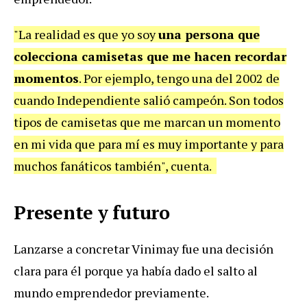
"La realidad es que yo soy
una persona que
colecciona camisetas que me hacen recordar
momentos
. Por ejemplo, tengo una del 2002 de
cuando Independiente salió campeón. Son todos
tipos de camisetas que me marcan un momento
en mi vida que para mí es muy importante y para
muchos fanáticos también", cuenta.
Presente y futuro
Lanzarse a concretar Vinimay fue una decisión
clara para él porque ya había dado el salto al
mundo emprendedor previamente.