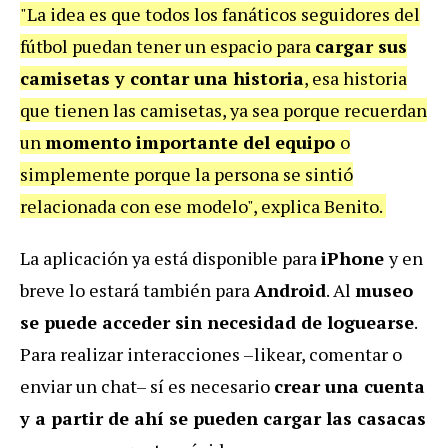
"La idea es que todos los fanáticos seguidores del
fútbol puedan tener un espacio para
cargar sus
camisetas y contar una historia
, esa historia
que tienen las camisetas, ya sea porque recuerdan
un
momento importante del equipo
o
simplemente porque la persona se sintió
relacionada con ese modelo", explica Benito.
La aplicación ya está disponible para
iPhone
y en
breve lo estará también para
Android
. Al
museo
se puede acceder sin necesidad de loguearse
.
Para realizar interacciones –likear, comentar o
enviar un chat– sí es necesario
crear una cuenta
y a partir de ahí se pueden cargar las casacas