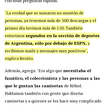
con unas preguntas rápidas.
"La verdad que se sumaron un montón de
personas, ya tenemos más de 500 descargas y el
primer día tuvimos más de 150. También
estuvimos
segundos en la sección de deportes
de Argentina, sólo por debajo de ESPN,
y
recibimos mails y mensajes muy positivos",
explica Benito.
Además, agrega: "Era algo que
necesitaba el
fanático, el coleccionista y las personas a las
que le gustan las camisetas
de fútbol.
Hablamos también con gente que diseña
camisetas y a quienes se les hace muy complicado