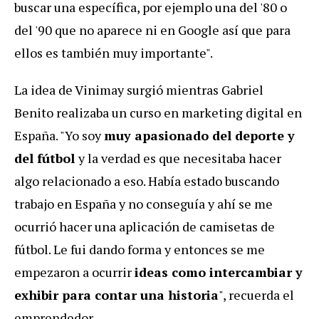
buscar una específica, por ejemplo una del '80 o
del '90 que no aparece ni en Google así que para
ellos es también muy importante".
La idea de Vinimay surgió mientras Gabriel
Benito realizaba un curso en marketing digital en
España. "Yo soy
muy apasionado del deporte y
del fútbol
y la verdad es que necesitaba hacer
algo relacionado a eso. Había estado buscando
trabajo en España y no conseguía y ahí se me
ocurrió hacer una aplicación de camisetas de
fútbol. Le fui dando forma y entonces se me
empezaron a ocurrir
ideas como intercambiar y
exhibir para contar una historia
", recuerda el
emprendedor.