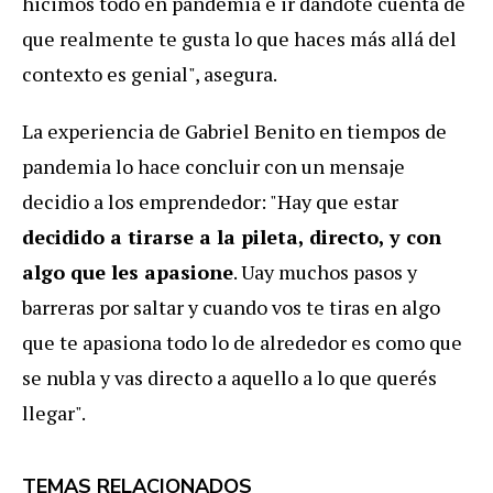
hicimos todo en pandemia e ir dándote cuenta de
que realmente te gusta lo que haces más allá del
contexto es genial", asegura.
La experiencia de Gabriel Benito en tiempos de
pandemia lo hace concluir con un mensaje
decidio a los emprendedor: "Hay que estar
decidido a tirarse a la pileta, directo, y con
algo que les apasione
. Uay muchos pasos y
barreras por saltar y cuando vos te tiras en algo
que te apasiona todo lo de alrededor es como que
se nubla y vas directo a aquello a lo que querés
llegar".
TEMAS RELACIONADOS