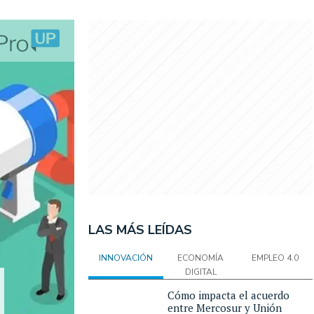
LAS MÁS LEÍDAS
INNOVACIÓN
ECONOMÍA
EMPLEO 4.0
DIGITAL
Cómo impacta el acuerdo
entre Mercosur y Unión