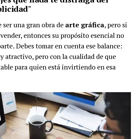
licidad"
 ser una gran obra de
arte gráfica
, pero si
e vender, entonces su propósito esencial no
arte. Debes tomar en cuenta ese balance:
 atractivo, pero con la cualidad de que
table para quien está invirtiendo en esa