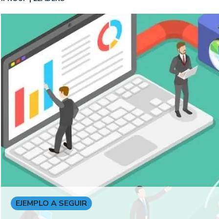
EJEMPLO A SEGUIR