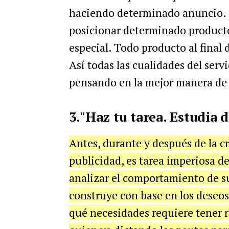
haciendo determinado anuncio. C
posicionar determinado producto
especial. Todo producto al final
Así todas las cualidades del serv
pensando en la mejor manera de l
3."Haz tu tarea. Estudia
Antes, durante y después de la c
publicidad, es tarea imperiosa d
analizar el comportamiento de su
construye con base en los deseos
qué necesidades requiere tener r