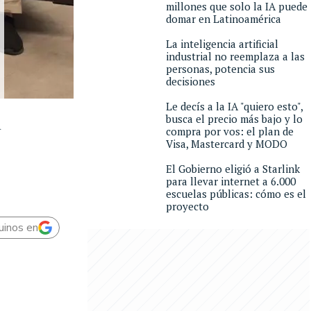
millones que solo la IA puede
domar en Latinoamérica
La inteligencia artificial
industrial no reemplaza a las
personas, potencia sus
decisiones
Le decís a la IA "quiero esto",
busca el precio más bajo y lo
u
compra por vos: el plan de
Visa, Mastercard y MODO
El Gobierno eligió a Starlink
para llevar internet a 6.000
escuelas públicas: cómo es el
proyecto
uinos en