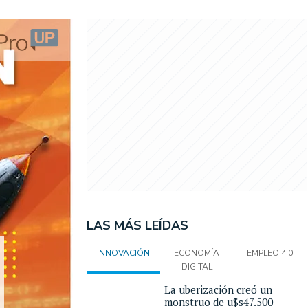
LAS MÁS LEÍDAS
INNOVACIÓN
ECONOMÍA
EMPLEO 4.0
DIGITAL
La uberización creó un
monstruo de u$s47.500