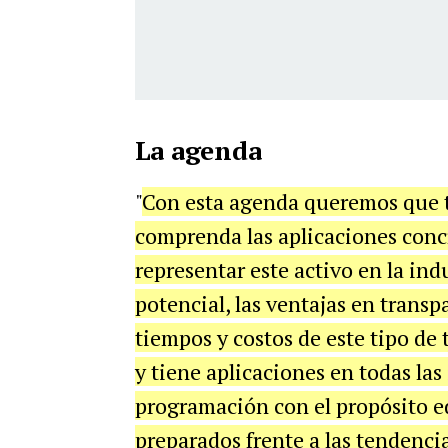
La agenda
"
Con esta agenda queremos que t
comprenda las aplicaciones conc
representar este activo en la ind
potencial, las ventajas en transpa
tiempos y costos de este tipo de 
y tiene aplicaciones en todas las
programación con el propósito ed
preparados frente a las tendenci