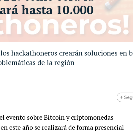
ará hasta 10.000
 los hackathoneros crearán soluciones en b
oblemáticas de la región
+ Seg
 el evento sobre Bitcoin y criptomonedas
en este año se realizará de forma presencial