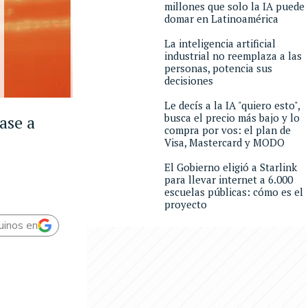
millones que solo la IA puede
domar en Latinoamérica
La inteligencia artificial
industrial no reemplaza a las
personas, potencia sus
decisiones
Le decís a la IA "quiero esto",
busca el precio más bajo y lo
ase a
compra por vos: el plan de
Visa, Mastercard y MODO
El Gobierno eligió a Starlink
para llevar internet a 6.000
escuelas públicas: cómo es el
proyecto
uinos en