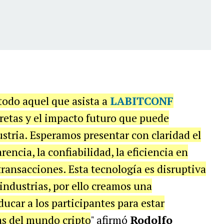
odo aquel que asista a
LABITCONF
retas y el impacto futuro que puede
ustria. Esperamos presentar con claridad el
rencia, la confiabilidad, la eficiencia en
transacciones. Esta tecnología es disruptiva
 industrias, por ello creamos una
ucar a los participantes para estar
as del mundo cripto
" afirmó
Rodolfo