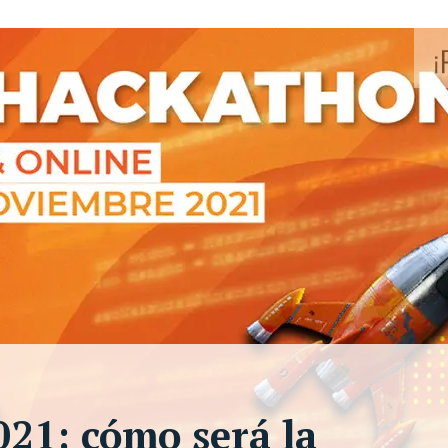
21: cómo será la