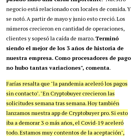
negocio está relacionado con locales de comida. Y
se notó. A partir de mayo y junio esto creció. Los
números crecieron en cantidad de operaciones,
clientes y sopesó la caída de marzo.
Terminó
siendo el mejor de los 3 años de historia de
nuestra empresa. Como procesadores de pago
no hubo tantas variaciones", comenta
.
Farías resalta que "la pandemia aceleró los pagos
sin contacto". "En Cryptobuyer crecieron las
solicitudes semana tras semana. Hoy también
lanzamos nuestra app de Cryptobuyer pro. Si esto
iba a demorar 3 o más años, el Covid-19 aceleró
todo. Estamos muy contentos de la aceptación",