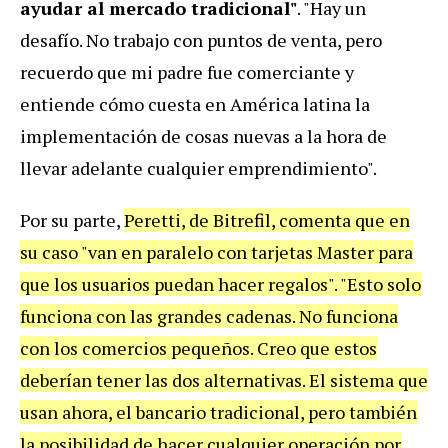
ayudar al mercado tradicional"
. "Hay un
desafío. No trabajo con puntos de venta, pero
recuerdo que mi padre fue comerciante y
entiende cómo cuesta en América latina la
implementación de cosas nuevas a la hora de
llevar adelante cualquier emprendimiento".
Por su parte,
Peretti, de Bitrefil, comenta que en
su caso "van en paralelo con tarjetas Master para
que los usuarios puedan hacer regalos". "Esto solo
funciona con las grandes cadenas. No funciona
con los comercios pequeños. Creo que estos
deberían tener las dos alternativas. El sistema que
usan ahora, el bancario tradicional, pero también
la posibilidad de hacer cualquier operación por