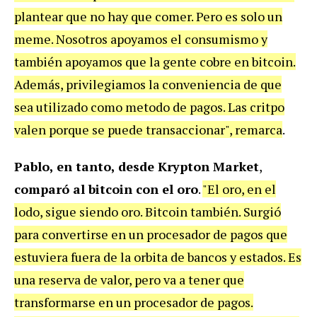
plantear que no hay que comer. Pero es solo un
meme. Nosotros apoyamos el consumismo y
también apoyamos que la gente cobre en bitcoin.
Además, privilegiamos la conveniencia de que
sea utilizado como metodo de pagos. Las critpo
valen porque se puede transaccionar", remarca
.
Pablo, en tanto, desde Krypton Market
,
comparó al bitcoin con el oro
.
"El oro, en el
lodo, sigue siendo oro. Bitcoin también. Surgió
para convertirse en un procesador de pagos que
estuviera fuera de la orbita de bancos y estados. Es
una reserva de valor, pero va a tener que
transformarse en un procesador de pagos.