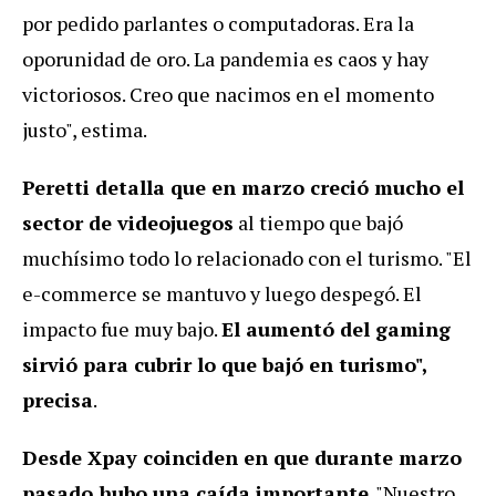
por pedido parlantes o computadoras. Era la
oporunidad de oro. La pandemia es caos y hay
victoriosos. Creo que nacimos en el momento
justo", estima.
Peretti detalla que en marzo creció mucho el
sector de videojuegos
al tiempo que bajó
muchísimo todo lo relacionado con el turismo. "El
e-commerce se mantuvo y luego despegó. El
impacto fue muy bajo.
El aumentó del gaming
sirvió para cubrir lo que bajó en turismo",
precisa
.
Desde Xpay coinciden en que durante marzo
pasado hubo una caída importante
. "Nuestro