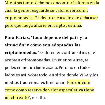
Mientras tanto, debemos encontrar la forma en la
cual la gente resguarde su valor en bitcoin y
criptomonedas. Es decir, que use lo que deba usar
pero que luego ahorre en cripto", estima
.
Para Farias, "todo depende del país y la
situación" y cómo son adoptadas las
criptomonedas
. "Es dificil encontrar sitios que
acepten criptomonedas. En Buenos Aires, te
podés comer un buen asado. Pero no en todos
lados es así. Sobretodo, en sitios donde VISA y los
medios tradicionales funcionan.
Pero bitcoin
como como reserva de valor especulativa tiene
mucho éxito"
, resalta.