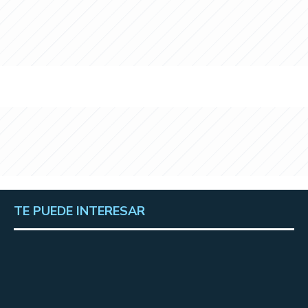
TE PUEDE INTERESAR