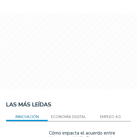
LAS MÁS LEÍDAS
INNOVACIÓN
ECONOMÍA DIGITAL
EMPLEO 4.0
Cómo impacta el acuerdo entre