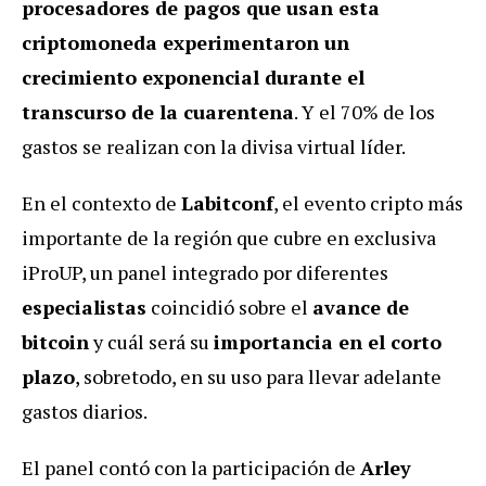
procesadores de pagos que usan esta
criptomoneda experimentaron un
crecimiento exponencial durante el
transcurso de la cuarentena
. Y el 70% de los
gastos se realizan con la divisa virtual líder.
En el contexto de
Labitconf
, el evento cripto más
importante de la región que cubre en exclusiva
iProUP, un panel integrado por diferentes
especialistas
coincidió sobre el
avance de
bitcoin
y cuál será su
importancia en el corto
plazo
, sobretodo, en su uso para llevar adelante
gastos diarios.
El panel contó con la participación de
Arley