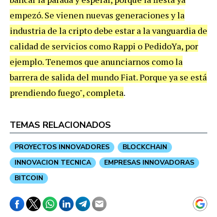
empezó. Se vienen nuevas generaciones y la
industria de la cripto debe estar a la vanguardia de
calidad de servicios como Rappi o PedidoYa, por
ejemplo. Tenemos que anunciarnos como la
barrera de salida del mundo Fiat. Porque ya se está
prendiendo fuego", completa
.
TEMAS RELACIONADOS
PROYECTOS INNOVADORES
BLOCKCHAIN
INNOVACION TECNICA
EMPRESAS INNOVADORAS
BITCOIN