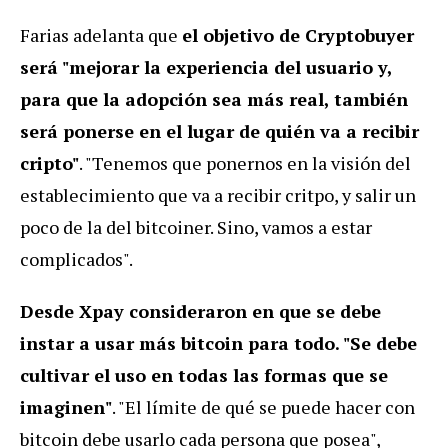
Farias adelanta que
el objetivo de Cryptobuyer
será "mejorar la experiencia del usuario y,
para que la adopción sea más real, también
será ponerse en el lugar de quién va a recibir
cripto"
. "Tenemos que ponernos en la visión del
establecimiento que va a recibir critpo, y salir un
poco de la del bitcoiner. Sino, vamos a estar
complicados".
Desde Xpay consideraron en que se debe
instar a usar más bitcoin para todo. "Se debe
cultivar el uso en todas las formas que se
imaginen"
. "El límite de qué se puede hacer con
bitcoin debe usarlo cada persona que posea",