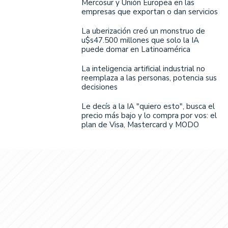
Mercosur y Unión Europea en las
empresas que exportan o dan servicios
La uberización creó un monstruo de
u$s47.500 millones que solo la IA
puede domar en Latinoamérica
La inteligencia artificial industrial no
reemplaza a las personas, potencia sus
decisiones
Le decís a la IA "quiero esto", busca el
precio más bajo y lo compra por vos: el
plan de Visa, Mastercard y MODO