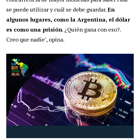
se puede utilizar y cuál se debe guardar.
En
algunos lugares, como la Argentina, el dólar
es como una prisión
. ¿Quién gana con eso?.
Creo que nadie", opina.