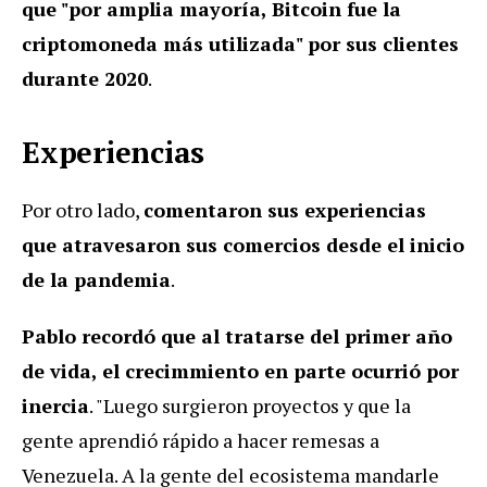
que "por amplia mayoría, Bitcoin fue la
criptomoneda más utilizada" por sus clientes
durante 2020
.
Experiencias
Por otro lado,
comentaron sus experiencias
que atravesaron sus comercios desde el inicio
de la pandemia
.
Pablo recordó que al tratarse del primer año
de vida, el crecimmiento en parte ocurrió por
inercia
. "Luego surgieron proyectos y que la
gente aprendió rápido a hacer remesas a
Venezuela. A la gente del ecosistema mandarle