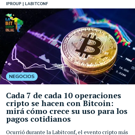
IPROUP
LABITCONF
NEGOCIOS
Cada 7 de cada 10 operaciones
cripto se hacen con Bitcoin:
mirá cómo crece su uso para los
pagos cotidianos
Ocurrió durante la Labitconf, el evento cripto más