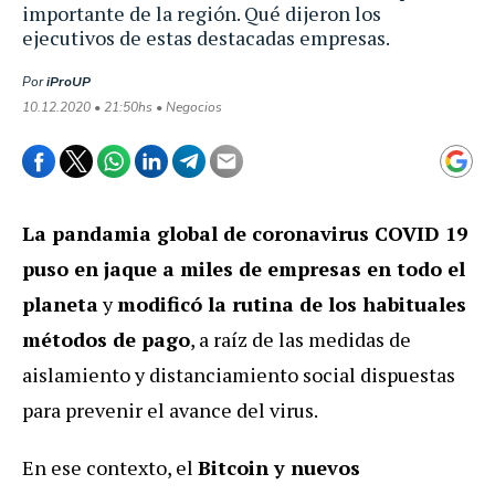
importante de la región. Qué dijeron los
ejecutivos de estas destacadas empresas.
Por
iProUP
10.12.2020 • 21:50hs • Negocios
La pandamia global de coronavirus COVID 19
puso en jaque a miles de empresas en todo el
planeta
y
modificó la rutina de los habituales
métodos de pago
, a raíz de las medidas de
aislamiento y distanciamiento social dispuestas
para prevenir el avance del virus.
En ese contexto, el
Bitcoin y nuevos