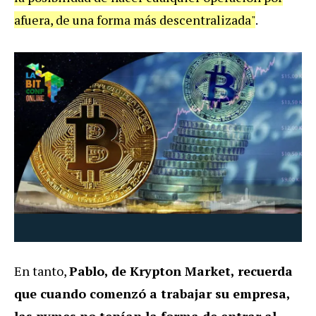
afuera, de una forma más descentralizada"
.
En tanto,
Pablo, de Krypton Market, recuerda
que cuando comenzó a trabajar su empresa,