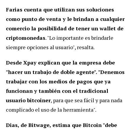
Farias cuenta que utilizan sus soluciones
como punto de venta y le brindan a cualquier
comercio la posibilidad de tener un wallet de
criptomonedas
. "Lo importante es brindarle
siempre opciones al usuario", resalta.
Desde Xpay explican que la empresa debe
"hacer un trabajo de doble agente". "Denemos
trabajar con los medios de pagos que ya
funcionan y también con el tradicional
usuario bitcoiner
, para que sea fácil y para nada
complicado el uso de la herramienta".
Dias, de Bitwage, estima que Bitcoin "debe