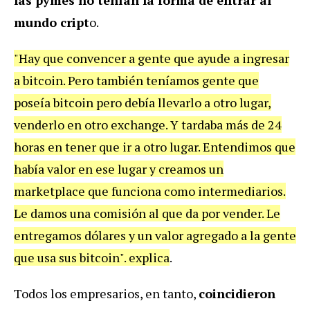
las pymes no tenían la forma de entrar al
mundo cript
o.
"Hay que convencer a gente que ayude a ingresar
a bitcoin. Pero también teníamos gente que
poseía bitcoin pero debía llevarlo a otro lugar,
venderlo en otro exchange. Y tardaba más de 24
horas en tener que ir a otro lugar. Entendimos que
había valor en ese lugar y creamos un
marketplace que funciona como intermediarios.
Le damos una comisión al que da por vender. Le
entregamos dólares y un valor agregado a la gente
que usa sus bitcoin". explica
.
Todos los empresarios, en tanto,
coincidieron