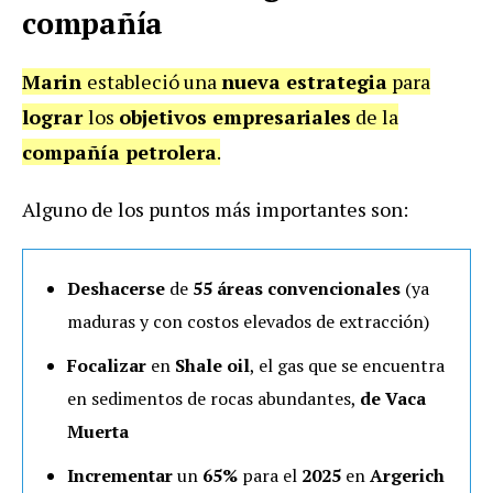
compañía
Marin
estableció una
nueva estrategia
para
lograr
los
objetivos empresariales
de la
compañía petrolera
.
Alguno de los puntos más importantes son:
Deshacerse
de
55 áreas convencionales
(ya
maduras y con costos elevados de extracción)
Focalizar
en
Shale oil
, el gas que se encuentra
en sedimentos de rocas abundantes,
de Vaca
Muerta
Incrementar
un
65%
para el
2025
en
Argerich