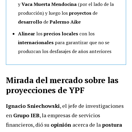
y
Vaca Muerta Mendocina
(por el lado de la
producción) y luego los
proyectos
de
desarrollo
de
Palermo Aike
Alinear
los
precios locales
con los
internacionales
para garantizar que no se
produzcan los desfasajes de años anteriores
Mirada del mercado sobre las
proyecciones de YPF
Ignacio Sniechowski
, el jefe de investigaciones
en
Grupo IEB
, la empresas de servicios
financieros, dió su
opinión
acerca de la
postura