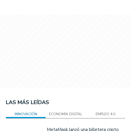
LAS MÁS LEÍDAS
INNOVACIÓN
ECONOMÍA DIGITAL
EMPLEO 4.0
MetaMask lanzó una billetera cripto