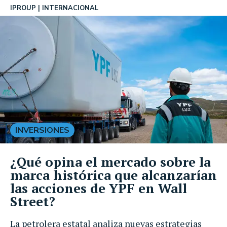
IPROUP
INTERNACIONAL
INVERSIONES
¿Qué opina el mercado sobre la
marca histórica que alcanzarían
las acciones de YPF en Wall
Street?
La petrolera estatal analiza nuevas estrategias