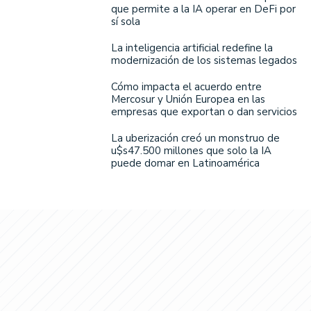
que permite a la IA operar en DeFi por
sí sola
La inteligencia artificial redefine la
modernización de los sistemas legados
Cómo impacta el acuerdo entre
Mercosur y Unión Europea en las
empresas que exportan o dan servicios
La uberización creó un monstruo de
u$s47.500 millones que solo la IA
puede domar en Latinoamérica