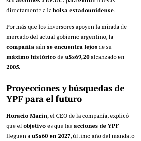
directamente a la
bolsa estadounidense
.
Por más que los inversores apoyen la mirada de
mercado del actual gobierno argentino, la
compañía
aún
se encuentra lejos
de su
máximo histórico
de
u$s69,20
alcanzado en
2005
.
Proyecciones y búsquedas de
YPF para el futuro
Horacio Marín
, el CEO de la compañía, explicó
que el
objetivo
es que las
acciones de YPF
lleguen a
u$s60 en 2027
, último año del mandato