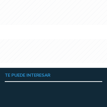
TE PUEDE INTERESAR