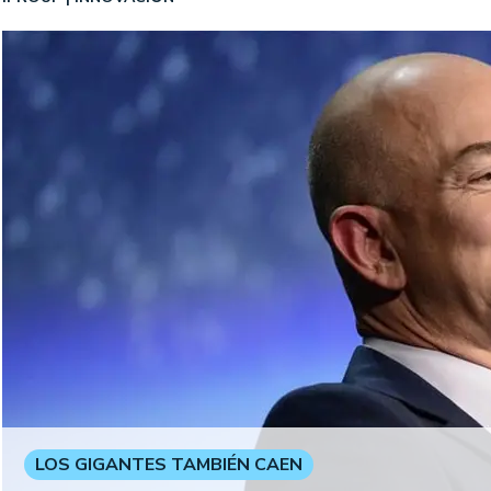
LOS GIGANTES TAMBIÉN CAEN