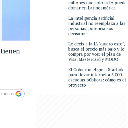
millones que solo la IA puede
domar en Latinoamérica
La inteligencia artificial
industrial no reemplaza a las
personas, potencia sus
decisiones
Le decís a la IA "quiero esto",
busca el precio más bajo y lo
 tienen
compra por vos: el plan de
Visa, Mastercard y MODO
El Gobierno eligió a Starlink
para llevar internet a 6.000
escuelas públicas: cómo es el
proyecto
uinos en