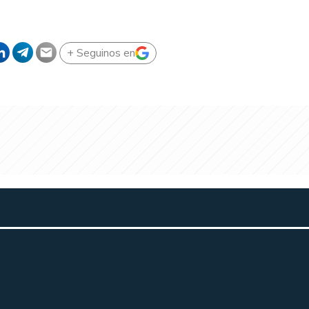
+ Seguinos en