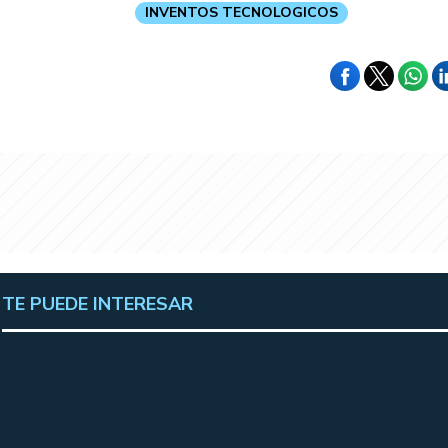
INVENTOS TECNOLOGICOS
TE PUEDE INTERESAR