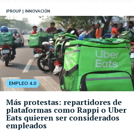
IPROUP
INNOVACIÓN
EMPLEO 4.0
Más protestas: repartidores de
plataformas como Rappi o Uber
Eats quieren ser considerados
empleados