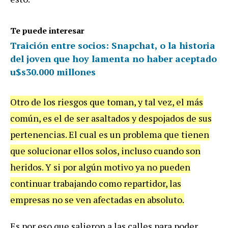
Te puede interesar
Traición entre socios: Snapchat, o la historia
del joven que hoy lamenta no haber aceptado
u$s30.000 millones
Otro de los riesgos que toman, y tal vez, el más
común, es el de ser asaltados y despojados de sus
pertenencias. El cual es un problema que tienen
que solucionar ellos solos, incluso cuando son
heridos. Y si por algún motivo ya no pueden
continuar trabajando como repartidor, las
empresas no se ven afectadas en absoluto.
Es por eso que salieron a las calles para poder