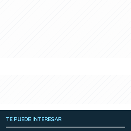
TE PUEDE INTERESAR