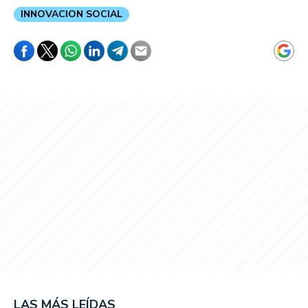
INNOVACION SOCIAL
LAS MÁS LEÍDAS