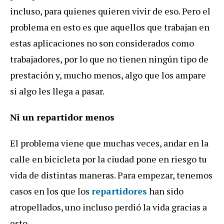
incluso, para quienes quieren vivir de eso. Pero el
problema en esto es que aquellos que trabajan en
estas aplicaciones no son considerados como
trabajadores, por lo que no tienen ningún tipo de
prestación y, mucho menos, algo que los ampare
si algo les llega a pasar.
Ni un repartidor menos
El problema viene que muchas veces, andar en la
calle en bicicleta por la ciudad pone en riesgo tu
vida de distintas maneras. Para empezar, tenemos
casos en los que los
repartidores
han sido
atropellados, uno incluso perdió la vida gracias a
esto.