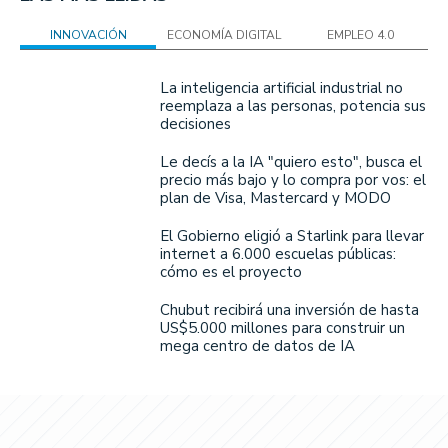
INNOVACIÓN
ECONOMÍA DIGITAL
EMPLEO 4.0
La inteligencia artificial industrial no
reemplaza a las personas, potencia sus
decisiones
Le decís a la IA "quiero esto", busca el
precio más bajo y lo compra por vos: el
plan de Visa, Mastercard y MODO
El Gobierno eligió a Starlink para llevar
internet a 6.000 escuelas públicas:
cómo es el proyecto
Chubut recibirá una inversión de hasta
US$5.000 millones para construir un
mega centro de datos de IA