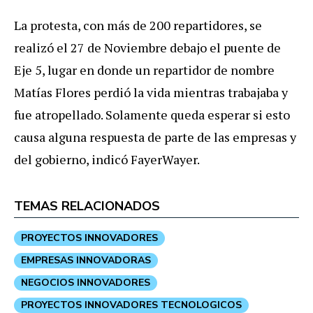
La protesta, con más de 200 repartidores, se
realizó el 27 de Noviembre debajo el puente de
Eje 5, lugar en donde un repartidor de nombre
Matías Flores perdió la vida mientras trabajaba y
fue atropellado. Solamente queda esperar si esto
causa alguna respuesta de parte de las empresas y
del gobierno, indicó FayerWayer.
TEMAS RELACIONADOS
PROYECTOS INNOVADORES
EMPRESAS INNOVADORAS
NEGOCIOS INNOVADORES
PROYECTOS INNOVADORES TECNOLOGICOS