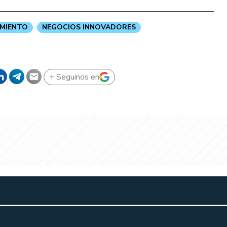
MIENTO
NEGOCIOS INNOVADORES
+ Seguinos en