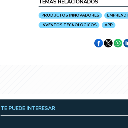
TEMAS RELACIONADOS
PRODUCTOS INNOVADORES
EMPRENDI
INVENTOS TECNOLOGICOS
APP
TE PUEDE INTERESAR