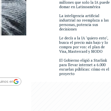
millones que solo la IA puede
domar en Latinoamérica
La inteligencia artificial
industrial no reemplaza a las
personas, potencia sus
decisiones
Le decís a la IA "quiero esto",
busca el precio más bajo y lo
compra por vos: el plan de
Visa, Mastercard y MODO
El Gobierno eligió a Starlink
para llevar internet a 6.000
escuelas públicas: cómo es el
proyecto
uinos en