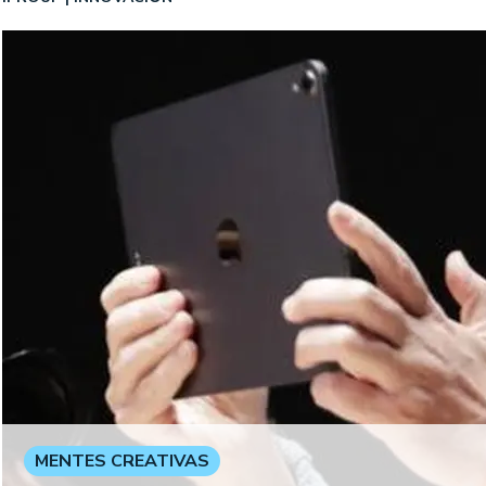
MENTES CREATIVAS