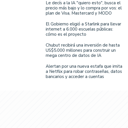
Le decís a la IA "quiero esto", busca el
precio más bajo y lo compra por vos: el
plan de Visa, Mastercard y MODO
El Gobierno eligió a Starlink para llevar
internet a 6.000 escuelas públicas:
cómo es el proyecto
Chubut recibirá una inversión de hasta
US$5.000 millones para construir un
mega centro de datos de IA
Alertan por una nueva estafa que imita
a Netflix para robar contraseñas, datos
bancarios y acceder a cuentas