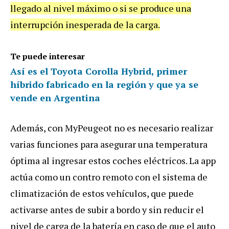
llegado al nivel máximo o si se produce una
interrupción inesperada de la carga.
Te puede interesar
Así es el Toyota Corolla Hybrid, primer
híbrido fabricado en la región y que ya se
vende en Argentina
Además, con MyPeugeot no es necesario realizar
varias funciones para asegurar una temperatura
óptima al ingresar estos coches eléctricos. La app
actúa como un contro remoto con el sistema de
climatización de estos vehículos, que puede
activarse antes de subir a bordo y sin reducir el
nivel de carga de la batería en caso de que el auto