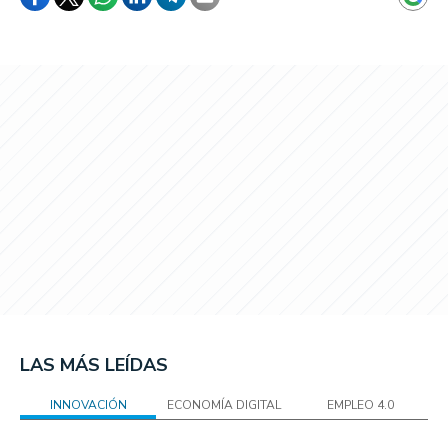
LAS MÁS LEÍDAS
INNOVACIÓN
ECONOMÍA DIGITAL
EMPLEO 4.0