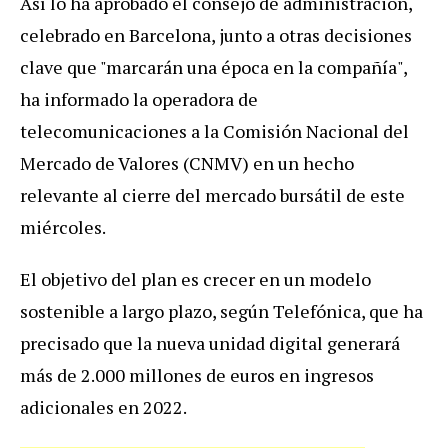
Así lo ha aprobado el consejo de administración,
celebrado en Barcelona, junto a otras decisiones
clave que "marcarán una época en la compañía",
ha informado la operadora de
telecomunicaciones a la Comisión Nacional del
Mercado de Valores (CNMV) en un hecho
relevante al cierre del mercado bursátil de este
miércoles.
El objetivo del plan es crecer en un modelo
sostenible a largo plazo, según Telefónica, que ha
precisado que la nueva unidad digital generará
más de 2.000 millones de euros en ingresos
adicionales en 2022.