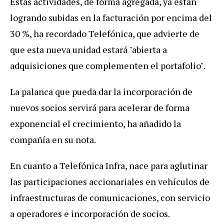
Estas actividades, de forma agregada, ya están
logrando subidas en la facturación por encima del
30 %, ha recordado Telefónica, que advierte de
que esta nueva unidad estará "abierta a
adquisiciones que complementen el portafolio".
La palanca que pueda dar la incorporación de
nuevos socios servirá para acelerar de forma
exponencial el crecimiento, ha añadido la
compañía en su nota.
En cuanto a Telefónica Infra, nace para aglutinar
las participaciones accionariales en vehículos de
infraestructuras de comunicaciones, con servicio
a operadores e incorporación de socios.