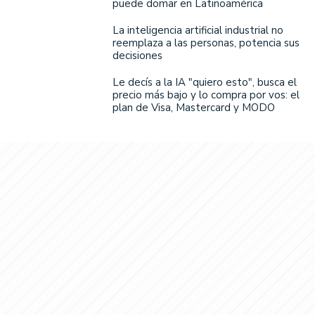
puede domar en Latinoamérica
La inteligencia artificial industrial no
reemplaza a las personas, potencia sus
decisiones
Le decís a la IA "quiero esto", busca el
precio más bajo y lo compra por vos: el
plan de Visa, Mastercard y MODO