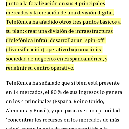
Junto a la focalización en sus 4 principales
mercados y la creación de una división digital,
Telefónica ha añadido otros tres puntos básicos a
su plan: crear una división de infraestructuras
(Telefónica Infra); desarrollar un "spin-off"
(diversificación) operativo bajo una única
sociedad de negocios en Hispanoamérica, y
redefinir su centro operativo.
Telefónica ha señalado que si bien está presente
en 14 mercados, el 80 % de sus ingresos lo genera
en los 4 principales (España, Reino Unido,
Alemania y Brasil), y que pasa a ser una prioridad
"concentrar los recursos en los mercados de más
valor", según la nota de prensa remitida a la