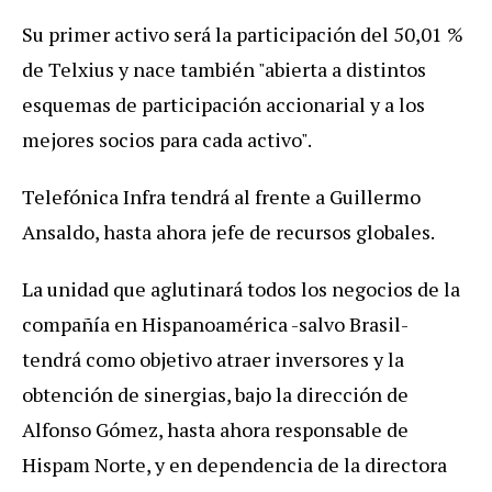
Su primer activo será la participación del 50,01 %
de Telxius y nace también "abierta a distintos
esquemas de participación accionarial y a los
mejores socios para cada activo".
Telefónica Infra tendrá al frente a Guillermo
Ansaldo, hasta ahora jefe de recursos globales.
La unidad que aglutinará todos los negocios de la
compañía en Hispanoamérica -salvo Brasil-
tendrá como objetivo atraer inversores y la
obtención de sinergias, bajo la dirección de
Alfonso Gómez, hasta ahora responsable de
Hispam Norte, y en dependencia de la directora