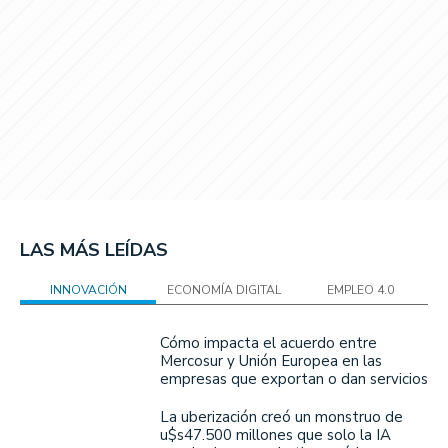
LAS MÁS LEÍDAS
INNOVACIÓN
ECONOMÍA DIGITAL
EMPLEO 4.0
Cómo impacta el acuerdo entre
Mercosur y Unión Europea en las
empresas que exportan o dan servicios
La uberización creó un monstruo de
u$s47.500 millones que solo la IA