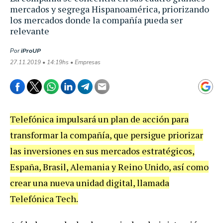
mercados y segrega Hispanoamérica, priorizando
los mercados donde la compañía pueda ser
relevante
Por
iProUP
27.11.2019 • 14:19hs • Empresas
Telefónica impulsará un plan de acción para
transformar la compañía, que persigue priorizar
las inversiones en sus mercados estratégicos,
España, Brasil, Alemania y Reino Unido, así como
crear una nueva unidad digital, llamada
Telefónica Tech.