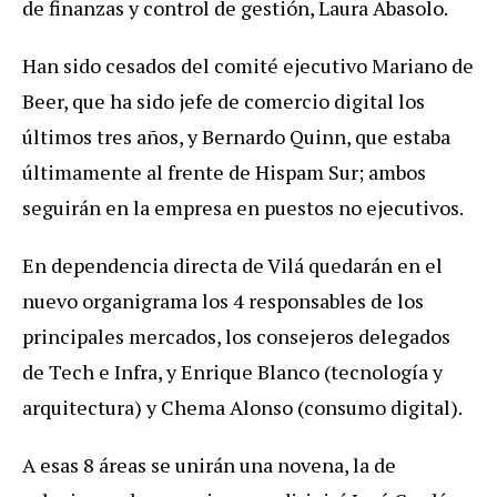
de finanzas y control de gestión, Laura Abasolo.
Han sido cesados del comité ejecutivo Mariano de
Beer, que ha sido jefe de comercio digital los
últimos tres años, y Bernardo Quinn, que estaba
últimamente al frente de Hispam Sur; ambos
seguirán en la empresa en puestos no ejecutivos.
En dependencia directa de Vilá quedarán en el
nuevo organigrama los 4 responsables de los
principales mercados, los consejeros delegados
de Tech e Infra, y Enrique Blanco (tecnología y
arquitectura) y Chema Alonso (consumo digital).
A esas 8 áreas se unirán una novena, la de