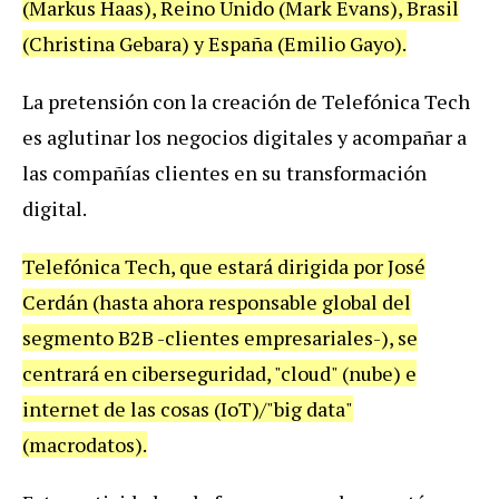
(Markus Haas), Reino Unido (Mark Evans), Brasil
(Christina Gebara) y España (Emilio Gayo).
La pretensión con la creación de Telefónica Tech
es aglutinar los negocios digitales y acompañar a
las compañías clientes en su transformación
digital.
Telefónica Tech, que estará dirigida por José
Cerdán (hasta ahora responsable global del
segmento B2B -clientes empresariales-), se
centrará en ciberseguridad, "cloud" (nube) e
internet de las cosas (IoT)/"big data"
(macrodatos).