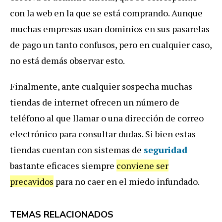
con la web en la que se está comprando. Aunque
muchas empresas usan dominios en sus pasarelas
de pago un tanto confusos, pero en cualquier caso,
no está demás observar esto.
Finalmente, ante cualquier sospecha muchas
tiendas de internet ofrecen un número de
teléfono al que llamar o una dirección de correo
electrónico para consultar dudas. Si bien estas
tiendas cuentan con sistemas de
seguridad
bastante eficaces siempre
conviene ser
precavidos
para no caer en el miedo infundado.
TEMAS RELACIONADOS