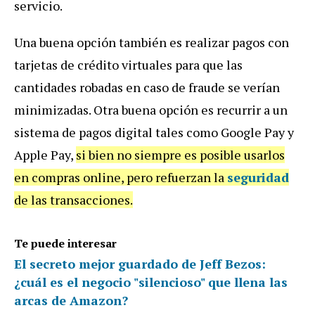
servicio.
Una buena opción también es realizar pagos con
tarjetas de crédito virtuales para que las
cantidades robadas en caso de fraude se verían
minimizadas. Otra buena opción es recurrir a un
sistema de pagos digital tales como Google Pay y
Apple Pay,
si bien no siempre es posible usarlos
en compras online, pero refuerzan la
seguridad
de las transacciones.
Te puede interesar
El secreto mejor guardado de Jeff Bezos:
¿cuál es el negocio "silencioso" que llena las
arcas de Amazon?