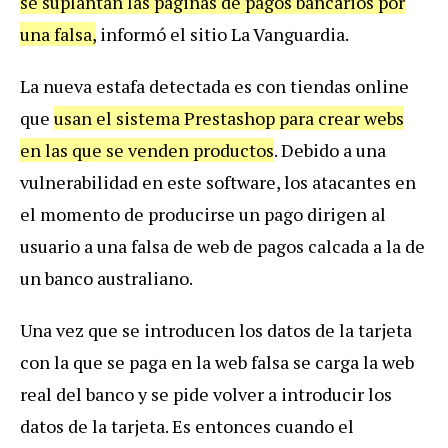
se suplantan las páginas de pagos bancarios por
una falsa,
informó el sitio La Vanguardia.
La nueva estafa detectada es con tiendas online
que
usan el sistema Prestashop para crear webs
en las que se venden productos
. Debido a una
vulnerabilidad en este software, los atacantes en
el momento de producirse un pago dirigen al
usuario a una falsa de web de pagos calcada a la de
un banco australiano.
Una vez que se introducen los datos de la tarjeta
con la que se paga en la web falsa se carga la web
real del banco y se pide volver a introducir los
datos de la tarjeta. Es entonces cuando el