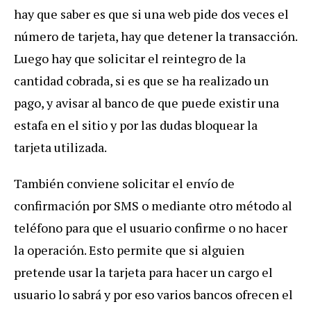
hay que saber es que si una web pide dos veces el
número de tarjeta, hay que detener la transacción.
Luego hay que solicitar el reintegro de la
cantidad cobrada, si es que se ha realizado un
pago, y avisar al banco de que puede existir una
estafa en el sitio y por las dudas bloquear la
tarjeta utilizada.
También conviene solicitar el envío de
confirmación por SMS o mediante otro método al
teléfono para que el usuario confirme o no hacer
la operación. Esto permite que si alguien
pretende usar la tarjeta para hacer un cargo el
usuario lo sabrá y por eso varios bancos ofrecen el