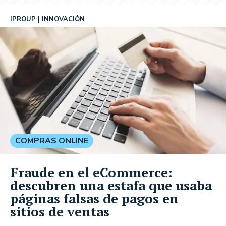
IPROUP
INNOVACIÓN
COMPRAS ONLINE
Fraude en el eCommerce:
descubren una estafa que usaba
páginas falsas de pagos en
sitios de ventas