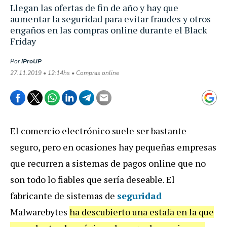
Llegan las ofertas de fin de año y hay que
aumentar la seguridad para evitar fraudes y otros
engaños en las compras online durante el Black
Friday
Por
iProUP
27.11.2019 • 12:14hs • Compras online
El comercio electrónico suele ser bastante
seguro, pero en ocasiones hay pequeñas empresas
que recurren a sistemas de pagos online que no
son todo lo fiables que sería deseable. El
fabricante de sistemas de
seguridad
Malwarebytes
ha descubierto una estafa en la que